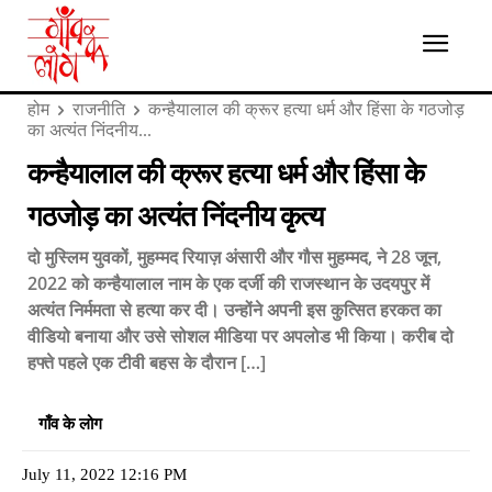
होम
राजनीति
कन्हैयालाल की क्रूर हत्या धर्म और हिंसा के गठजोड़
का अत्यंत निंदनीय...
कन्हैयालाल की क्रूर हत्या धर्म और हिंसा के
गठजोड़ का अत्यंत निंदनीय कृत्य
दो मुस्लिम युवकों, मुहम्मद रियाज़ अंसारी और गौस मुहम्मद, ने 28 जून,
2022 को कन्हैयालाल नाम के एक दर्जी की राजस्थान के उदयपुर में
अत्यंत निर्ममता से हत्या कर दी। उन्होंने अपनी इस कुत्सित हरकत का
वीडियो बनाया और उसे सोशल मीडिया पर अपलोड भी किया। करीब दो
हफ्ते पहले एक टीवी बहस के दौरान […]
गाँव के लोग
July 11, 2022 12:16 PM