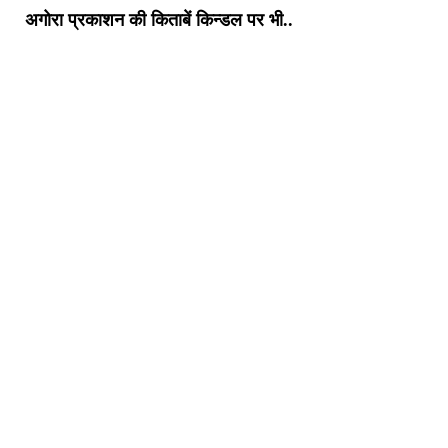
अगोरा प्रकाशन की किताबें किन्डल पर भी..