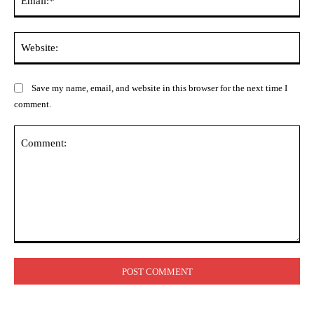
Web
Save my name, email, and website in this browser for the next time I
comment.
Comment: