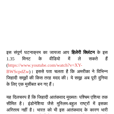
इस संपूर्ण घटनाक्रम का जायजा आप
हिलेरी क्लिंटन
के इस
1.35 मिनट के वीडियो में ले सकते हैं
(
https://www.youtube.com/watch?v=XY-
BWScpdZw
)। इससे पता चलता है कि अमरीका ने विभिन्न
जिहादी समूहों की किस तरह मदद की। ये समूह अब पूरी दुनिया
के लिए एक मुसीबत बन गए हैं।
यह दिलचस्प है कि जिहादी आतंकवाद मुख्यतः पश्चिम एशिया तक
सीमित है। इंडोनेशिया जैसे मुस्लिम-बहुल राष्ट्रों में इसका
अस्तित्व नहीं है। भारत को भी इस आतंकवाद के कारण भारी