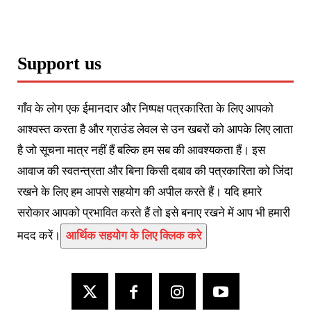
Support us
गाँव के लोग एक ईमानदार और निष्पक्ष पत्रकारिता के लिए आपको
आश्वस्त करता है और ग्राउंड लेवल से उन खबरों को आपके लिए लाता
है जो सूचना मात्र नहीं हैं बल्कि हम सब की आवश्यकता हैं। इस
आवाज की स्वतन्त्रता और बिना किसी दबाव की पत्रकारिता को जिंदा
रखने के लिए हम आपसे सहयोग की अपील करते हैं। यदि हमारे
सरोकार आपको प्रभावित करते हैं तो इसे बनाए रखने में आप भी हमारी
मदद करें।
आर्थिक सहयोग के लिए क्लिक करे