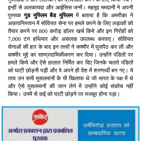
इन्हीं से अलकायदा और आईसिस जन्में। महमूद ममदानी ने अपनी
पुस्तक
गुड मुस्लिम बैड मुस्लिम
में बताया है कि अमरीका ने
अफ़ग़ानिस्तान में सोवियत सेना पर हमले करने के लिए लड़ाकों को
तैयार करने पर 800 करोड़ डॉलर खर्च किये और इन गिरोहों को
7,000 टन हथियार और असलाह उपलब्ध करवाए। सोवियत
सेनाओं की हार के बाद इन तत्वों ने कश्मीर में घुसपैठ कर ली और
कश्मीर मुद्दे का साम्प्रदायिकीकरण कर दिया। उन्होंने पंडितों पर
हमले किये और ऐसे हालात निर्मित कर दिए जिनके चलते पंडितों
को घाटी छोड़नी पड़ी और वे अपने ही देश में शरणार्थी बन गए। ये
तत्व उन सभी मुसलमानों के भी खिलाफ थे जो भारत के पक्ष में थे
और ऐसे मुसलमानों की जान लेने में उन्होंने कोई संकोच नहीं
किया। उनमें से कई को घाटी छोड़ने पर मजबूर होना पड़ा।