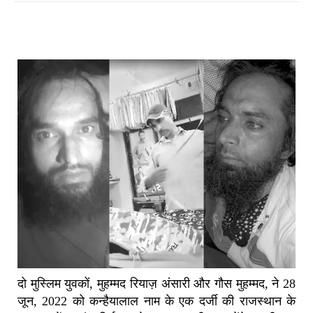
दो मुस्लिम युवकों, मुहम्मद रियाज़ अंसारी और गौस मुहम्मद, ने 28
जून, 2022 को कन्हैयालाल नाम के एक दर्जी की राजस्थान के