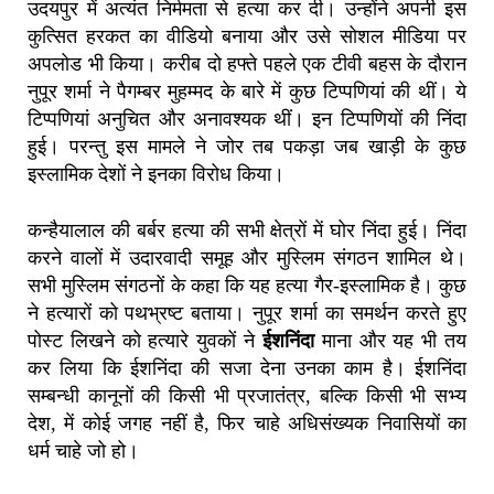
उदयपुर में अत्यंत निर्ममता से हत्या कर दी। उन्होंने अपनी इस
कुत्सित हरकत का वीडियो बनाया और उसे सोशल मीडिया पर
अपलोड भी किया। करीब दो हफ्ते पहले एक टीवी बहस के दौरान
नुपूर शर्मा ने पैगम्बर मुहम्मद के बारे में कुछ टिप्पणियां की थीं। ये
टिप्पणियां अनुचित और अनावश्यक थीं। इन टिप्पणियों की निंदा
हुई। परन्तु इस मामले ने जोर तब पकड़ा जब खाड़ी के कुछ
इस्लामिक देशों ने इनका विरोध किया।
कन्हैयालाल की बर्बर हत्या की सभी क्षेत्रों में घोर निंदा हुई। निंदा
करने वालों में उदारवादी समूह और मुस्लिम संगठन शामिल थे।
सभी मुस्लिम संगठनों के कहा कि यह हत्या गैर-इस्लामिक है। कुछ
ने हत्यारों को पथभ्रष्ट बताया। नुपूर शर्मा का समर्थन करते हुए
पोस्ट लिखने को हत्यारे युवकों ने
ईशनिंदा
माना और यह भी तय
कर लिया कि ईशनिंदा की सजा देना उनका काम है। ईशनिंदा
सम्बन्धी कानूनों की किसी भी प्रजातंत्र, बल्कि किसी भी सभ्य
देश, में कोई जगह नहीं है, फिर चाहे अधिसंख्यक निवासियों का
धर्म चाहे जो हो।