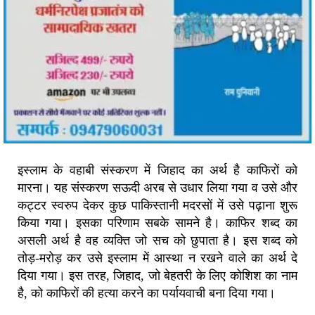
इस्लाम के वहाबी संस्करण में जिहाद का अर्थ है काफिरों को
मारना। यह संस्करण सऊदी अरब से उधार लिया गया व उसे और
कट्टर स्वरुप देकर कुछ पाकिस्तानी मदरसों में उसे पढ़ाना शुरू
किया गया। इसका परिणाम सबके सामने है। काफिर शब्द का
असली अर्थ है वह व्यक्ति जो सच को छुपाता है। इस शब्द को
तोड़-मरोड़ कर उसे इस्लाम में आस्था न रखने वाले का अर्थ दे
दिया गया। इस तरह, जिहाद, जो बेहतरी के लिए कोशिश का नाम
है, को काफिरों की हत्या करने का पर्यायवाची बना दिया गया।