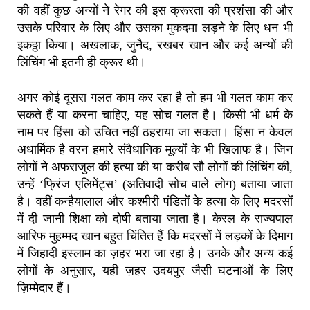
की वहीं कुछ अन्यों ने रेगर की इस क्रूरता की प्रशंसा की और
उसके परिवार के लिए और उसका मुकदमा लड़ने के लिए धन भी
इकठ्ठा किया। अखलाक, जुनैद, रखबर खान और कई अन्यों की
लिंचिंग भी इतनी ही क्रूर थी।
अगर कोई दूसरा गलत काम कर रहा है तो हम भी गलत काम कर
सकते हैं या करना चाहिए, यह सोच गलत है। किसी भी धर्म के
नाम पर हिंसा को उचित नहीं ठहराया जा सकता। हिंसा न केवल
अधार्मिक है वरन हमारे संवैधानिक मूल्यों के भी खिलाफ है। जिन
लोगों ने अफराजुल की हत्या की या करीब सौ लोगों की लिंचिंग की,
उन्हें ‘फ्रिंज एलिमेंट्स’ (अतिवादी सोच वाले लोग) बताया जाता
है। वहीं कन्हैयालाल और कश्मीरी पंडितों के हत्या के लिए मदरसों
में दी जानी शिक्षा को दोषी बताया जाता है। केरल के राज्यपाल
आरिफ मुहम्मद खान बहुत चिंतित हैं कि मदरसों में लड़कों के दिमाग
में जिहादी इस्लाम का ज़हर भरा जा रहा है। उनके और अन्य कई
लोगों के अनुसार, यही ज़हर उदयपुर जैसी घटनाओं के लिए
ज़िम्मेदार हैं।