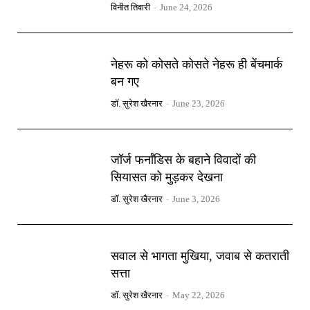
विनीत तिवारी
-
June 24, 2026
नेहरू को कोसते कोसते नेहरू ही बेंचमार्क
बन गए
डॉ. सुरेश खैरनार
-
June 23, 2026
जॉर्ज फर्नांडिस के बहाने विवादों की
सियासत को मुड़कर देखना
डॉ. सुरेश खैरनार
-
June 3, 2026
सवाल से भागता मुखिया, जवाब से कतराती
सत्ता
डॉ. सुरेश खैरनार
-
May 22, 2026