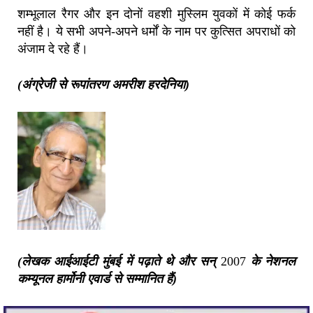
शम्भूलाल रैगर और इन दोनों वहशी मुस्लिम युवकों में कोई फर्क
नहीं है। ये सभी अपने-अपने धर्मों के नाम पर कुत्सित अपराधों को
अंजाम दे रहे हैं।
(अंग्रेजी से रूपांतरण अमरीश हरदेनिया)
(लेखक आईआईटी मुंबई में पढ़ाते थे और सन्
2007
के नेशनल
कम्यूनल हार्मोनी एवार्ड से सम्मानित हैं)