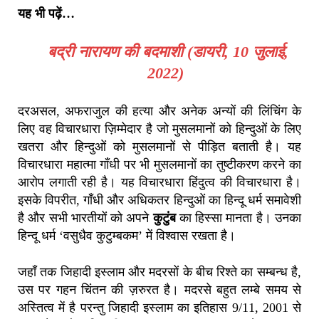
यह भी पढ़ें…
बद्री नारायण की बदमाशी (डायरी, 10 जुलाई,
2022)
दरअसल, अफराजुल की हत्या और अनेक अन्यों की लिंचिंग के
लिए वह विचारधारा ज़िम्मेदार है जो मुसलमानों को हिन्दुओं के लिए
खतरा और हिन्दुओं को मुसलमानों से पीड़ित बताती है। यह
विचारधारा महात्मा गाँधी पर भी मुसलमानों का तुष्टीकरण करने का
आरोप लगाती रही है। यह विचारधारा हिंदुत्व की विचारधारा है।
इसके विपरीत, गाँधी और अधिकतर हिन्दुओं का हिन्दू धर्म समावेशी
है और सभी भारतीयों को अपने
कुटुंब
का हिस्सा मानता है। उनका
हिन्दू धर्म ‘वसुधैव कुटुम्बकम’ में विश्वास रखता है।
जहाँ तक जिहादी इस्लाम और मदरसों के बीच रिश्ते का सम्बन्ध है,
उस पर गहन चिंतन की ज़रुरत है। मदरसे बहुत लम्बे समय से
अस्तित्व में है परन्तु जिहादी इस्लाम का इतिहास 9/11, 2001 से