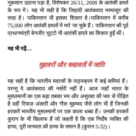
नुकसान उठाना पड़ा है, विशेषकर 26/11, 2008 के आतंकी हमले
के रूप में। यह भी सही है कि जिहादी आतंकवाद भस्मासुर की
तरह है। पाकिस्तान भी इसका शिकार है।पाकिस्तान में करीब
75,000 लोग आतंकी हमलों में मारे जा चुके हैं। पाकिस्तान की पूर्व
प्रधानमंत्री बेनजीर भुट्टो भी आतंकी हमले का शिकार हुईं थीं।
यह भी पढ़ें…
मुहावरों और कहावतों में जाति
यह सही है कि भारतीय मदरसों के पाठ्यक्रम में कई कमियां हैं।
परन्तु वे आतंकवाद की नर्सरी नहीं हैं। आज जहाँ भारत के
मुसलमानों का एक बड़ा तबका भय और असुरक्षा की भाव से पीड़ित
है वहीं रियाज़ अंसारी और गौस मुहम्मद जैसे लोग भी हैं जिनकी
हरकतें भारतीय मुसलमानों पर एक काला धब्बा हैं। उनकी हरकतें
कुरान के भी खिलाफ हैं जो कहती है कि एक निर्दोष व्यक्ति की
हत्या, पूरी मानवता की हत्या के समान है (कुरान 5:32)।