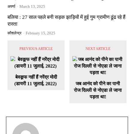
अपर्णा
-
March 13, 2025
बलिया : 27 साल पहले बनी सड़क झाड़ियों में हुई गुम ग्रामीण ढूंढ रहे हैं
रास्ता
कौशलेन्द्र
-
February 15, 2025
PREVIOUS ARTICLE
NEXT ARTICLE
बेवकूफ नहीं हैं नरेंद्र मोदी
(डायरी 11 जुलाई, 2022)
जब आनंद को पीने का पानी
रोज दिल्ली से नोएडा ले जाना
पड़ता था!