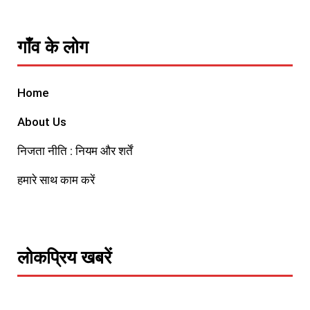
गाँव के लोग
Home
About Us
निजता नीति : नियम और शर्तें
हमारे साथ काम करें
लोकप्रिय खबरें