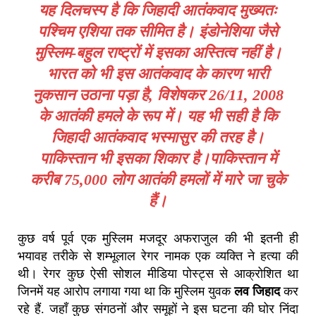
यह दिलचस्प है कि जिहादी आतंकवाद मुख्यतः
पश्चिम एशिया तक सीमित है। इंडोनेशिया जैसे
मुस्लिम-बहुल राष्ट्रों में इसका अस्तित्व नहीं है।
भारत को भी इस आतंकवाद के कारण भारी
नुकसान उठाना पड़ा है, विशेषकर 26/11, 2008
के आतंकी हमले के रूप में। यह भी सही है कि
जिहादी आतंकवाद भस्मासुर की तरह है।
पाकिस्तान भी इसका शिकार है।पाकिस्तान में
करीब 75,000 लोग आतंकी हमलों में मारे जा चुके
हैं।
कुछ वर्ष पूर्व एक मुस्लिम मजदूर अफराजुल की भी इतनी ही
भयावह तरीके से शम्भूलाल रेगर नामक एक व्यक्ति ने हत्या की
थी। रेगर कुछ ऐसी सोशल मीडिया पोस्ट्स से आक्रोशित था
जिनमें यह आरोप लगाया गया था कि मुस्लिम युवक
लव जिहाद
कर
रहे हैं. जहाँ कुछ संगठनों और समूहों ने इस घटना की घोर निंदा