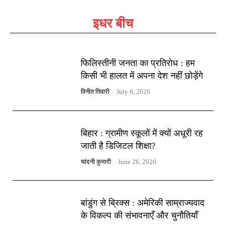
इधर बीच
फिलिस्तीनी जनता का प्रतिरोध : हम
किसी भी हालत में अपना देश नहीं छोड़ेंगे
विनीत तिवारी
-
July 6, 2026
बिहार : ग्रामीण स्कूलों में क्यों अधूरी रह
जाती है डिजिटल शिक्षा?
चांदनी कुमारी
-
June 26, 2026
बांडुंग से ब्रिक्स : अमेरिकी साम्राज्यवाद
के विकल्प की संभावनाएँ और चुनौतियाँ