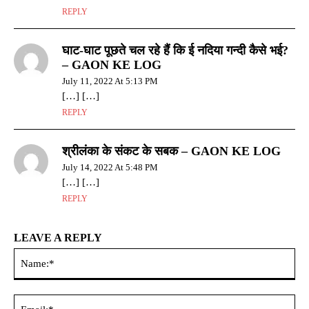
REPLY
घाट-घाट पूछते चल रहे हैं कि ई नदिया गन्दी कैसे भई?
– GAON KE LOG
July 11, 2022 At 5:13 PM
[…] […]
REPLY
श्रीलंका के संकट के सबक – GAON KE LOG
July 14, 2022 At 5:48 PM
[…] […]
REPLY
LEAVE A REPLY
Na
Ema