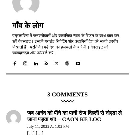
गाँव के लोग
पत्रकारिता में जनसरोकारों और सामाजिक न्याय के विज़न के साथ काम कर
रही वेबसाइट। इसकी ग्राउंड रिपोर्टिंग और कहानियाँ देश की सच्ची तस्वीर
दिखाती हैं। प्रतिदिन पढ़ें देश की हलचलों के बारे में । वेबसाइट को
सब्सक्राइब और फॉरवर्ड करें।
3 COMMENTS
जब आनंद को पीने का पानी रोज दिल्ली से नोएडा ले
जाना पड़ता था! – GAON KE LOG
July 11, 2022 At 1:02 PM
[…] […]