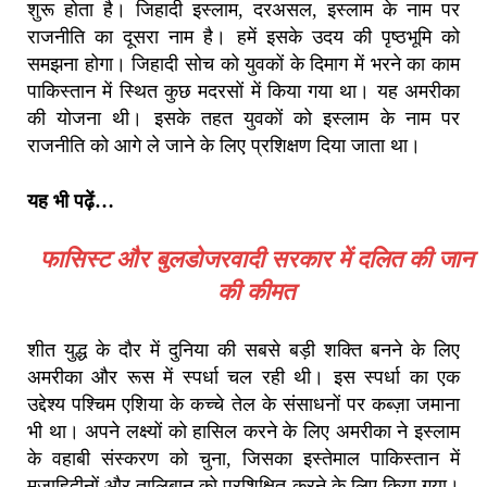
शुरू होता है। जिहादी इस्लाम, दरअसल, इस्लाम के नाम पर
राजनीति का दूसरा नाम है। हमें इसके उदय की पृष्ठभूमि को
समझना होगा। जिहादी सोच को युवकों के दिमाग में भरने का काम
पाकिस्तान में स्थित कुछ मदरसों में किया गया था। यह अमरीका
की योजना थी। इसके तहत युवकों को इस्लाम के नाम पर
राजनीति को आगे ले जाने के लिए प्रशिक्षण दिया जाता था।
यह भी पढ़ें…
फासिस्ट और बुलडोजरवादी सरकार में दलित की जान
की कीमत
शीत युद्ध के दौर में दुनिया की सबसे बड़ी शक्ति बनने के लिए
अमरीका और रूस में स्पर्धा चल रही थी। इस स्पर्धा का एक
उद्देश्य पश्चिम एशिया के कच्चे तेल के संसाधनों पर कब्ज़ा जमाना
भी था। अपने लक्ष्यों को हासिल करने के लिए अमरीका ने इस्लाम
के वहाबी संस्करण को चुना, जिसका इस्तेमाल पाकिस्तान में
मुजाहिदीनों और तालिबान को प्रशिक्षित करने के लिए किया गया।