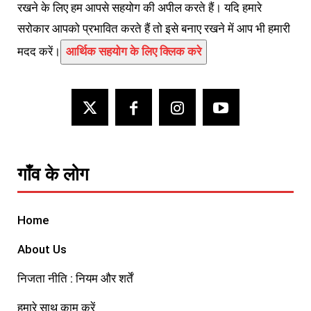
रखने के लिए हम आपसे सहयोग की अपील करते हैं। यदि हमारे
सरोकार आपको प्रभावित करते हैं तो इसे बनाए रखने में आप भी हमारी
मदद करें।
आर्थिक सहयोग के लिए क्लिक करे
गाँव के लोग
Home
About Us
निजता नीति : नियम और शर्तें
हमारे साथ काम करें