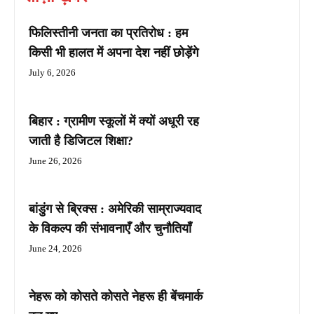
फिलिस्तीनी जनता का प्रतिरोध : हम
किसी भी हालत में अपना देश नहीं छोड़ेंगे
July 6, 2026
बिहार : ग्रामीण स्कूलों में क्यों अधूरी रह
जाती है डिजिटल शिक्षा?
June 26, 2026
बांडुंग से ब्रिक्स : अमेरिकी साम्राज्यवाद
के विकल्प की संभावनाएँ और चुनौतियाँ
June 24, 2026
नेहरू को कोसते कोसते नेहरू ही बेंचमार्क