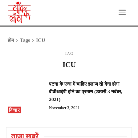
होम
Tags
ICU
TAG
ICU
पटना के एम्स में चाहिए इलाज तो देना होगा
वीवीआईपी होने का प्रमाण (डायरी 3 नवंबर,
2021)
November 3, 2021
विचार
ताज़ा ख़बरें