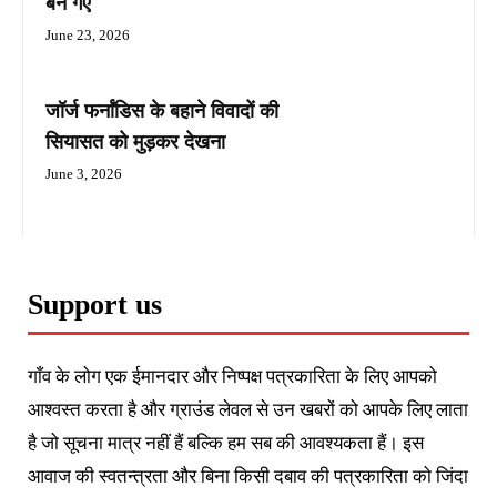
बन गए
June 23, 2026
जॉर्ज फर्नांडिस के बहाने विवादों की
सियासत को मुड़कर देखना
June 3, 2026
Support us
गाँव के लोग एक ईमानदार और निष्पक्ष पत्रकारिता के लिए आपको
आश्वस्त करता है और ग्राउंड लेवल से उन खबरों को आपके लिए लाता
है जो सूचना मात्र नहीं हैं बल्कि हम सब की आवश्यकता हैं। इस
आवाज की स्वतन्त्रता और बिना किसी दबाव की पत्रकारिता को जिंदा