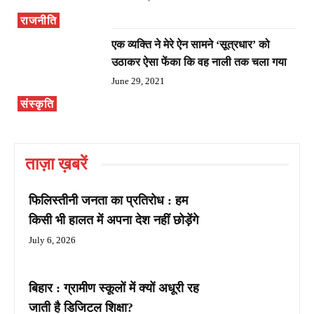
राजनीति
एक व्यक्ति ने मेरे ऐन सामने ‘सूत्रधार’ को
उठाकर ऐसा फेंका कि वह नाली तक चला गया
June 29, 2021
संस्कृति
ताज़ा ख़बरें
फिलिस्तीनी जनता का प्रतिरोध : हम
किसी भी हालत में अपना देश नहीं छोड़ेंगे
July 6, 2026
बिहार : ग्रामीण स्कूलों में क्यों अधूरी रह
जाती है डिजिटल शिक्षा?