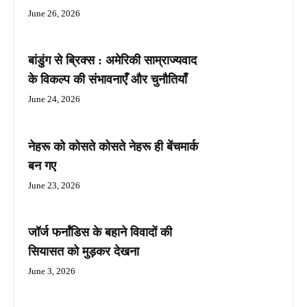
June 26, 2026
बांडुंग से ब्रिक्स : अमेरिकी साम्राज्यवाद
के विकल्प की संभावनाएँ और चुनौतियाँ
June 24, 2026
नेहरू को कोसते कोसते नेहरू ही बेंचमार्क
बन गए
June 23, 2026
जॉर्ज फर्नांडिस के बहाने विवादों की
सियासत को मुड़कर देखना
June 3, 2026