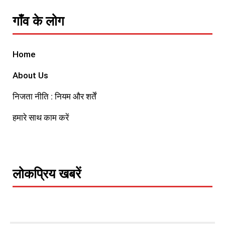
गाँव के लोग
Home
About Us
निजता नीति : नियम और शर्तें
हमारे साथ काम करें
लोकप्रिय खबरें