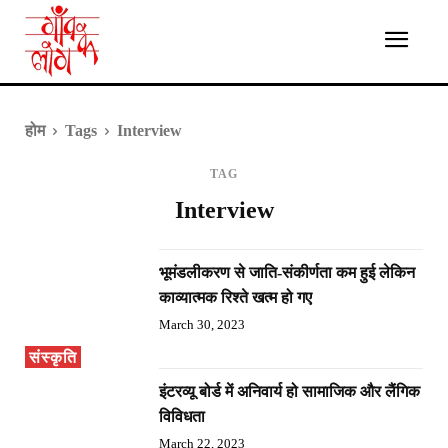
होम
Tags
Interview
TAG
Interview
भूमंडलीकरण से जाति-संकीर्णता कम हुई लेकिन
काव्यात्मक रिश्ते खत्म हो गए
March 30, 2023
संस्कृति
इंटरव्यू बोर्ड में अनिवार्य हो सामाजिक और लैंगिक
विविधता
March 22, 2023