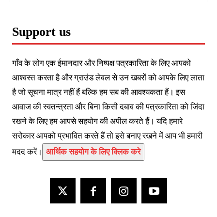
Support us
गाँव के लोग एक ईमानदार और निष्पक्ष पत्रकारिता के लिए आपको
आश्वस्त करता है और ग्राउंड लेवल से उन खबरों को आपके लिए लाता
है जो सूचना मात्र नहीं हैं बल्कि हम सब की आवश्यकता हैं। इस
आवाज की स्वतन्त्रता और बिना किसी दबाव की पत्रकारिता को जिंदा
रखने के लिए हम आपसे सहयोग की अपील करते हैं। यदि हमारे
सरोकार आपको प्रभावित करते हैं तो इसे बनाए रखने में आप भी हमारी
मदद करें।
आर्थिक सहयोग के लिए क्लिक करे