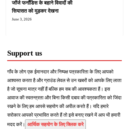
जॉर्ज फर्नांडिस के बहाने विवादों की
सियासत को मुड़कर देखना
June 3, 2026
Support us
गाँव के लोग एक ईमानदार और निष्पक्ष पत्रकारिता के लिए आपको
आश्वस्त करता है और ग्राउंड लेवल से उन खबरों को आपके लिए लाता
है जो सूचना मात्र नहीं हैं बल्कि हम सब की आवश्यकता हैं। इस
आवाज की स्वतन्त्रता और बिना किसी दबाव की पत्रकारिता को जिंदा
रखने के लिए हम आपसे सहयोग की अपील करते हैं। यदि हमारे
सरोकार आपको प्रभावित करते हैं तो इसे बनाए रखने में आप भी हमारी
मदद करें।
आर्थिक सहयोग के लिए क्लिक करे