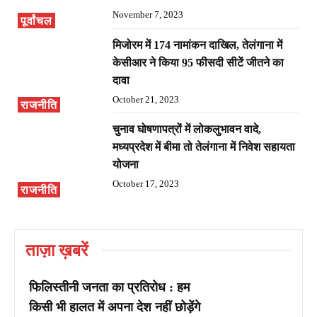
November 7, 2023
पूर्वांचल
मिजोरम में 174 नामांकन दाखिल, तेलंगाना में
केसीआर ने किया 95 फीसदी सीटें जीतने का
दावा
October 21, 2023
राजनीति
चुनाव घोषणापत्रों में लोकलुभावन वादे,
मध्यप्रदेश में बीमा तो तेलंगाना में निवेश सहायता
योजना
October 17, 2023
राजनीति
ताज़ा ख़बरें
फिलिस्तीनी जनता का प्रतिरोध : हम
किसी भी हालत में अपना देश नहीं छोड़ेंगे