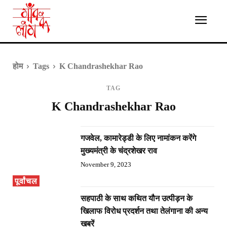
होम
Tags
K Chandrashekhar Rao
TAG
K Chandrashekhar Rao
गजवेल, कामारेड्डी के लिए नामांकन करेंगे
मुख्यमंत्री के चंद्रशेखर राव
November 9, 2023
पूर्वांचल
सहपाठी के साथ कथित यौन उत्पीड़न के
खिलाफ विरोध प्रदर्शन तथा तेलंगाना की अन्य
खबरें