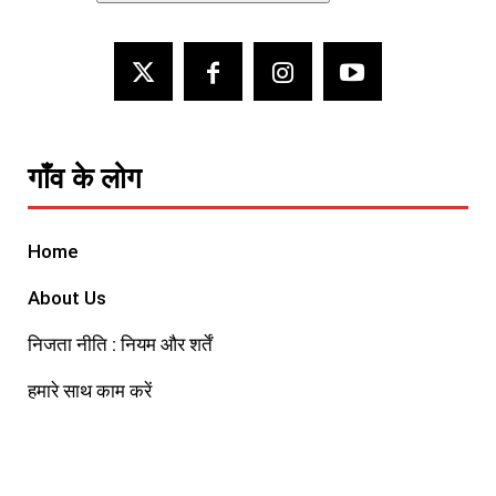
गाँव के लोग
Home
About Us
निजता नीति : नियम और शर्तें
हमारे साथ काम करें