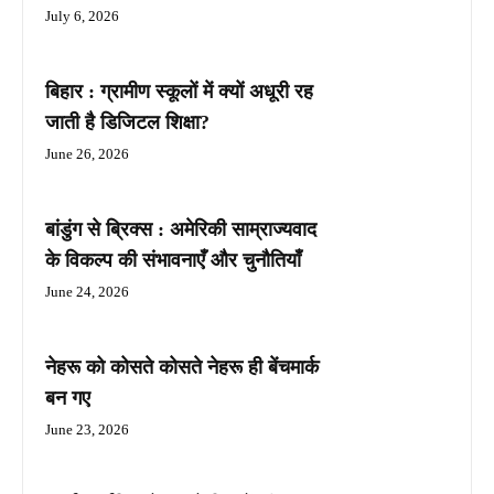
July 6, 2026
बिहार : ग्रामीण स्कूलों में क्यों अधूरी रह
जाती है डिजिटल शिक्षा?
June 26, 2026
बांडुंग से ब्रिक्स : अमेरिकी साम्राज्यवाद
के विकल्प की संभावनाएँ और चुनौतियाँ
June 24, 2026
नेहरू को कोसते कोसते नेहरू ही बेंचमार्क
बन गए
June 23, 2026