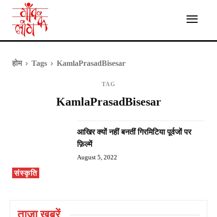
होम
Tags
KamlaPrasadBisesar
TAG
KamlaPrasadBisesar
आखिर क्यों नहीं बनतीं गिरमिटिया पूर्वजों पर
फ़िल्में
August 5, 2022
संस्कृति
ताज़ा ख़बरें