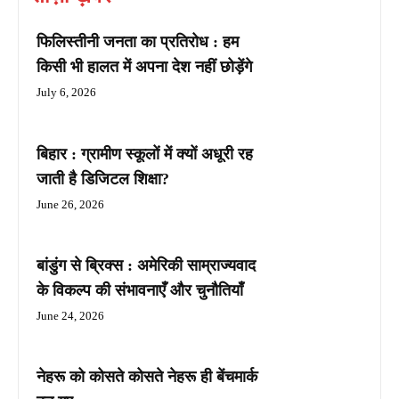
फिलिस्तीनी जनता का प्रतिरोध : हम
किसी भी हालत में अपना देश नहीं छोड़ेंगे
July 6, 2026
बिहार : ग्रामीण स्कूलों में क्यों अधूरी रह
जाती है डिजिटल शिक्षा?
June 26, 2026
बांडुंग से ब्रिक्स : अमेरिकी साम्राज्यवाद
के विकल्प की संभावनाएँ और चुनौतियाँ
June 24, 2026
नेहरू को कोसते कोसते नेहरू ही बेंचमार्क