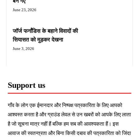
बन गए
June 23, 2026
जॉर्ज फर्नांडिस के बहाने विवादों की
सियासत को मुड़कर देखना
June 3, 2026
Support us
गाँव के लोग एक ईमानदार और निष्पक्ष पत्रकारिता के लिए आपको
आश्वस्त करता है और ग्राउंड लेवल से उन खबरों को आपके लिए लाता
है जो सूचना मात्र नहीं हैं बल्कि हम सब की आवश्यकता हैं। इस
आवाज की स्वतन्त्रता और बिना किसी दबाव की पत्रकारिता को जिंदा