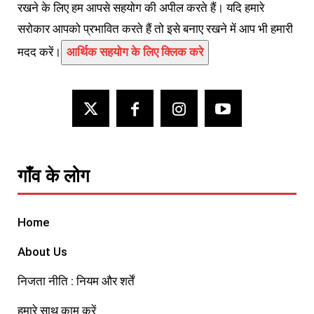
रखने के लिए हम आपसे सहयोग की अपील करते हैं। यदि हमारे
सरोकार आपको प्रभावित करते हैं तो इसे बनाए रखने में आप भी हमारी
मदद करें।
आर्थिक सहयोग के लिए क्लिक करे
गाँव के लोग
Home
About Us
निजता नीति : नियम और शर्तें
हमारे साथ काम करें