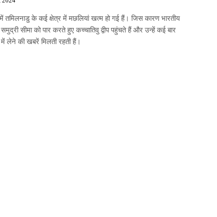
, 2024
 में तमिलनाडु के कई क्षेत्र में मछलियां खत्म हो गई हैं। जिस कारण भारतीय
समुद्री सीमा को पार करते हुए कच्चातिवु द्वीप पहुंचते हैं और उन्हें कई बार
में लेने की खबरें मिलती रहती हैं।