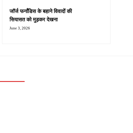
जॉर्ज फर्नांडिस के बहाने विवादों की
सियासत को मुड़कर देखना
June 3, 2026