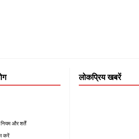
लोग
लोकप्रिय खबरें
नियम और शर्तें
 करें