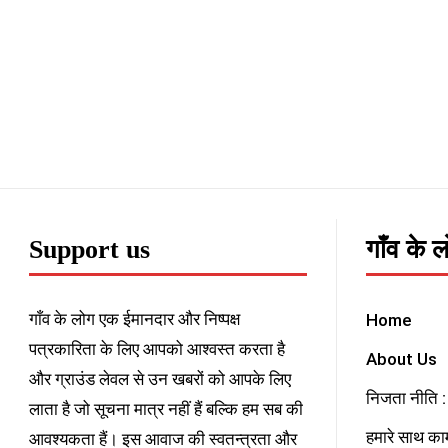
Support us
गाँव के 
गाँव के लोग एक ईमानदार और निष्पक्ष
Home
पत्रकारिता के लिए आपको आश्वस्त करता है
About Us
और ग्राउंड लेवल से उन खबरों को आपके लिए
निजता नीति : 
लाता है जो सूचना मात्र नहीं हैं बल्कि हम सब की
हमारे साथ काम
आवश्यकता हैं। इस आवाज की स्वतन्त्रता और