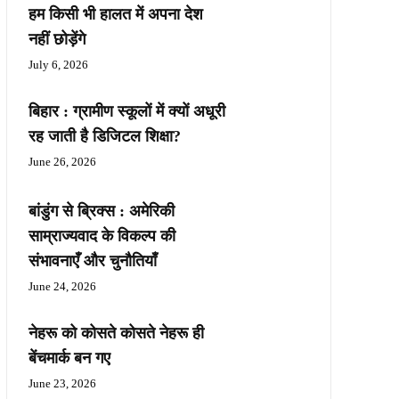
हम किसी भी हालत में अपना देश
नहीं छोड़ेंगे
July 6, 2026
बिहार : ग्रामीण स्कूलों में क्यों अधूरी
रह जाती है डिजिटल शिक्षा?
June 26, 2026
बांडुंग से ब्रिक्स : अमेरिकी
साम्राज्यवाद के विकल्प की
संभावनाएँ और चुनौतियाँ
June 24, 2026
नेहरू को कोसते कोसते नेहरू ही
बेंचमार्क बन गए
June 23, 2026