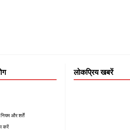
लोग
लोकप्रिय खबरें
नियम और शर्तें
 करें