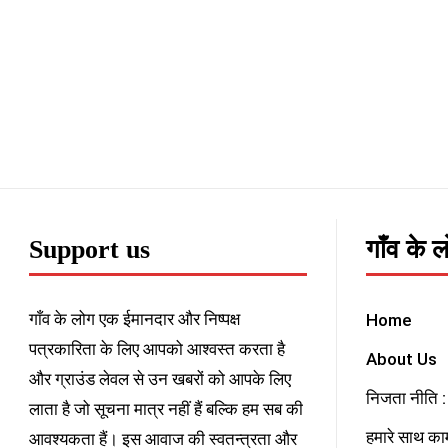
Support us
गाँव के 
गाँव के लोग एक ईमानदार और निष्पक्ष
Home
पत्रकारिता के लिए आपको आश्वस्त करता है
About Us
और ग्राउंड लेवल से उन खबरों को आपके लिए
निजता नीति : 
लाता है जो सूचना मात्र नहीं हैं बल्कि हम सब की
हमारे साथ काम
आवश्यकता हैं। इस आवाज की स्वतन्त्रता और