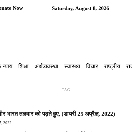
onate Now
Saturday, August 8, 2026
प
 न्याय
शिक्षा
अर्थव्यवस्था
स्वास्थ्य
विचार
राष्ट्रीय
रा
TAG
 वीर भारत तलवार को पढ़ते हुए, (डायरी 25 अप्रैल, 2022)
5, 2022