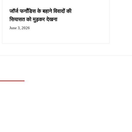
जॉर्ज फर्नांडिस के बहाने विवादों की
सियासत को मुड़कर देखना
June 3, 2026