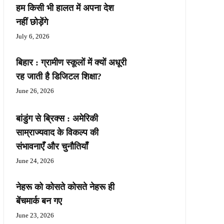
हम किसी भी हालत में अपना देश
नहीं छोड़ेंगे
July 6, 2026
बिहार : ग्रामीण स्कूलों में क्यों अधूरी
रह जाती है डिजिटल शिक्षा?
June 26, 2026
बांडुंग से ब्रिक्स : अमेरिकी
साम्राज्यवाद के विकल्प की
संभावनाएँ और चुनौतियाँ
June 24, 2026
नेहरू को कोसते कोसते नेहरू ही
बेंचमार्क बन गए
June 23, 2026