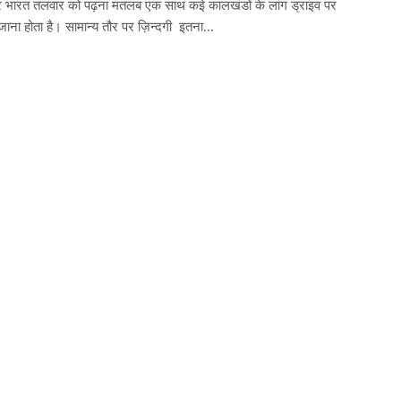
वीर भारत तलवार को पढ़ना मतलब एक साथ कई कालखंडों के लांग ड्राइव पर
ाना होता है। सामान्य तौर पर ज़िन्दगी इतना...