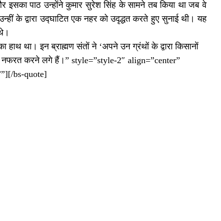
इसका पाठ उन्होंने कुमार सुरेश सिंह के सामने तब किया था जब वे
न्हीं के द्वारा उद्घाटित एक नहर को उदृद्धत करते हुए सुनाई थी। यह
थे।
का हाथ था। इन ब्राह्मण संतों ने ‘अपने उन ग्रंथों के द्वारा किसानों
उनसे नफरत करने लगे हैं।” style=”style-2″ align=”center”
”][/bs-quote]