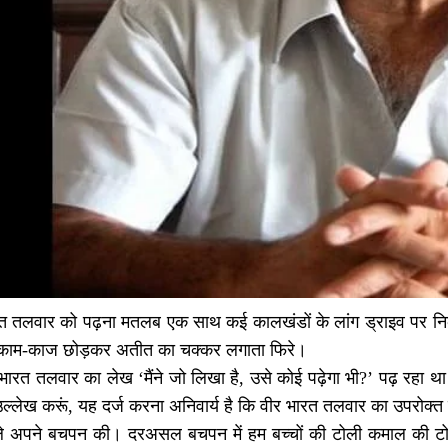
ारत तलवार को पढ़ना मतलब एक साथ कई कालखंडों के लांग ड्राइव पर नि
 काम-काज छोड़कर अतीत का चक्कर लगाता फिरे।
भारत तलवार का लेख ‘मैंने जो लिखा है, उसे कोई पढ़ेगा भी?’ पढ़ र
उल्लेख करूं, यह दर्ज करना अनिवार्य है कि वीर भारत तलवार का उपरोक्
 अपने बचपन की। दरअसल बचपन में हम बच्चों की टोली कमाल की टोली 