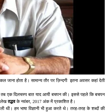
कल जाना होता है। सामान्य तौर पर ज़िन्दगी इतना अवसर कहां देती
हा था तब एक दिलचस्प बात याद आयी बचपन की। इससे पहले कि बचपन
त लेख
तद्भव
के नवंबर, 2017 अंक में प्रकाशित है।
थी। हम भाषा विज्ञानी भी हुआ करते थे। तरह-तरह के शब्दों की