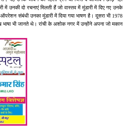
ें उनकी दो रचनाएं मिलती हैं जो वास्तव में मुंडारी में दिए गए उनके
ेंट ऑपरेशन संबंधी उनका मुंडारी में दिया गया भाषण है। दूसरा भी 1978
ुडूख भाषा भी जानते थे। रांची के अशोक नगर में उन्होंने अपना जो मकान