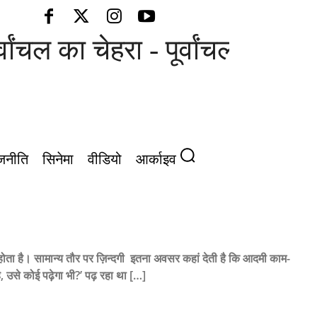
ल का चेहरा - पूर्वांचल की आवाज़
जनीति
सिनेमा
वीडियो
आर्काइव
ता है। सामान्य तौर पर ज़िन्दगी इतना अवसर कहां देती है कि आदमी काम-
उसे कोई पढ़ेगा भी?’ पढ़ रहा था […]