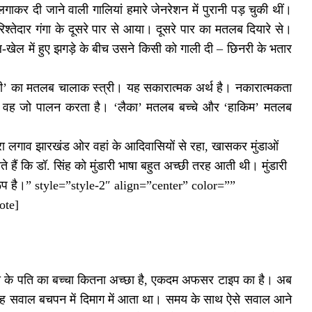
कर दी जाने वाली गालियां हमारे जेनरेशन में पुरानी पड़ चुकी थीं।
्तेदार गंगा के दूसरे पार से आया। दूसरे पार का मतलब दियारे से।
 में हुए झगड़े के बीच उसने किसी को गाली दी – छिनरी के भतार
नरी’ का मतलब चालाक स्त्री। यह सकारात्मक अर्थ है। नकारात्मकता
थवा वह जो पालन करता है। ‘लैका’ मतलब बच्चे और ‘हाकिम’ मतलब
हरा लगाव झारखंड ओर वहां के आदिवासियों से रहा, खासकर मुंडाओं
ैं कि डॉ. सिंह को मुंडारी भाषा बहुत अच्छी तरह आती थी। मुंडारी
बद्ध रूप है।” style=”style-2″ align=”center” color=””
ote]
ी के पति का बच्चा कितना अच्छा है, एकदम अफसर टाइप का है। अब
यह सवाल बचपन में दिमाग में आता था। समय के साथ ऐसे सवाल आने