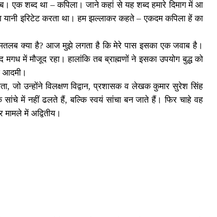
ब। एक शब्द था – कपिला। जाने कहां से यह शब्द हमारे दिमाग में आ
ा यानी इरिटेट करता था। हम झल्लाकर कहते – एकदम कपिला हें का
तलब क्या है? आज मुझे लगता है कि मेरे पास इसका एक जवाब है।
गध में मौजूद रहा। हालांकि तब ब्राह्मणों ने इसका उपयोग बुद्ध को
ुआ आदमी।
ता, जो उन्होंने विलक्षण विद्वान, प्रशासक व लेखक कुमार सुरेश सिंह
चे में नहीं ढलते हैं, बल्कि स्वयं सांचा बन जाते हैं। फिर चाहे वह
मामले में अद्वितीय।