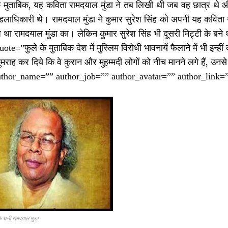
 मुताबिक, यह कविता रामदयाल मुंडा ने तब लिखी थी जब वह छात्र थे और 
ुमंडलाधिकारी थे। रामदयाल मुंडा ने कुमार सुरेश सिंह को अपनी यह कविता उ
रोध था रामदयाल मुंडा का। लेकिन कुमार सुरेश सिंह भी दूसरी मिट्टी के बने 
te=”फुले के मुताबिक देश में मुस्लिम विरोधी भावनायें फैलाने में भी इन्हीं 
ुमराह कर दिये कि वे कुरान और मुहम्मदी लोगों को नीच मानने लगे हैं, 
uthor_name=”” author_job=”” author_avatar=”” author_link=”
के धनी रामदयाल मुंडा