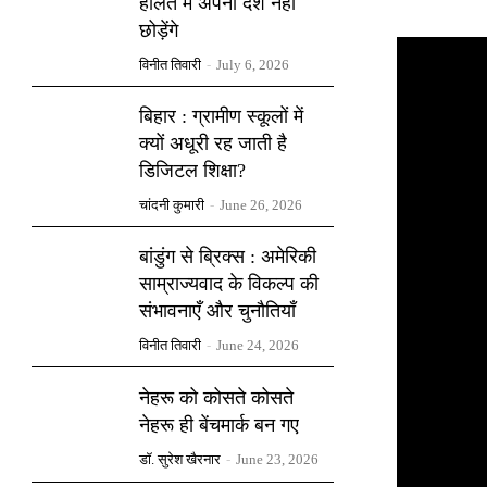
हालत में अपना देश नहीं
छोड़ेंगे
विनीत तिवारी
-
July 6, 2026
बिहार : ग्रामीण स्कूलों में
क्यों अधूरी रह जाती है
डिजिटल शिक्षा?
चांदनी कुमारी
-
June 26, 2026
बांडुंग से ब्रिक्स : अमेरिकी
साम्राज्यवाद के विकल्प की
संभावनाएँ और चुनौतियाँ
विनीत तिवारी
-
June 24, 2026
नेहरू को कोसते कोसते
नेहरू ही बेंचमार्क बन गए
डॉ. सुरेश खैरनार
-
June 23, 2026