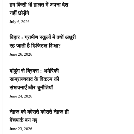
हम किसी भी हालत में अपना देश
नहीं छोड़ेंगे
July 6, 2026
बिहार : ग्रामीण स्कूलों में क्यों अधूरी
रह जाती है डिजिटल शिक्षा?
June 26, 2026
बांडुंग से ब्रिक्स : अमेरिकी
साम्राज्यवाद के विकल्प की
संभावनाएँ और चुनौतियाँ
June 24, 2026
नेहरू को कोसते कोसते नेहरू ही
बेंचमार्क बन गए
June 23, 2026