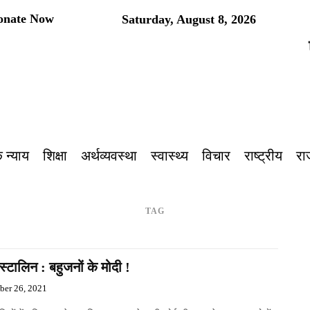
onate Now
Saturday, August 8, 2026
प
 न्याय
शिक्षा
अर्थव्यवस्था
स्वास्थ्य
विचार
राष्ट्रीय
रा
TAG
स्टालिन : बहुजनों के मोदी !
ber 26, 2021