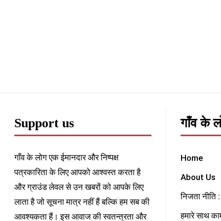
Support us
गाँव के 
गाँव के लोग एक ईमानदार और निष्पक्ष
Home
पत्रकारिता के लिए आपको आश्वस्त करता है
About Us
और ग्राउंड लेवल से उन खबरों को आपके लिए
निजता नीति : 
लाता है जो सूचना मात्र नहीं हैं बल्कि हम सब की
हमारे साथ काम
आवश्यकता हैं। इस आवाज की स्वतन्त्रता और