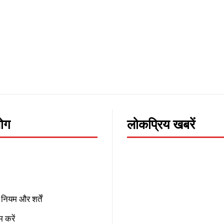
लोग
लोकप्रिय खबरें
नियम और शर्तें
 करें