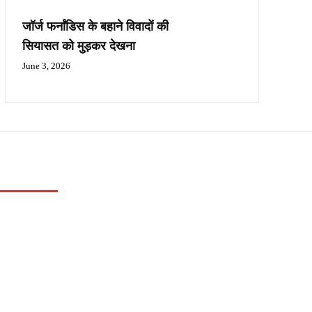
जॉर्ज फर्नांडिस के बहाने विवादों की
सियासत को मुड़कर देखना
June 3, 2026