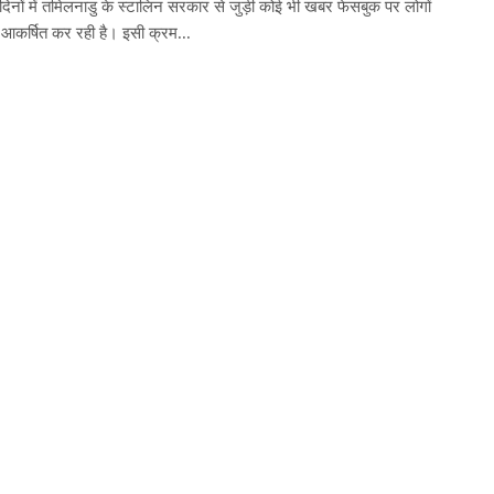
दिनों में तमिलनाडु के स्टालिन सरकार से जुड़ी कोई भी खबर फेसबुक पर लोगों
 आकर्षित कर रही है। इसी क्रम...