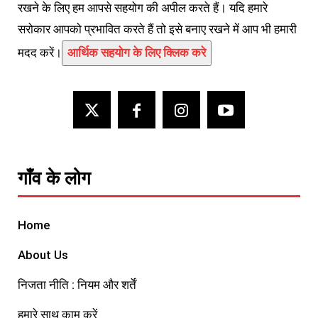
रखने के लिए हम आपसे सहयोग की अपील करते हैं। यदि हमारे
सरोकार आपको प्रभावित करते हैं तो इसे बनाए रखने में आप भी हमारी
मदद करें।
आर्थिक सहयोग के लिए क्लिक करे
गाँव के लोग
Home
About Us
निजता नीति : नियम और शर्तें
हमारे साथ काम करें