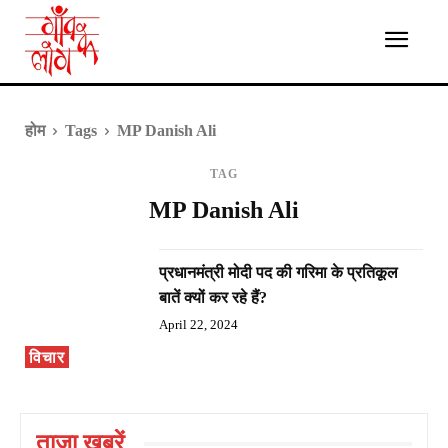
होम
Tags
MP Danish Ali
TAG
MP Danish Ali
प्रधानमंत्री मोदी पद की गरिमा के प्रतिकूल
बातें क्यों कर रहे हैं?
April 22, 2024
विचार
ताज़ा ख़बरें