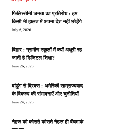
फिलिस्तीनी जनता का प्रतिरोध : हम
किसी भी हालत में अपना देश नहीं छोड़ेंगे
July 6, 2026
बिहार : ग्रामीण स्कूलों में क्यों अधूरी रह
जाती है डिजिटल शिक्षा?
June 26, 2026
बांडुंग से ब्रिक्स : अमेरिकी साम्राज्यवाद
के विकल्प की संभावनाएँ और चुनौतियाँ
June 24, 2026
नेहरू को कोसते कोसते नेहरू ही बेंचमार्क