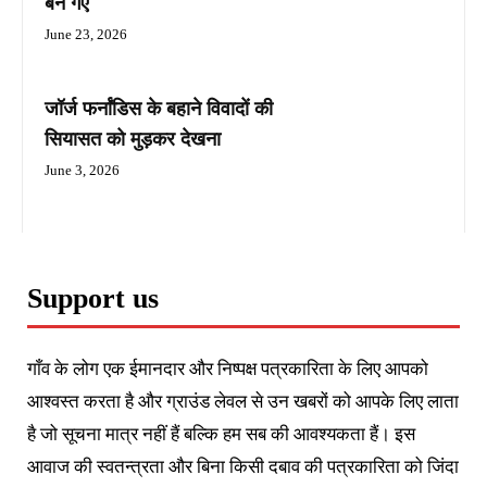
बन गए
June 23, 2026
जॉर्ज फर्नांडिस के बहाने विवादों की
सियासत को मुड़कर देखना
June 3, 2026
Support us
गाँव के लोग एक ईमानदार और निष्पक्ष पत्रकारिता के लिए आपको
आश्वस्त करता है और ग्राउंड लेवल से उन खबरों को आपके लिए लाता
है जो सूचना मात्र नहीं हैं बल्कि हम सब की आवश्यकता हैं। इस
आवाज की स्वतन्त्रता और बिना किसी दबाव की पत्रकारिता को जिंदा