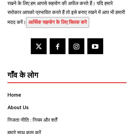
रखने के लिए हम आपसे सहयोग की अपील करते हैं। यदि हमारे
सरोकार आपको प्रभावित करते हैं तो इसे बनाए रखने में आप भी हमारी
मदद करें।
आर्थिक सहयोग के लिए क्लिक करे
गाँव के लोग
Home
About Us
निजता नीति : नियम और शर्तें
हमारे साथ काम करें