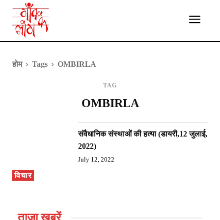
होम
Tags
OMBIRLA
TAG
OMBIRLA
संवैधानिक संस्थाओं की हत्या (डायरी,12 जुलाई,
2022)
July 12, 2022
विचार
ताज़ा ख़बरें