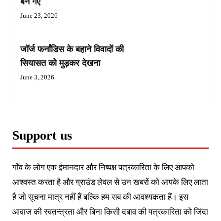
बन गए
June 23, 2026
जॉर्ज फर्नांडिस के बहाने विवादों की
सियासत को मुड़कर देखना
June 3, 2026
Support us
गाँव के लोग एक ईमानदार और निष्पक्ष पत्रकारिता के लिए आपको
आश्वस्त करता है और ग्राउंड लेवल से उन खबरों को आपके लिए लाता
है जो सूचना मात्र नहीं हैं बल्कि हम सब की आवश्यकता हैं। इस
आवाज की स्वतन्त्रता और बिना किसी दबाव की पत्रकारिता को जिंदा