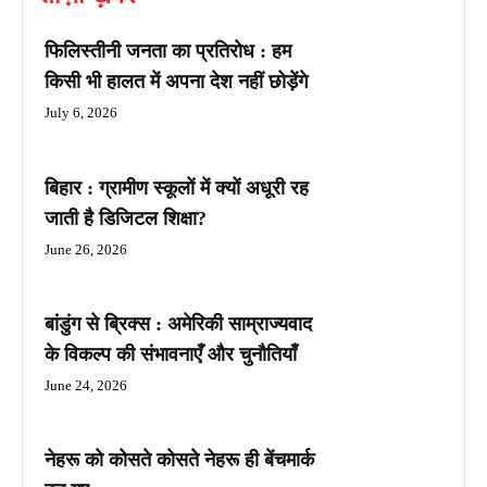
फिलिस्तीनी जनता का प्रतिरोध : हम
किसी भी हालत में अपना देश नहीं छोड़ेंगे
July 6, 2026
बिहार : ग्रामीण स्कूलों में क्यों अधूरी रह
जाती है डिजिटल शिक्षा?
June 26, 2026
बांडुंग से ब्रिक्स : अमेरिकी साम्राज्यवाद
के विकल्प की संभावनाएँ और चुनौतियाँ
June 24, 2026
नेहरू को कोसते कोसते नेहरू ही बेंचमार्क