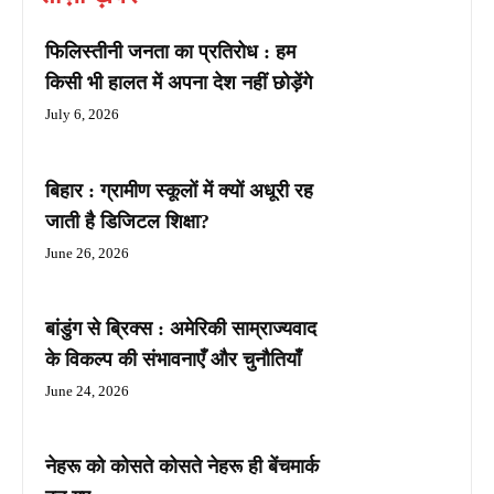
फिलिस्तीनी जनता का प्रतिरोध : हम
किसी भी हालत में अपना देश नहीं छोड़ेंगे
July 6, 2026
बिहार : ग्रामीण स्कूलों में क्यों अधूरी रह
जाती है डिजिटल शिक्षा?
June 26, 2026
बांडुंग से ब्रिक्स : अमेरिकी साम्राज्यवाद
के विकल्प की संभावनाएँ और चुनौतियाँ
June 24, 2026
नेहरू को कोसते कोसते नेहरू ही बेंचमार्क