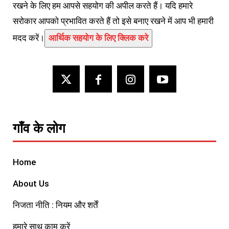
रखने के लिए हम आपसे सहयोग की अपील करते हैं। यदि हमारे
सरोकार आपको प्रभावित करते हैं तो इसे बनाए रखने में आप भी हमारी
मदद करें।
आर्थिक सहयोग के लिए क्लिक करे
गाँव के लोग
Home
About Us
निजता नीति : नियम और शर्तें
हमारे साथ काम करें