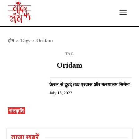
होम
Tags
Oridam
TAG
Oridam
केरल से दुबई तक प्रवास और मलयालम सिनेमा
July 15, 2022
संस्कृति
ताज़ा ख़बरें