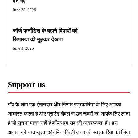
बन गए
June 23, 2026
जॉर्ज फर्नांडिस के बहाने विवादों की
सियासत को मुड़कर देखना
June 3, 2026
Support us
गाँव के लोग एक ईमानदार और निष्पक्ष पत्रकारिता के लिए आपको
आश्वस्त करता है और ग्राउंड लेवल से उन खबरों को आपके लिए लाता
है जो सूचना मात्र नहीं हैं बल्कि हम सब की आवश्यकता हैं। इस
आवाज की स्वतन्त्रता और बिना किसी दबाव की पत्रकारिता को जिंदा