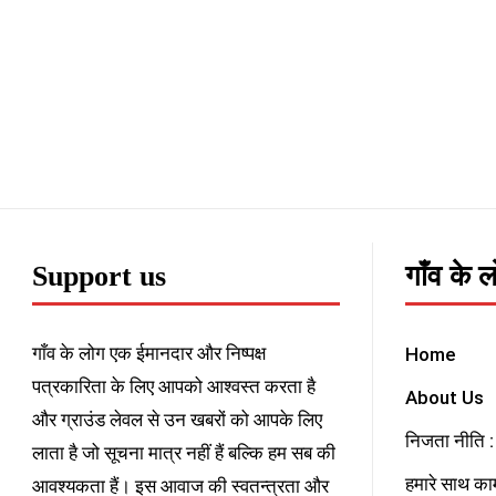
Support us
गाँव के 
गाँव के लोग एक ईमानदार और निष्पक्ष
Home
पत्रकारिता के लिए आपको आश्वस्त करता है
About Us
और ग्राउंड लेवल से उन खबरों को आपके लिए
निजता नीति : 
लाता है जो सूचना मात्र नहीं हैं बल्कि हम सब की
हमारे साथ काम
आवश्यकता हैं। इस आवाज की स्वतन्त्रता और