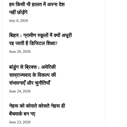
हम किसी भी हालत में अपना देश
नहीं छोड़ेंगे
July 6, 2026
बिहार : ग्रामीण स्कूलों में क्यों अधूरी
रह जाती है डिजिटल शिक्षा?
June 26, 2026
बांडुंग से ब्रिक्स : अमेरिकी
साम्राज्यवाद के विकल्प की
संभावनाएँ और चुनौतियाँ
June 24, 2026
नेहरू को कोसते कोसते नेहरू ही
बेंचमार्क बन गए
June 23, 2026