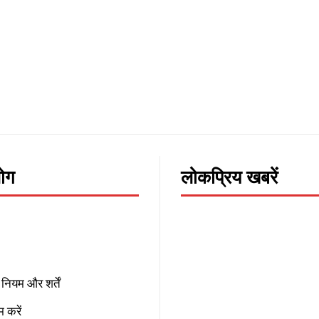
लोग
लोकप्रिय खबरें
नियम और शर्तें
 करें