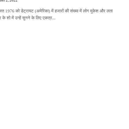
ber 2, 2022
त 1976 को डेट्रायट (अमेरिका) में हजारों की संख्या में लोग मुकेश और लता
 के शो में उन्हें सुनने के लिए एकत्र...