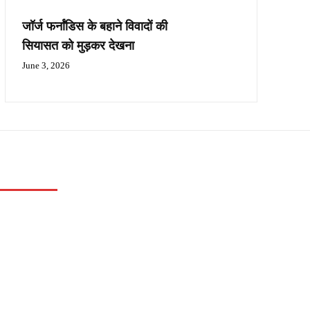
जॉर्ज फर्नांडिस के बहाने विवादों की
सियासत को मुड़कर देखना
June 3, 2026