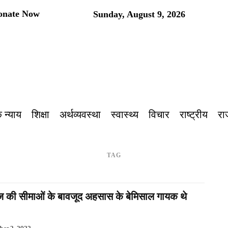
onate Now
Sunday, August 9, 2026
प
 न्याय
शिक्षा
अर्थव्यवस्था
स्वास्थ्य
विचार
राष्ट्रीय
रा
TAG
 की सीमाओं के बावजूद अहसास के बेमिसाल गायक थे