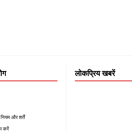
लोग
लोकप्रिय खबरें
नियम और शर्तें
 करें