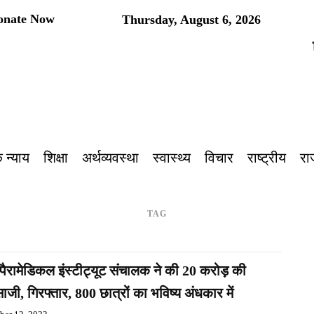
onate Now
Thursday, August 6, 2026
प
 न्याय
शिक्षा
अर्थव्यवस्था
स्वास्थ्य
विचार
राष्ट्रीय
रा
TAG
 पैरामेडिकल इंस्टीट्यूट संचालक ने की 20 करोड़ की
जी, गिरफ्तार, 800 छात्रों का भविष्य अंधकार में