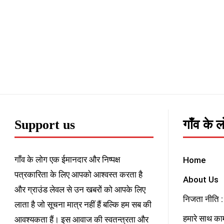
Support us
गाँव के 
गाँव के लोग एक ईमानदार और निष्पक्ष
Home
पत्रकारिता के लिए आपको आश्वस्त करता है
About Us
और ग्राउंड लेवल से उन खबरों को आपके लिए
निजता नीति : 
लाता है जो सूचना मात्र नहीं हैं बल्कि हम सब की
हमारे साथ काम
आवश्यकता हैं। इस आवाज की स्वतन्त्रता और