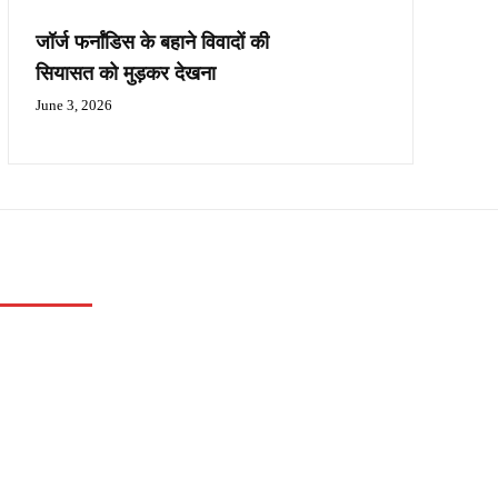
जॉर्ज फर्नांडिस के बहाने विवादों की
सियासत को मुड़कर देखना
June 3, 2026