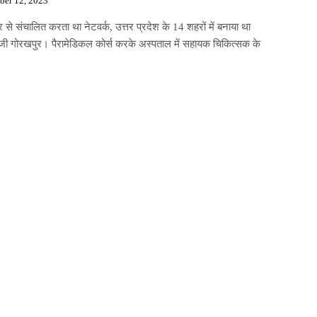
ber 12, 2023
 से संचालित करता था नेटवर्क, उत्तर प्रदेश के 14 शहरों में बनाया था
ाइजी गोरखपुर। पैरामेडिकल कोर्स करके अस्पताल में सहायक चिकित्सक के