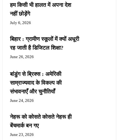
हम किसी भी हालत में अपना देश
नहीं छोड़ेंगे
July 6, 2026
बिहार : ग्रामीण स्कूलों में क्यों अधूरी
रह जाती है डिजिटल शिक्षा?
June 26, 2026
बांडुंग से ब्रिक्स : अमेरिकी
साम्राज्यवाद के विकल्प की
संभावनाएँ और चुनौतियाँ
June 24, 2026
नेहरू को कोसते कोसते नेहरू ही
बेंचमार्क बन गए
June 23, 2026