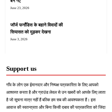
बन गए
June 23, 2026
जॉर्ज फर्नांडिस के बहाने विवादों की
सियासत को मुड़कर देखना
June 3, 2026
Support us
गाँव के लोग एक ईमानदार और निष्पक्ष पत्रकारिता के लिए आपको
आश्वस्त करता है और ग्राउंड लेवल से उन खबरों को आपके लिए लाता
है जो सूचना मात्र नहीं हैं बल्कि हम सब की आवश्यकता हैं। इस
आवाज की स्वतन्त्रता और बिना किसी दबाव की पत्रकारिता को जिंदा