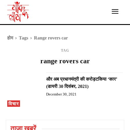
होम
Tags
Range rovers car
TAG
range rovers car
और अब प्रधानमंत्री की करोड़टकिया ‘कार’
(डायरी 30 दिसंबर, 2021)
December 30, 2021
विचार
ताज़ा ख़बरें