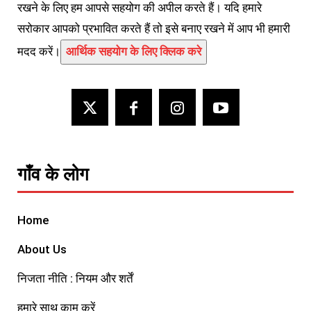
रखने के लिए हम आपसे सहयोग की अपील करते हैं। यदि हमारे
सरोकार आपको प्रभावित करते हैं तो इसे बनाए रखने में आप भी हमारी
मदद करें।
आर्थिक सहयोग के लिए क्लिक करे
गाँव के लोग
Home
About Us
निजता नीति : नियम और शर्तें
हमारे साथ काम करें