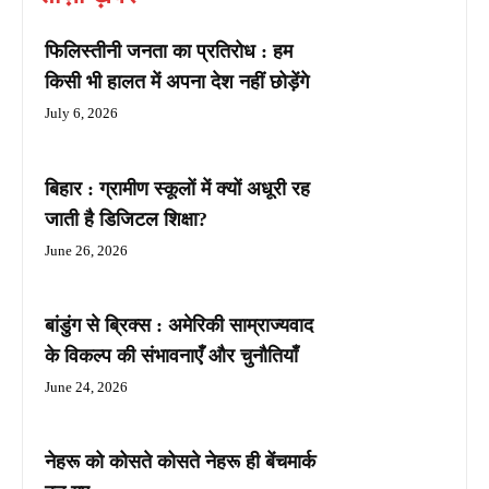
फिलिस्तीनी जनता का प्रतिरोध : हम
किसी भी हालत में अपना देश नहीं छोड़ेंगे
July 6, 2026
बिहार : ग्रामीण स्कूलों में क्यों अधूरी रह
जाती है डिजिटल शिक्षा?
June 26, 2026
बांडुंग से ब्रिक्स : अमेरिकी साम्राज्यवाद
के विकल्प की संभावनाएँ और चुनौतियाँ
June 24, 2026
नेहरू को कोसते कोसते नेहरू ही बेंचमार्क