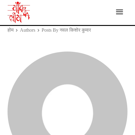
होम
Authors
Posts By नवल किशोर कुमार