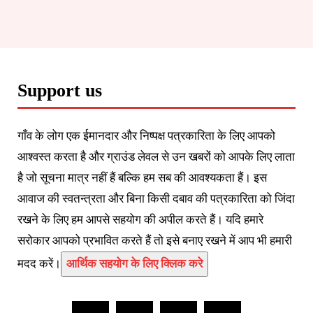
Support us
गाँव के लोग एक ईमानदार और निष्पक्ष पत्रकारिता के लिए आपको
आश्वस्त करता है और ग्राउंड लेवल से उन खबरों को आपके लिए लाता
है जो सूचना मात्र नहीं हैं बल्कि हम सब की आवश्यकता हैं। इस
आवाज की स्वतन्त्रता और बिना किसी दबाव की पत्रकारिता को जिंदा
रखने के लिए हम आपसे सहयोग की अपील करते हैं। यदि हमारे
सरोकार आपको प्रभावित करते हैं तो इसे बनाए रखने में आप भी हमारी
मदद करें।
आर्थिक सहयोग के लिए क्लिक करे