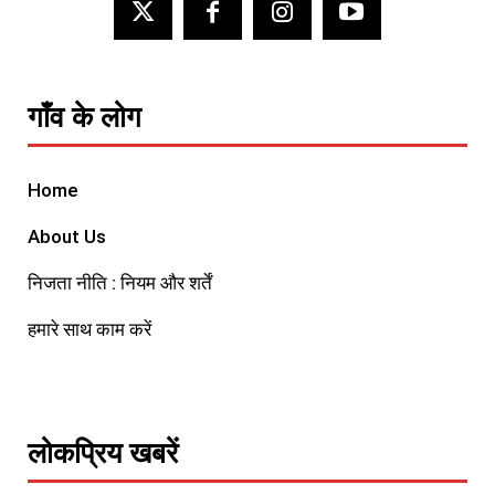
गाँव के लोग
Home
About Us
निजता नीति : नियम और शर्तें
हमारे साथ काम करें
लोकप्रिय खबरें