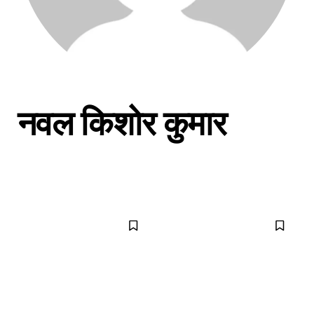
नवल किशोर कुमार