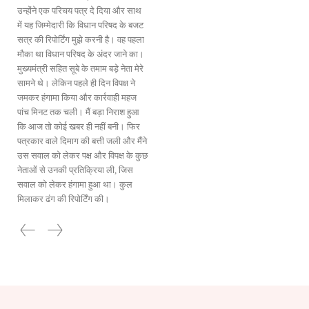
उन्होंने एक परिचय पत्र दे दिया और साथ
में यह जिम्मेदारी कि विधान परिषद के बजट
सत्र की रिपोर्टिंग मुझे करनी है। वह पहला
मौका था विधान परिषद के अंदर जाने का।
मुख्यमंत्री सहित सूबे के तमाम बड़े नेता मेरे
सामने थे। लेकिन पहले ही दिन विपक्ष ने
जमकर हंगामा किया और कार्रवाही महज
पांच मिनट तक चली। मैं बड़ा निराश हुआ
कि आज तो कोई खबर ही नहीं बनी। फिर
पत्रकार वाले दिमाग की बत्ती जली और मैंने
उस सवाल को लेकर पक्ष और विपक्ष के कुछ
नेताओं से उनकी प्रतिक्रिया ली, जिस
सवाल को लेकर हंगामा हुआ था। कुल
मिलाकर ढंग की रिपोर्टिंग की।