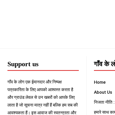
Support us
गाँव के 
गाँव के लोग एक ईमानदार और निष्पक्ष
Home
पत्रकारिता के लिए आपको आश्वस्त करता है
About Us
और ग्राउंड लेवल से उन खबरों को आपके लिए
निजता नीति : 
लाता है जो सूचना मात्र नहीं हैं बल्कि हम सब की
हमारे साथ काम
आवश्यकता हैं। इस आवाज की स्वतन्त्रता और