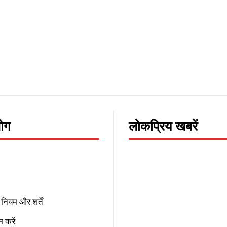
लोग
लोकप्रिय खबरें
नियम और शर्तें
 करें