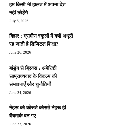
हम किसी भी हालत में अपना देश
नहीं छोड़ेंगे
July 6, 2026
बिहार : ग्रामीण स्कूलों में क्यों अधूरी
रह जाती है डिजिटल शिक्षा?
June 26, 2026
बांडुंग से ब्रिक्स : अमेरिकी
साम्राज्यवाद के विकल्प की
संभावनाएँ और चुनौतियाँ
June 24, 2026
नेहरू को कोसते कोसते नेहरू ही
बेंचमार्क बन गए
June 23, 2026