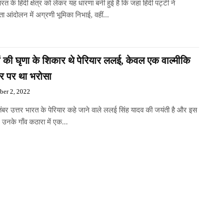
ारत के हिंदी क्षेत्र को लेकर यह धारणा बनी हुई है कि जहां हिंदी पट्टी ने
ता आंदोलन में अग्रणी भूमिका निभाई, वहीं...
ं की घृणा के शिकार थे पेरियार ललई, केवल एक वाल्मीकि
ार पर था भरोसा
ber 2, 2022
ंबर उत्तर भारत के पेरियार कहे जाने वाले ललई सिंह यादव की जयंती है और इस
 उनके गाँव कठारा में एक...