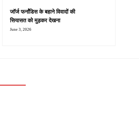
जॉर्ज फर्नांडिस के बहाने विवादों की
सियासत को मुड़कर देखना
June 3, 2026