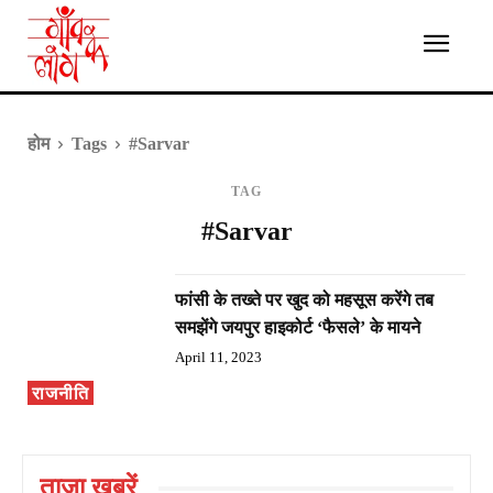
होम
Tags
#Sarvar
TAG
#Sarvar
फांसी के तख्ते पर खुद को महसूस करेंगे तब
समझेंगे जयपुर हाइकोर्ट ‘फैसले’ के मायने
April 11, 2023
राजनीति
ताज़ा ख़बरें