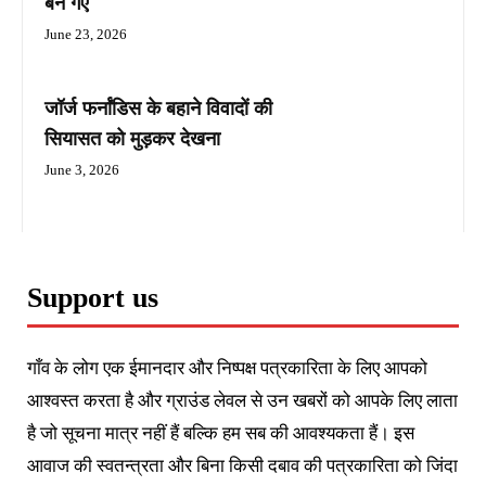
बन गए
June 23, 2026
जॉर्ज फर्नांडिस के बहाने विवादों की
सियासत को मुड़कर देखना
June 3, 2026
Support us
गाँव के लोग एक ईमानदार और निष्पक्ष पत्रकारिता के लिए आपको
आश्वस्त करता है और ग्राउंड लेवल से उन खबरों को आपके लिए लाता
है जो सूचना मात्र नहीं हैं बल्कि हम सब की आवश्यकता हैं। इस
आवाज की स्वतन्त्रता और बिना किसी दबाव की पत्रकारिता को जिंदा