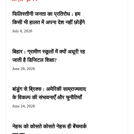
फिलिस्तीनी जनता का प्रतिरोध : हम
किसी भी हालत में अपना देश नहीं छोड़ेंगे
July 6, 2026
बिहार : ग्रामीण स्कूलों में क्यों अधूरी रह
जाती है डिजिटल शिक्षा?
June 26, 2026
बांडुंग से ब्रिक्स : अमेरिकी साम्राज्यवाद
के विकल्प की संभावनाएँ और चुनौतियाँ
June 24, 2026
नेहरू को कोसते कोसते नेहरू ही बेंचमार्क