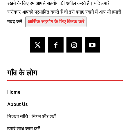
रखने के लिए हम आपसे सहयोग की अपील करते हैं। यदि हमारे
सरोकार आपको प्रभावित करते हैं तो इसे बनाए रखने में आप भी हमारी
मदद करें।
आर्थिक सहयोग के लिए क्लिक करे
गाँव के लोग
Home
About Us
निजता नीति : नियम और शर्तें
हमारे साथ काम करें