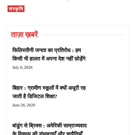
संस्कृति
ताज़ा ख़बरें
फिलिस्तीनी जनता का प्रतिरोध : हम
किसी भी हालत में अपना देश नहीं छोड़ेंगे
July 6, 2026
बिहार : ग्रामीण स्कूलों में क्यों अधूरी रह
जाती है डिजिटल शिक्षा?
June 26, 2026
बांडुंग से ब्रिक्स : अमेरिकी साम्राज्यवाद
के विकल्प की संभावनाएँ और चुनौतियाँ