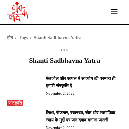
होम
Tags
Shanti Sadbhavna Yatra
TAG
Shanti Sadbhavna Yatra
मेलजोल और आपस में सहयोग की परम्परा ही
हमारी संस्कृति है
November 2, 2022
संस्कृति
शिक्षा, रोजगार, स्वास्थ्य, खेत और सामाजिक
न्याय के मुद्दों पर जन दबाव बनाना जरूरी
November 2, 2022