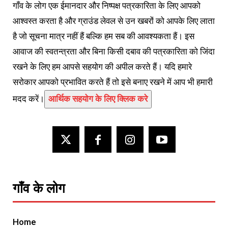
गाँव के लोग एक ईमानदार और निष्पक्ष पत्रकारिता के लिए आपको
आश्वस्त करता है और ग्राउंड लेवल से उन खबरों को आपके लिए लाता
है जो सूचना मात्र नहीं हैं बल्कि हम सब की आवश्यकता हैं। इस
आवाज की स्वतन्त्रता और बिना किसी दबाव की पत्रकारिता को जिंदा
रखने के लिए हम आपसे सहयोग की अपील करते हैं। यदि हमारे
सरोकार आपको प्रभावित करते हैं तो इसे बनाए रखने में आप भी हमारी
मदद करें।
आर्थिक सहयोग के लिए क्लिक करे
गाँव के लोग
Home