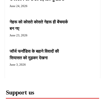
June 24, 2026
नेहरू को कोसते कोसते नेहरू ही बेंचमार्क
बन गए
June 23, 2026
जॉर्ज फर्नांडिस के बहाने विवादों की
सियासत को मुड़कर देखना
June 3, 2026
Support us