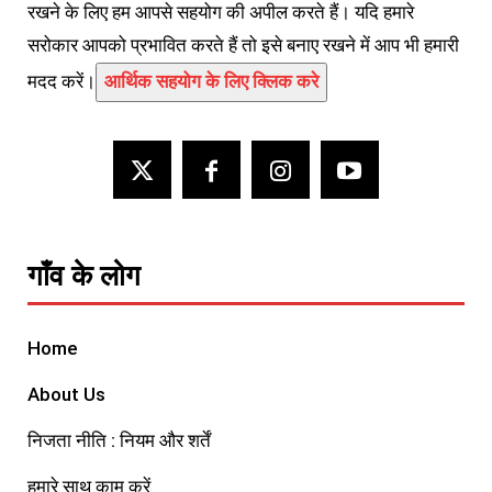
रखने के लिए हम आपसे सहयोग की अपील करते हैं। यदि हमारे
सरोकार आपको प्रभावित करते हैं तो इसे बनाए रखने में आप भी हमारी
मदद करें।
आर्थिक सहयोग के लिए क्लिक करे
गाँव के लोग
Home
About Us
निजता नीति : नियम और शर्तें
हमारे साथ काम करें