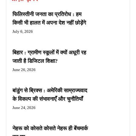
फिलिस्तीनी जनता का प्रतिरोध : हम
किसी भी हालत में अपना देश नहीं छोड़ेंगे
July 6, 2026
बिहार : ग्रामीण स्कूलों में क्यों अधूरी रह
जाती है डिजिटल शिक्षा?
June 26, 2026
बांडुंग से ब्रिक्स : अमेरिकी साम्राज्यवाद
के विकल्प की संभावनाएँ और चुनौतियाँ
June 24, 2026
नेहरू को कोसते कोसते नेहरू ही बेंचमार्क