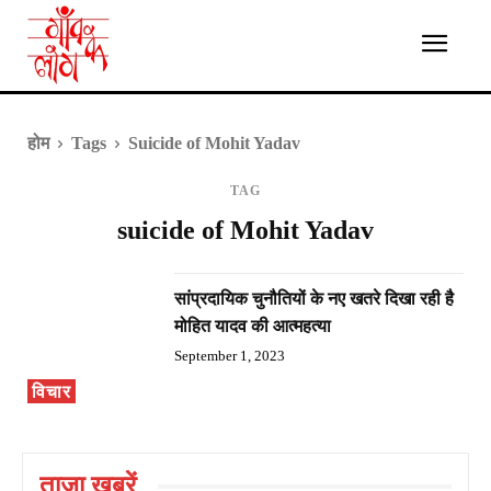
होम
Tags
Suicide of Mohit Yadav
TAG
suicide of Mohit Yadav
सांप्रदायिक चुनौतियों के नए खतरे दिखा रही है
मोहित यादव की आत्महत्या
September 1, 2023
विचार
ताज़ा ख़बरें