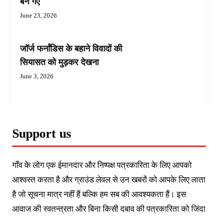
बन गए
June 23, 2026
जॉर्ज फर्नांडिस के बहाने विवादों की
सियासत को मुड़कर देखना
June 3, 2026
Support us
गाँव के लोग एक ईमानदार और निष्पक्ष पत्रकारिता के लिए आपको
आश्वस्त करता है और ग्राउंड लेवल से उन खबरों को आपके लिए लाता
है जो सूचना मात्र नहीं हैं बल्कि हम सब की आवश्यकता हैं। इस
आवाज की स्वतन्त्रता और बिना किसी दबाव की पत्रकारिता को जिंदा