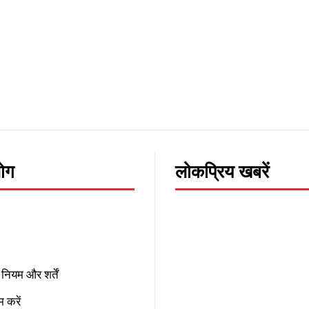
लोग
लोकप्रिय खबरें
नियम और शर्तें
 करें