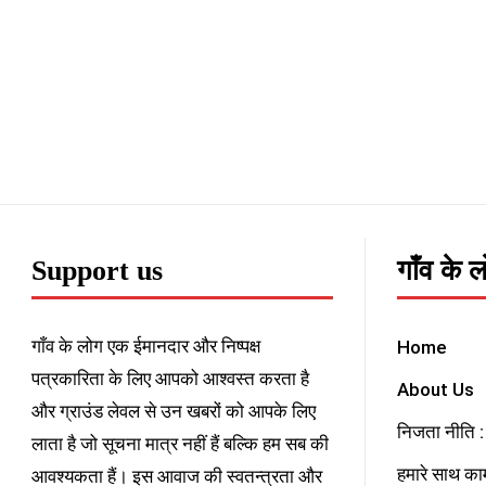
Support us
गाँव के 
गाँव के लोग एक ईमानदार और निष्पक्ष
Home
पत्रकारिता के लिए आपको आश्वस्त करता है
About Us
और ग्राउंड लेवल से उन खबरों को आपके लिए
निजता नीति : 
लाता है जो सूचना मात्र नहीं हैं बल्कि हम सब की
हमारे साथ काम
आवश्यकता हैं। इस आवाज की स्वतन्त्रता और