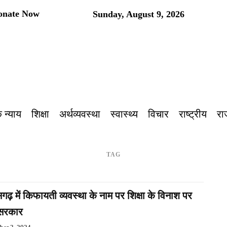
onate Now
Sunday, August 9, 2026
प
 न्याय
शिक्षा
अर्थव्यवस्था
स्वास्थ्य
विचार
राष्ट्रीय
रा
TAG
सगढ़ में किफायती व्यवस्था के नाम पर शिक्षा के विनाश पर
 सरकार