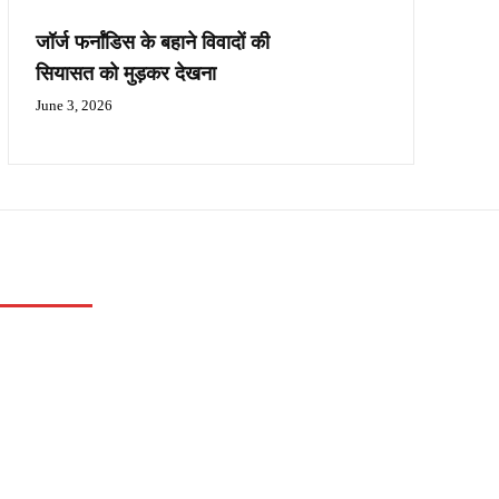
जॉर्ज फर्नांडिस के बहाने विवादों की
सियासत को मुड़कर देखना
June 3, 2026