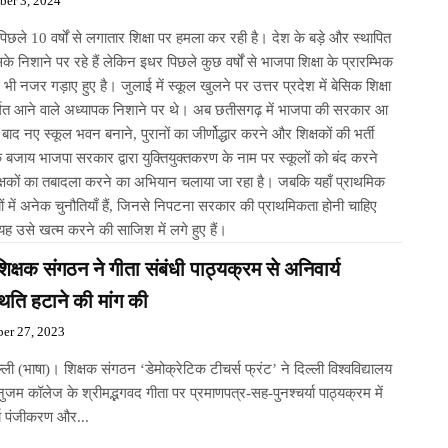
ber 3, 2024
िछले 10 वर्षों से लगातार शिक्षा पर हमला कर रही है। देश के बड़े और स्थापित
के निशाने पर रहे हैं लेकिन इधर पिछले कुछ वर्षों से भाजपा शिक्षा के प्रारम्भिक
 भी नजर गड़ाए हुए है। जुलाई में स्कूल खुलने पर उत्तर प्रदेश में बेसिक शिक्षा
र्गत आने वाले अध्यापक निशाने पर थे। अब छतीसगढ़ में भाजपा की सरकार आ
 बाद नए स्कूल भवन बनाने, पुरानों का जीर्णोद्धार करने और शिक्षकों की भर्ती
 बजाय भाजपा सरकार द्वारा युक्तियुक्तकरण के नाम पर स्कूलों को बंद करने
्षकों का तबादला करने का अभियान चलाया जा रहा है। जबकि यहाँ प्राथमिक
यों में अनेक चुनौतियाँ हैं, जिनसे निपटना सरकार की प्राथमिकता होनी चाहिए
ह उसे खत्म करने की साजिश में लगे हुए हैं।
शिक्षक संगठन ने गीता संबंधी पाठ्यक्रम से अनिवार्य
िति हटाने की मांग की
er 27, 2023
्ली (भाषा)। शिक्षक संगठन ‘डेमोक्रेटिक टीचर्स फ्रंट’ ने दिल्ली विश्वविद्यालय
नुजम कॉलेज के श्रीमद्भगवद गीता पर प्रमाणपत्र-सह-पुनश्चर्या पाठ्यक्रम में
्य पंजीकरण और...