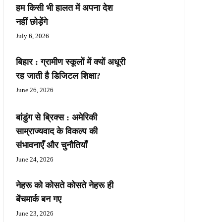
हम किसी भी हालत में अपना देश
नहीं छोड़ेंगे
July 6, 2026
बिहार : ग्रामीण स्कूलों में क्यों अधूरी
रह जाती है डिजिटल शिक्षा?
June 26, 2026
बांडुंग से ब्रिक्स : अमेरिकी
साम्राज्यवाद के विकल्प की
संभावनाएँ और चुनौतियाँ
June 24, 2026
नेहरू को कोसते कोसते नेहरू ही
बेंचमार्क बन गए
June 23, 2026