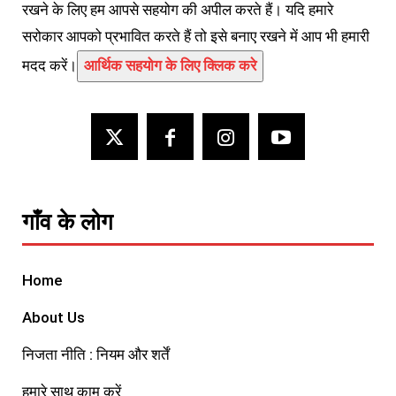
रखने के लिए हम आपसे सहयोग की अपील करते हैं। यदि हमारे
सरोकार आपको प्रभावित करते हैं तो इसे बनाए रखने में आप भी हमारी
मदद करें।
आर्थिक सहयोग के लिए क्लिक करे
गाँव के लोग
Home
About Us
निजता नीति : नियम और शर्तें
हमारे साथ काम करें