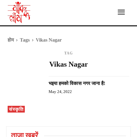
होम
Tags
Vikas Nagar
TAG
Vikas Nagar
भइया हमको विकास नगर जाना है!
May 24, 2022
संस्कृति
ताज़ा ख़बरें