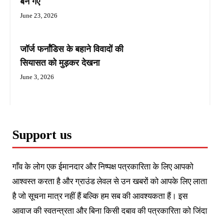
बन गए
June 23, 2026
जॉर्ज फर्नांडिस के बहाने विवादों की
सियासत को मुड़कर देखना
June 3, 2026
Support us
गाँव के लोग एक ईमानदार और निष्पक्ष पत्रकारिता के लिए आपको
आश्वस्त करता है और ग्राउंड लेवल से उन खबरों को आपके लिए लाता
है जो सूचना मात्र नहीं हैं बल्कि हम सब की आवश्यकता हैं। इस
आवाज की स्वतन्त्रता और बिना किसी दबाव की पत्रकारिता को जिंदा