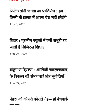
फिलिस्तीनी जनता का प्रतिरोध : हम
किसी भी हालत में अपना देश नहीं छोड़ेंगे
July 6, 2026
बिहार : ग्रामीण स्कूलों में क्यों अधूरी रह
जाती है डिजिटल शिक्षा?
June 26, 2026
बांडुंग से ब्रिक्स : अमेरिकी साम्राज्यवाद
के विकल्प की संभावनाएँ और चुनौतियाँ
June 24, 2026
नेहरू को कोसते कोसते नेहरू ही बेंचमार्क