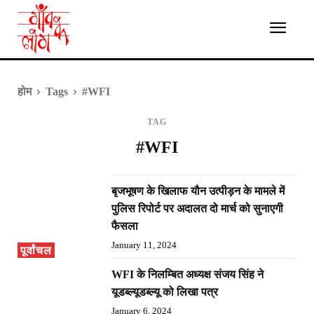
होम
Tags
#WFI
TAG
#WFI
बृजभूषण के खिलाफ यौन उत्पीड़न के मामले में
पुलिस रिपोर्ट पर अदालत दो मार्च को सुनाएगी
फैसला
January 11, 2024
पूर्वांचल
WFI के निलम्बित अध्यक्ष संजय सिंह ने
यूडब्ल्यूडब्ल्यू को लिखा पत्र
January 6, 2024