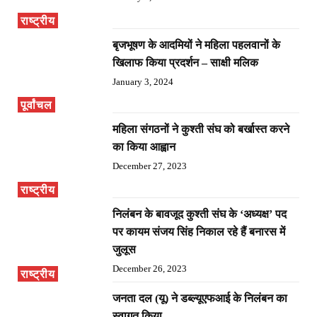
राष्ट्रीय
बृजभूषण के आदमियों ने महिला पहलवानों के
खिलाफ किया प्रदर्शन – साक्षी मलिक
January 3, 2024
पूर्वांचल
महिला संगठनों ने कुश्ती संघ को बर्खास्त करने
का किया आह्वान
December 27, 2023
राष्ट्रीय
निलंबन के बावजूद कुश्ती संघ के ‘अध्यक्ष’ पद
पर कायम संजय सिंह निकाल रहे हैं बनारस में
जुलूस
December 26, 2023
राष्ट्रीय
जनता दल (यू) ने डब्ल्यूएफआई के निलंबन का
स्वागत किया