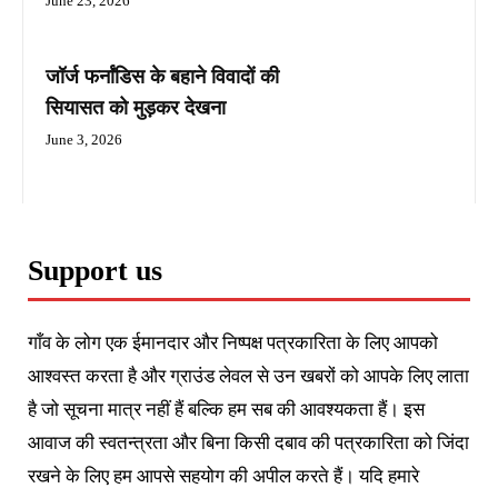
June 23, 2026
जॉर्ज फर्नांडिस के बहाने विवादों की
सियासत को मुड़कर देखना
June 3, 2026
Support us
गाँव के लोग एक ईमानदार और निष्पक्ष पत्रकारिता के लिए आपको
आश्वस्त करता है और ग्राउंड लेवल से उन खबरों को आपके लिए लाता
है जो सूचना मात्र नहीं हैं बल्कि हम सब की आवश्यकता हैं। इस
आवाज की स्वतन्त्रता और बिना किसी दबाव की पत्रकारिता को जिंदा
रखने के लिए हम आपसे सहयोग की अपील करते हैं। यदि हमारे