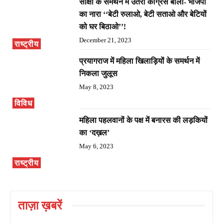
साक्षी के समर्थन में उतरी कांग्रेस बोली- भाजपा
का नारा ‘‘बेटी रुलाओ, बेटी सताओ और बेटियों
को घर बिठाओ’’!
December 21, 2023
राष्ट्रीय
प्रयागराज में महिला खिलाड़ियों के समर्थन में
निकला जुलूस
May 8, 2023
विविध
महिला पहलवानों के पक्ष में बनारस की लड़कियों
का ‘दख़ल’
May 6, 2023
राष्ट्रीय
ताज़ा ख़बरें