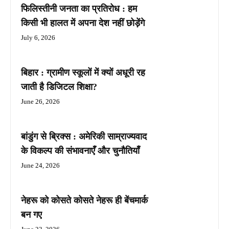
फिलिस्तीनी जनता का प्रतिरोध : हम
किसी भी हालत में अपना देश नहीं छोड़ेंगे
July 6, 2026
बिहार : ग्रामीण स्कूलों में क्यों अधूरी रह
जाती है डिजिटल शिक्षा?
June 26, 2026
बांडुंग से ब्रिक्स : अमेरिकी साम्राज्यवाद
के विकल्प की संभावनाएँ और चुनौतियाँ
June 24, 2026
नेहरू को कोसते कोसते नेहरू ही बेंचमार्क
बन गए