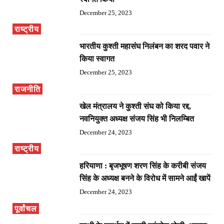
December 25, 2023
राष्ट्रीय
भारतीय कुश्ती महासंघ निलंबन का शरद पवार ने
किया स्वागत
December 25, 2023
राजनीति
खेल मंत्रालय ने कुश्ती संघ को किया रद्द,
नवनियुक्त अध्यक्ष संजय सिंह भी निलम्बित
December 24, 2023
राष्ट्रीय
हरियाणा : बृजभूषण शरण सिंह के करीबी संजय
सिंह के अध्यक्ष बनने के विरोध में सामने आईं खापें
December 24, 2023
पूर्वांचल