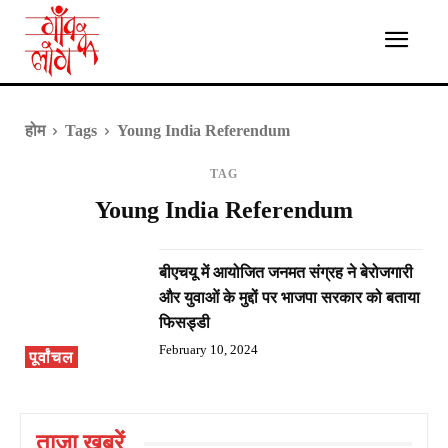
होम
Tags
Young India Referendum
TAG
Young India Referendum
बीएचयू में आयोजित जनमत संग्रह ने बेरोजगारी
और युवाओं के मुद्दों पर भाजपा सरकार को बताया
फिसड्डी
February 10, 2024
पूर्वांचल
ताज़ा ख़बरें