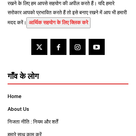
रखने के लिए हम आपसे सहयोग की अपील करते हैं। यदि हमारे
सरोकार आपको प्रभावित करते हैं तो इसे बनाए रखने में आप भी हमारी
मदद करें।
आर्थिक सहयोग के लिए क्लिक करे
गाँव के लोग
Home
About Us
निजता नीति : नियम और शर्तें
हमारे साथ काम करें