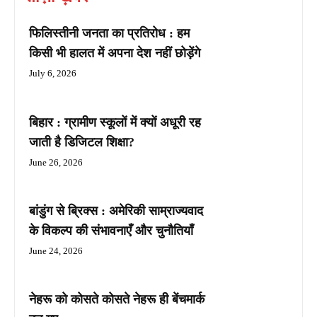
फिलिस्तीनी जनता का प्रतिरोध : हम
किसी भी हालत में अपना देश नहीं छोड़ेंगे
July 6, 2026
बिहार : ग्रामीण स्कूलों में क्यों अधूरी रह
जाती है डिजिटल शिक्षा?
June 26, 2026
बांडुंग से ब्रिक्स : अमेरिकी साम्राज्यवाद
के विकल्प की संभावनाएँ और चुनौतियाँ
June 24, 2026
नेहरू को कोसते कोसते नेहरू ही बेंचमार्क