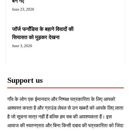
बन गए
June 23, 2026
जॉर्ज फर्नांडिस के बहाने विवादों की
सियासत को मुड़कर देखना
June 3, 2026
Support us
गाँव के लोग एक ईमानदार और निष्पक्ष पत्रकारिता के लिए आपको
आश्वस्त करता है और ग्राउंड लेवल से उन खबरों को आपके लिए लाता
है जो सूचना मात्र नहीं हैं बल्कि हम सब की आवश्यकता हैं। इस
आवाज की स्वतन्त्रता और बिना किसी दबाव की पत्रकारिता को जिंदा