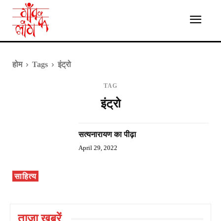
होम
Tags
इंट्रो
TAG
इंट्रो
सत्यनारायण का पीढ़ा
April 29, 2022
साहित्य
ताज़ा ख़बरें