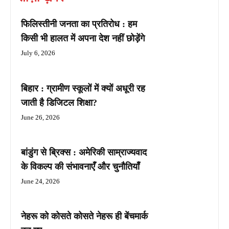
फिलिस्तीनी जनता का प्रतिरोध : हम
किसी भी हालत में अपना देश नहीं छोड़ेंगे
July 6, 2026
बिहार : ग्रामीण स्कूलों में क्यों अधूरी रह
जाती है डिजिटल शिक्षा?
June 26, 2026
बांडुंग से ब्रिक्स : अमेरिकी साम्राज्यवाद
के विकल्प की संभावनाएँ और चुनौतियाँ
June 24, 2026
नेहरू को कोसते कोसते नेहरू ही बेंचमार्क