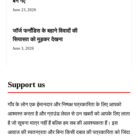
बन गए
June 23, 2026
जॉर्ज फर्नांडिस के बहाने विवादों की
सियासत को मुड़कर देखना
June 3, 2026
Support us
गाँव के लोग एक ईमानदार और निष्पक्ष पत्रकारिता के लिए आपको
आश्वस्त करता है और ग्राउंड लेवल से उन खबरों को आपके लिए लाता
है जो सूचना मात्र नहीं हैं बल्कि हम सब की आवश्यकता हैं। इस
आवाज की स्वतन्त्रता और बिना किसी दबाव की पत्रकारिता को जिंदा