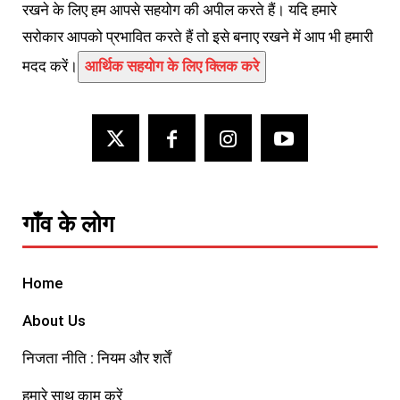
रखने के लिए हम आपसे सहयोग की अपील करते हैं। यदि हमारे
सरोकार आपको प्रभावित करते हैं तो इसे बनाए रखने में आप भी हमारी
मदद करें।
आर्थिक सहयोग के लिए क्लिक करे
गाँव के लोग
Home
About Us
निजता नीति : नियम और शर्तें
हमारे साथ काम करें