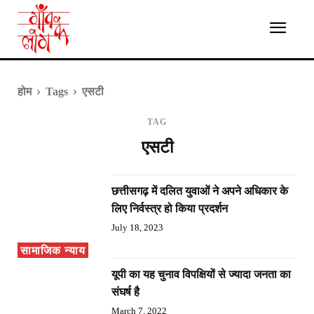
होम
Tags
एसटी
TAG
एसटी
छत्तीसगढ़ में दलित युवाओं ने अपने अधिकार के
लिए निर्वस्त्र हो किया प्रदर्शन
July 18, 2023
सामाजिक न्याय
यूपी का यह चुनाव विपक्षियों से ज्यादा जनता का
संघर्ष है
March 7, 2022