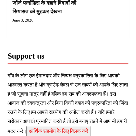
जॉर्ज फर्नांडिस के बहाने विवादों की
सियासत को मुड़कर देखना
June 3, 2026
Support us
गाँव के लोग एक ईमानदार और निष्पक्ष पत्रकारिता के लिए आपको
आश्वस्त करता है और ग्राउंड लेवल से उन खबरों को आपके लिए लाता
है जो सूचना मात्र नहीं हैं बल्कि हम सब की आवश्यकता हैं। इस
आवाज की स्वतन्त्रता और बिना किसी दबाव की पत्रकारिता को जिंदा
रखने के लिए हम आपसे सहयोग की अपील करते हैं। यदि हमारे
सरोकार आपको प्रभावित करते हैं तो इसे बनाए रखने में आप भी हमारी
मदद करें।
आर्थिक सहयोग के लिए क्लिक करे