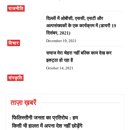
राजनीति
दिल्ली में ओबीसी, एससी, एसटी और
अल्पसंख्यकों के एक कार्यक्रम में (डायरी 19
दिसंबर, 2021)
December 19, 2021
विचार
समाज मेरा चेहरा नहीं बल्कि काम देख कर
इकट्ठा हो रहा है
October 14, 2021
संस्कृति
ताज़ा ख़बरें
फिलिस्तीनी जनता का प्रतिरोध : हम
किसी भी हालत में अपना देश नहीं छोड़ेंगे