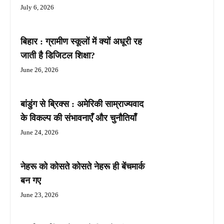
July 6, 2026
बिहार : ग्रामीण स्कूलों में क्यों अधूरी रह
जाती है डिजिटल शिक्षा?
June 26, 2026
बांडुंग से ब्रिक्स : अमेरिकी साम्राज्यवाद
के विकल्प की संभावनाएँ और चुनौतियाँ
June 24, 2026
नेहरू को कोसते कोसते नेहरू ही बेंचमार्क
बन गए
June 23, 2026