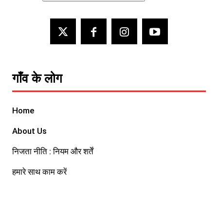
गाँव के लोग
Home
About Us
निजता नीति : नियम और शर्तें
हमारे साथ काम करें