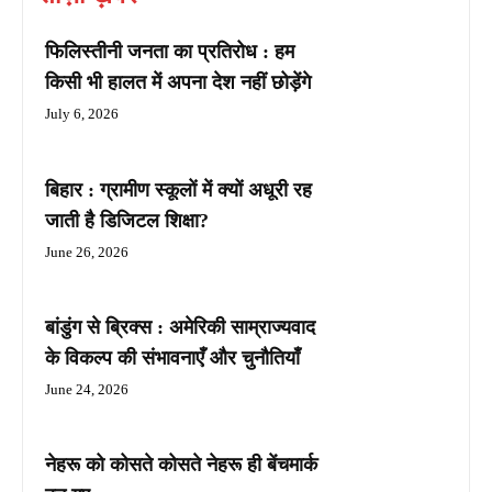
फिलिस्तीनी जनता का प्रतिरोध : हम
किसी भी हालत में अपना देश नहीं छोड़ेंगे
July 6, 2026
बिहार : ग्रामीण स्कूलों में क्यों अधूरी रह
जाती है डिजिटल शिक्षा?
June 26, 2026
बांडुंग से ब्रिक्स : अमेरिकी साम्राज्यवाद
के विकल्प की संभावनाएँ और चुनौतियाँ
June 24, 2026
नेहरू को कोसते कोसते नेहरू ही बेंचमार्क