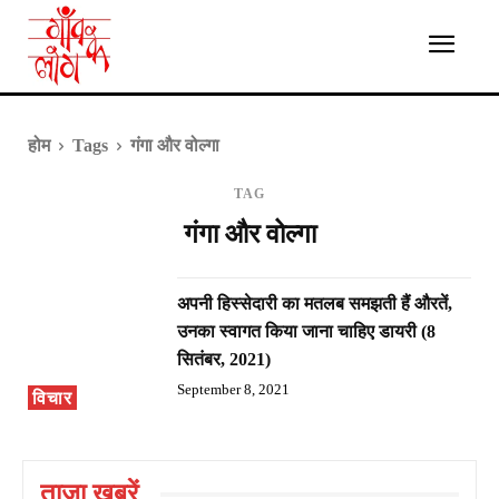
होम
Tags
गंगा और वोल्गा
TAG
गंगा और वोल्गा
अपनी हिस्सेदारी का मतलब समझती हैं औरतें,
उनका स्वागत किया जाना चाहिए डायरी (8
सितंबर, 2021)
September 8, 2021
विचार
ताज़ा ख़बरें