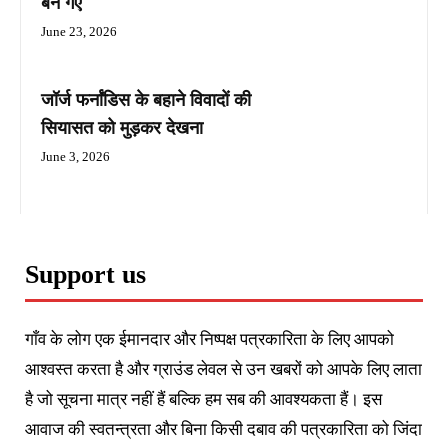
बन गए
June 23, 2026
जॉर्ज फर्नांडिस के बहाने विवादों की
सियासत को मुड़कर देखना
June 3, 2026
Support us
गाँव के लोग एक ईमानदार और निष्पक्ष पत्रकारिता के लिए आपको
आश्वस्त करता है और ग्राउंड लेवल से उन खबरों को आपके लिए लाता
है जो सूचना मात्र नहीं हैं बल्कि हम सब की आवश्यकता हैं। इस
आवाज की स्वतन्त्रता और बिना किसी दबाव की पत्रकारिता को जिंदा