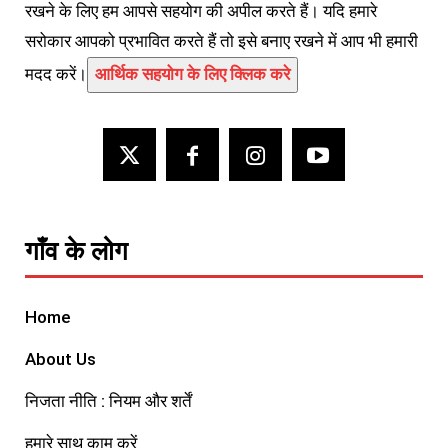
रखने के लिए हम आपसे सहयोग की अपील करते हैं। यदि हमारे
सरोकार आपको प्रभावित करते हैं तो इसे बनाए रखने में आप भी हमारी
मदद करें।
आर्थिक सहयोग के लिए क्लिक करे
गाँव के लोग
Home
About Us
निजता नीति : नियम और शर्तें
हमारे साथ काम करें