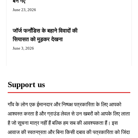
बन गए
June 23, 2026
जॉर्ज फर्नांडिस के बहाने विवादों की
सियासत को मुड़कर देखना
June 3, 2026
Support us
गाँव के लोग एक ईमानदार और निष्पक्ष पत्रकारिता के लिए आपको
आश्वस्त करता है और ग्राउंड लेवल से उन खबरों को आपके लिए लाता
है जो सूचना मात्र नहीं हैं बल्कि हम सब की आवश्यकता हैं। इस
आवाज की स्वतन्त्रता और बिना किसी दबाव की पत्रकारिता को जिंदा