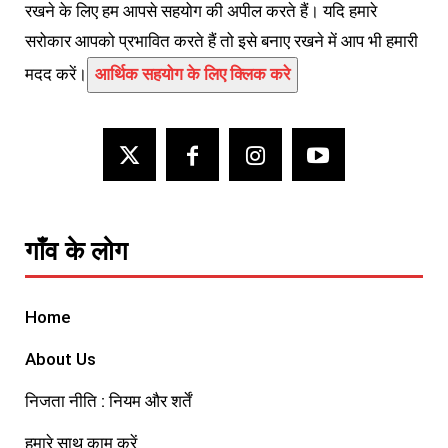
रखने के लिए हम आपसे सहयोग की अपील करते हैं। यदि हमारे
सरोकार आपको प्रभावित करते हैं तो इसे बनाए रखने में आप भी हमारी
मदद करें।
आर्थिक सहयोग के लिए क्लिक करे
गाँव के लोग
Home
About Us
निजता नीति : नियम और शर्तें
हमारे साथ काम करें