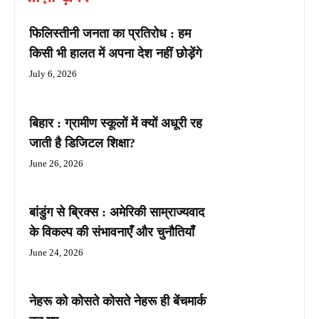
फिलिस्तीनी जनता का प्रतिरोध : हम
किसी भी हालत में अपना देश नहीं छोड़ेंगे
July 6, 2026
बिहार : ग्रामीण स्कूलों में क्यों अधूरी रह
जाती है डिजिटल शिक्षा?
June 26, 2026
बांडुंग से ब्रिक्स : अमेरिकी साम्राज्यवाद
के विकल्प की संभावनाएँ और चुनौतियाँ
June 24, 2026
नेहरू को कोसते कोसते नेहरू ही बेंचमार्क