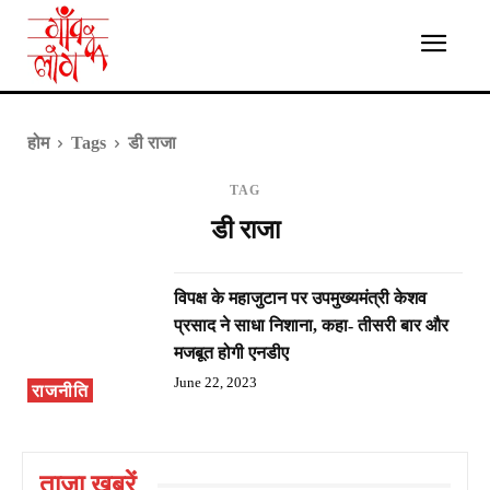
होम
Tags
डी राजा
TAG
डी राजा
विपक्ष के महाजुटान पर उपमुख्यमंत्री केशव
प्रसाद ने साधा निशाना, कहा- तीसरी बार और
मजबूत होगी एनडीए
June 22, 2023
राजनीति
ताज़ा ख़बरें