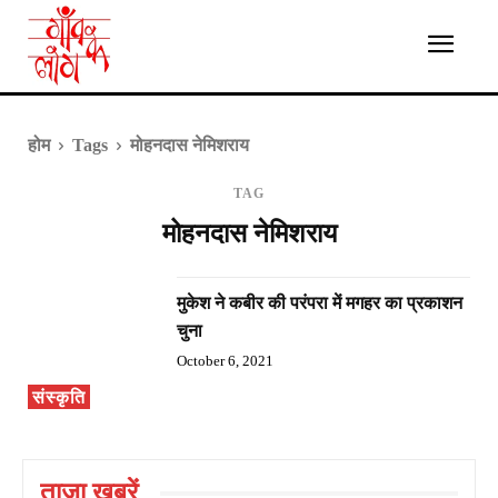
होम
Tags
मोहनदास नेमिशराय
TAG
मोहनदास नेमिशराय
मुकेश ने कबीर की परंपरा में मगहर का प्रकाशन
चुना
October 6, 2021
संस्कृति
ताज़ा ख़बरें