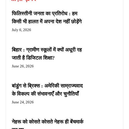
फिलिस्तीनी जनता का प्रतिरोध : हम
किसी भी हालत में अपना देश नहीं छोड़ेंगे
July 6, 2026
बिहार : ग्रामीण स्कूलों में क्यों अधूरी रह
जाती है डिजिटल शिक्षा?
June 26, 2026
बांडुंग से ब्रिक्स : अमेरिकी साम्राज्यवाद
के विकल्प की संभावनाएँ और चुनौतियाँ
June 24, 2026
नेहरू को कोसते कोसते नेहरू ही बेंचमार्क