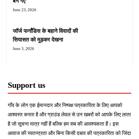
बन गए
June 23, 2026
जॉर्ज फर्नांडिस के बहाने विवादों की
सियासत को मुड़कर देखना
June 3, 2026
Support us
गाँव के लोग एक ईमानदार और निष्पक्ष पत्रकारिता के लिए आपको
आश्वस्त करता है और ग्राउंड लेवल से उन खबरों को आपके लिए लाता
है जो सूचना मात्र नहीं हैं बल्कि हम सब की आवश्यकता हैं। इस
आवाज की स्वतन्त्रता और बिना किसी दबाव की पत्रकारिता को जिंदा