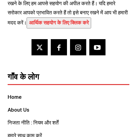
रखने के लिए हम आपसे सहयोग की अपील करते हैं। यदि हमारे
सरोकार आपको प्रभावित करते हैं तो इसे बनाए रखने में आप भी हमारी
मदद करें।
आर्थिक सहयोग के लिए क्लिक करे
गाँव के लोग
Home
About Us
निजता नीति : नियम और शर्तें
हमारे साथ काम करें