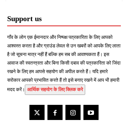
Support us
गाँव के लोग एक ईमानदार और निष्पक्ष पत्रकारिता के लिए आपको
आश्वस्त करता है और ग्राउंड लेवल से उन खबरों को आपके लिए लाता
है जो सूचना मात्र नहीं हैं बल्कि हम सब की आवश्यकता हैं। इस
आवाज की स्वतन्त्रता और बिना किसी दबाव की पत्रकारिता को जिंदा
रखने के लिए हम आपसे सहयोग की अपील करते हैं। यदि हमारे
सरोकार आपको प्रभावित करते हैं तो इसे बनाए रखने में आप भी हमारी
मदद करें।
आर्थिक सहयोग के लिए क्लिक करे