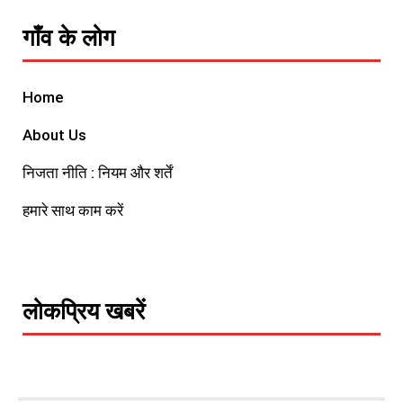
गाँव के लोग
Home
About Us
निजता नीति : नियम और शर्तें
हमारे साथ काम करें
लोकप्रिय खबरें