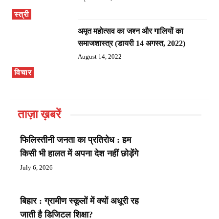
स्त्री
अमृत महोत्सव का जश्न और गालियों का
समाजशास्त्र (डायरी 14 अगस्त, 2022)
August 14, 2022
विचार
ताज़ा ख़बरें
फिलिस्तीनी जनता का प्रतिरोध : हम
किसी भी हालत में अपना देश नहीं छोड़ेंगे
July 6, 2026
बिहार : ग्रामीण स्कूलों में क्यों अधूरी रह
जाती है डिजिटल शिक्षा?