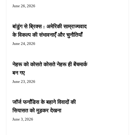
June 26, 2026
बांडुंग से ब्रिक्स : अमेरिकी साम्राज्यवाद
के विकल्प की संभावनाएँ और चुनौतियाँ
June 24, 2026
नेहरू को कोसते कोसते नेहरू ही बेंचमार्क
बन गए
June 23, 2026
जॉर्ज फर्नांडिस के बहाने विवादों की
सियासत को मुड़कर देखना
June 3, 2026