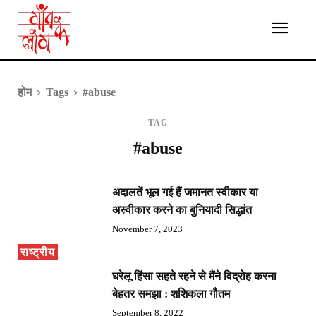
होम
Tags
#abuse
TAG
#abuse
अदालतें भूल गई हैं जमानत स्वीकार या
अस्वीकार करने का बुनियादी सिद्धांत
November 7, 2023
राष्ट्रीय
घरेलू हिंसा सहते रहने से मैंने विद्रोह करना
बेहतर समझा : शशिकला गौतम
September 8, 2022