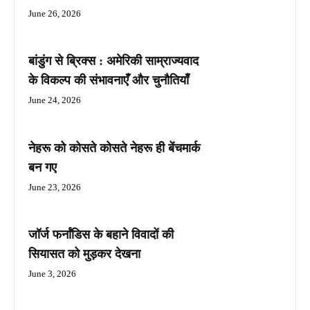
June 26, 2026
बांडुंग से ब्रिक्स : अमेरिकी साम्राज्यवाद
के विकल्प की संभावनाएँ और चुनौतियाँ
June 24, 2026
नेहरू को कोसते कोसते नेहरू ही बेंचमार्क
बन गए
June 23, 2026
जॉर्ज फर्नांडिस के बहाने विवादों की
सियासत को मुड़कर देखना
June 3, 2026