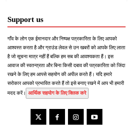
Support us
गाँव के लोग एक ईमानदार और निष्पक्ष पत्रकारिता के लिए आपको
आश्वस्त करता है और ग्राउंड लेवल से उन खबरों को आपके लिए लाता
है जो सूचना मात्र नहीं हैं बल्कि हम सब की आवश्यकता हैं। इस
आवाज की स्वतन्त्रता और बिना किसी दबाव की पत्रकारिता को जिंदा
रखने के लिए हम आपसे सहयोग की अपील करते हैं। यदि हमारे
सरोकार आपको प्रभावित करते हैं तो इसे बनाए रखने में आप भी हमारी
मदद करें।
आर्थिक सहयोग के लिए क्लिक करे