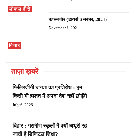
लोकल हीरो
कफनचोर (डायरी 6 नवंबर, 2021)
November 6, 2021
विचार
ताज़ा ख़बरें
फिलिस्तीनी जनता का प्रतिरोध : हम
किसी भी हालत में अपना देश नहीं छोड़ेंगे
July 6, 2026
बिहार : ग्रामीण स्कूलों में क्यों अधूरी रह
जाती है डिजिटल शिक्षा?