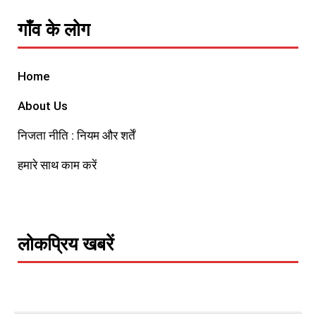
गाँव के लोग
Home
About Us
निजता नीति : नियम और शर्तें
हमारे साथ काम करें
लोकप्रिय खबरें