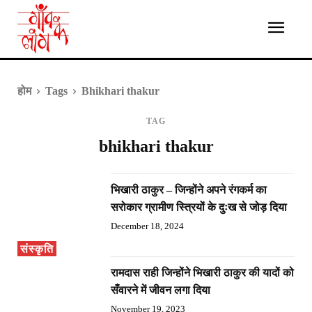
होम
Tags
Bhikhari thakur
TAG
bhikhari thakur
भिखारी ठाकुर – जिन्होंने अपने रंगकर्म का
सरोकार ग्रामीण स्त्रियों के दुःख से जोड़ दिया
December 18, 2024
संस्कृति
रामदास राही जिन्होंने भिखारी ठाकुर की यादों को
सँवारने में जीवन लगा दिया
November 19, 2023