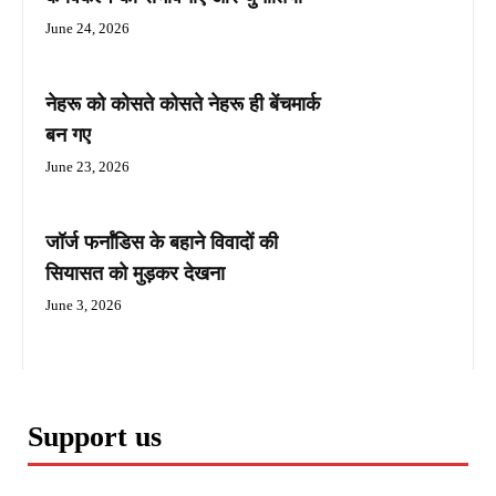
June 24, 2026
नेहरू को कोसते कोसते नेहरू ही बेंचमार्क
बन गए
June 23, 2026
जॉर्ज फर्नांडिस के बहाने विवादों की
सियासत को मुड़कर देखना
June 3, 2026
Support us