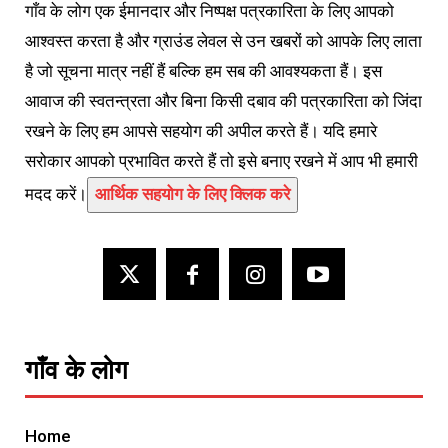
गाँव के लोग एक ईमानदार और निष्पक्ष पत्रकारिता के लिए आपको
आश्वस्त करता है और ग्राउंड लेवल से उन खबरों को आपके लिए लाता
है जो सूचना मात्र नहीं हैं बल्कि हम सब की आवश्यकता हैं। इस
आवाज की स्वतन्त्रता और बिना किसी दबाव की पत्रकारिता को जिंदा
रखने के लिए हम आपसे सहयोग की अपील करते हैं। यदि हमारे
सरोकार आपको प्रभावित करते हैं तो इसे बनाए रखने में आप भी हमारी
मदद करें।
आर्थिक सहयोग के लिए क्लिक करे
गाँव के लोग
Home