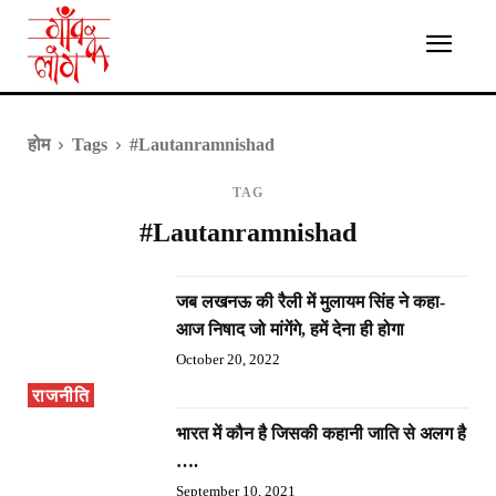
होम
Tags
#Lautanramnishad
TAG
#Lautanramnishad
जब लखनऊ की रैली में मुलायम सिंह ने कहा-
आज निषाद जो मांगेंगे, हमें देना ही होगा
October 20, 2022
राजनीति
भारत में कौन है जिसकी कहानी जाति से अलग है
….
September 10, 2021