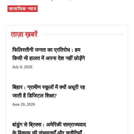
सामाजिक न्याय
ताज़ा ख़बरें
फिलिस्तीनी जनता का प्रतिरोध : हम
किसी भी हालत में अपना देश नहीं छोड़ेंगे
July 6, 2026
बिहार : ग्रामीण स्कूलों में क्यों अधूरी रह
जाती है डिजिटल शिक्षा?
June 26, 2026
बांडुंग से ब्रिक्स : अमेरिकी साम्राज्यवाद
के विकल्प की संभावनाएँ और चुनौतियाँ