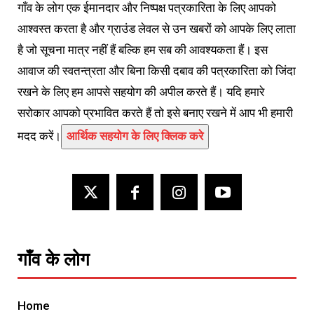
गाँव के लोग एक ईमानदार और निष्पक्ष पत्रकारिता के लिए आपको
आश्वस्त करता है और ग्राउंड लेवल से उन खबरों को आपके लिए लाता
है जो सूचना मात्र नहीं हैं बल्कि हम सब की आवश्यकता हैं। इस
आवाज की स्वतन्त्रता और बिना किसी दबाव की पत्रकारिता को जिंदा
रखने के लिए हम आपसे सहयोग की अपील करते हैं। यदि हमारे
सरोकार आपको प्रभावित करते हैं तो इसे बनाए रखने में आप भी हमारी
मदद करें।
आर्थिक सहयोग के लिए क्लिक करे
गाँव के लोग
Home