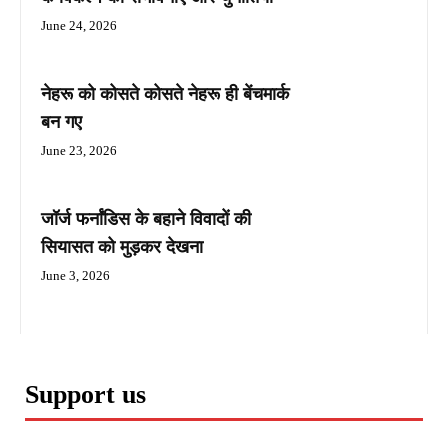
June 24, 2026
नेहरू को कोसते कोसते नेहरू ही बेंचमार्क
बन गए
June 23, 2026
जॉर्ज फर्नांडिस के बहाने विवादों की
सियासत को मुड़कर देखना
June 3, 2026
Support us