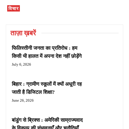
विचार
ताज़ा ख़बरें
फिलिस्तीनी जनता का प्रतिरोध : हम
किसी भी हालत में अपना देश नहीं छोड़ेंगे
July 6, 2026
बिहार : ग्रामीण स्कूलों में क्यों अधूरी रह
जाती है डिजिटल शिक्षा?
June 26, 2026
बांडुंग से ब्रिक्स : अमेरिकी साम्राज्यवाद
के विकल्प की संभावनाएँ और चुनौतियाँ