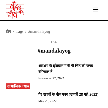
होम
Tags
#mandalayog
TAG
#mandalayog
आरक्षण के इतिहास में वी पी सिंह की जगह
बेमिसाल है
November 27, 2022
सामाजिक न्याय
गैर-सवर्णों के बीच एका (डायरी 28 मई, 2022)
May 28, 2022