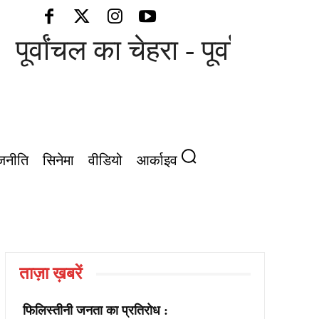
पूर्वांचल का चेहरा - पूर्वांचल की 
जनीति
सिनेमा
वीडियो
आर्काइव
ताज़ा ख़बरें
फिलिस्तीनी जनता का प्रतिरोध :