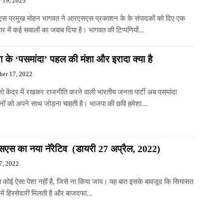
y 19, 2023
 प्रमुख मोहन भागवत ने आरएसएस प्रकाशन के के संपादकों को दिए एक
्कार में कई सवालों का जवाब दिया है। भागवत की टिप्पणियों...
 के ‘पसमांदा’ पहल की मंशा और इरादा क्या है
er 17, 2022
व को केंद्र में रखकर राजनीति करने वाली भारतीय जनता पार्टी अब पसमांदा
नों को अपने साथ जोड़ना चाहती है। भाजपा की छवि हमेशा...
एस का नया नॅरेटिव (डायरी 27 अप्रैल, 2022)
7, 2022
 कोई ऐसा पेशा नहीं है, जिसे ना किया जाय। यह बात इसके बावजूद कि सियासत
ा में हिस्सेदारी मिलती है और बाजदफा...