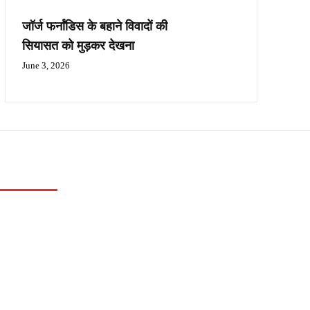
जॉर्ज फर्नांडिस के बहाने विवादों की
सियासत को मुड़कर देखना
June 3, 2026