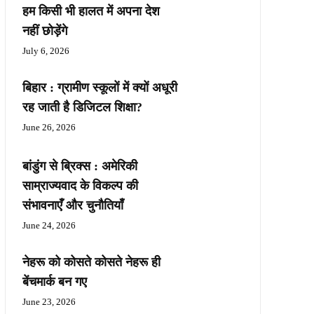
हम किसी भी हालत में अपना देश
नहीं छोड़ेंगे
July 6, 2026
बिहार : ग्रामीण स्कूलों में क्यों अधूरी
रह जाती है डिजिटल शिक्षा?
June 26, 2026
बांडुंग से ब्रिक्स : अमेरिकी
साम्राज्यवाद के विकल्प की
संभावनाएँ और चुनौतियाँ
June 24, 2026
नेहरू को कोसते कोसते नेहरू ही
बेंचमार्क बन गए
June 23, 2026