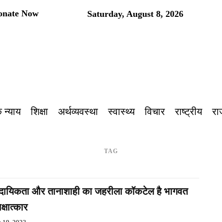
onate Now
Saturday, August 8, 2026
 न्याय
शिक्षा
अर्थव्यवस्था
स्वास्थ्य
विचार
राष्ट्रीय
रा
TAG
्रदायिकता और तानाशाही का जहरीला कॉकटेल है भागवत
क्षात्कार