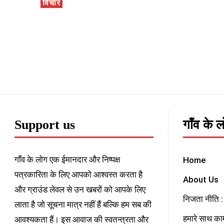
विचार
Support us
गाँव के 
गाँव के लोग एक ईमानदार और निष्पक्ष
Home
पत्रकारिता के लिए आपको आश्वस्त करता है
About Us
और ग्राउंड लेवल से उन खबरों को आपके लिए
निजता नीति : 
लाता है जो सूचना मात्र नहीं हैं बल्कि हम सब की
हमारे साथ काम
आवश्यकता हैं। इस आवाज की स्वतन्त्रता और