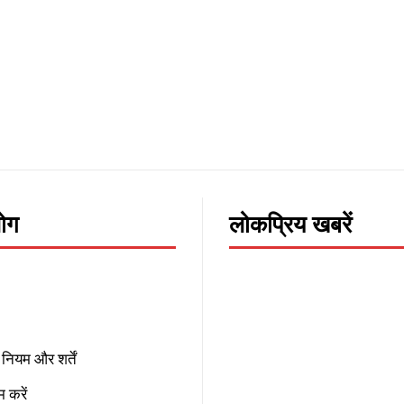
लोग
लोकप्रिय खबरें
नियम और शर्तें
 करें