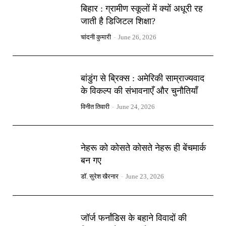
बिहार : ग्रामीण स्कूलों में क्यों अधूरी रह
जाती है डिजिटल शिक्षा?
चांदनी कुमारी
-
June 26, 2026
बांडुंग से ब्रिक्स : अमेरिकी साम्राज्यवाद
के विकल्प की संभावनाएँ और चुनौतियाँ
विनीत तिवारी
-
June 24, 2026
नेहरू को कोसते कोसते नेहरू ही बेंचमार्क
बन गए
डॉ. सुरेश खैरनार
-
June 23, 2026
जॉर्ज फर्नांडिस के बहाने विवादों की