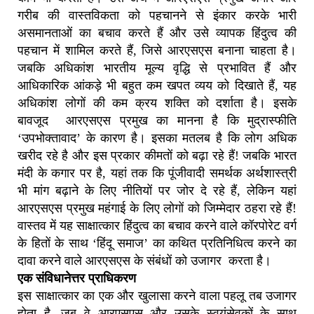
गरीब की वास्तविकता को पहचानने से इंकार करके भारी
असमानताओं का बचाव करते हैं और उसे व्यापक हिंदुत्व की
पहचान में शामिल करते हैं, जिसे आरएसएस बनाना चाहता है।
जबकि अधिकांश भारतीय मूल्य वृद्धि से प्रभावित हैं और
आधिकारिक आंकड़े भी बहुत कम खपत व्यय को दिखाते हैं, यह
अधिकांश लोगों की कम क्रय शक्ति को दर्शाता है। इसके
बावजूद आरएसएस प्रमुख का मानना है कि मुद्रास्फीति
‘उपभोक्तावाद’ के कारण है। इसका मतलब है कि लोग अधिक
खरीद रहे है और इस प्रकार कीमतों को बढ़ा रहे हैं! जबकि भारत
मंदी के कगार पर है, यहां तक कि पूंजीवादी समर्थक अर्थशास्त्री
भी मांग बढ़ाने के लिए नीतियों पर जोर दे रहे हैं, लेकिन यहां
आरएसएस प्रमुख महंगाई के लिए लोगों को जिम्मेदार ठहरा रहे हैं!
वास्तव में यह साक्षात्कार हिंदुत्व का बचाव करने वाले कॉरपोरेट वर्ग
के हितों के साथ ‘हिंदू समाज’ का कथित प्रतिनिधित्व करने का
दावा करने वाले आरएसएस के संबंधों को उजागर करता है।
एक संविधानेत्तर प्राधिकरण
इस साक्षात्कार का एक और खुलासा करने वाला पहलू तब उजागर
होता है, जब वे आरएसएस और उसके स्वयंसेवकों के साथ