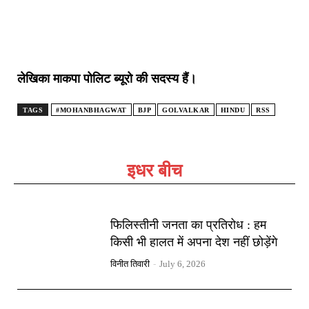
लेखिका माकपा पोलिट ब्यूरो की सदस्य हैं।
TAGS
#MOHANBHAGWAT
BJP
GOLVALKAR
HINDU
RSS
इधर बीच
फिलिस्तीनी जनता का प्रतिरोध : हम
किसी भी हालत में अपना देश नहीं छोड़ेंगे
विनीत तिवारी
-
July 6, 2026