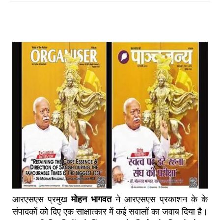
आरएसएस प्रमुख
मोहन भागवत
ने आरएसएस प्रकाशन के के
संपादकों को दिए एक साक्षात्कार में कई सवालों का जवाब दिया है।