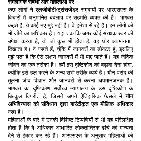
समलैंगिक संबंधों और महिलाओं पर
कुछ लोगों ने
एलजीबीटी/ट्रांसजेंडर
समुदायों पर आरएसएस के
विचारों में अनुमानित बदलाव पर सहमति व्यक्त की है। भागवत
कहते हैं, ये कोई नए मुद्दे नहीं हैं। वे हमेशा से रहे हैं। इन लोगों को
भी जीने का अधिकार है। यहां तक ​​कि अगर कोई संरक्षक स्वर की
उपेक्षा करता है, तो जो कुछ भी होता है, वह घोर अवमानना ​​
दिखाता है। वे कहते हैं, चूंकि मैं जानवरों का डॉक्टर हूं, इसलिए
मुझे पता है कि ऐसे लक्षण जानवरों में भी पाए जाते हैं। यह जैविक
जीवन का एक तरीका है। हमें इस दृष्टिकोण को बढ़ावा देना होगा,
क्योंकि इसे हल करने के अन्य सभी तरीके व्यर्थ हैं। यौन पसंद की
तुलना जीव विज्ञान और जानवरों से करना अपमानजनक है।
भागवत का दृष्टिकोण सर्वोच्च न्यायालय के उस दृष्टिकोण के
बिल्कुल विपरीत है, जिसने अपने ऐतिहासिक फैसले में
यौन
अभिविन्यास को संविधान द्वारा गारंटीकृत एक मौलिक अधिकार
कहा है।
महिलाओं के बारे में उनकी विशिष्ट टिप्पणियों से भी यह परिलक्षित
होता है कि वे अधिकार आधारित लोकतांत्रिक ढांचे को मान्यता
देने से इंकार कर रहे हैं। आरएसएस के अनुसार महिलाओं को