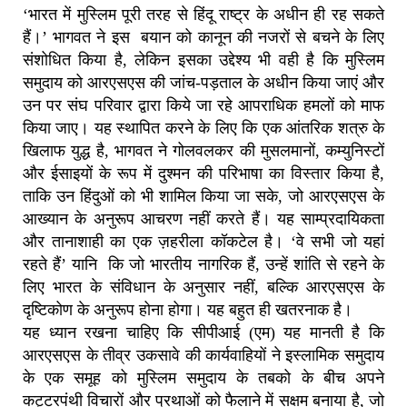
‘भारत में मुस्लिम पूरी तरह से हिंदू राष्ट्र के अधीन ही रह सकते
हैं।’ भागवत ने इस बयान को कानून की नजरों से बचने के लिए
संशोधित किया है, लेकिन इसका उद्देश्य भी वही है कि मुस्लिम
समुदाय को आरएसएस की जांच-पड़ताल के अधीन किया जाएं और
उन पर संघ परिवार द्वारा किये जा रहे आपराधिक हमलों को माफ
किया जाए। यह स्थापित करने के लिए कि एक आंतरिक शत्रु के
खिलाफ युद्ध है, भागवत ने गोलवलकर की मुसलमानों, कम्युनिस्टों
और ईसाइयों के रूप में दुश्मन की परिभाषा का विस्तार किया है,
ताकि उन हिंदुओं को भी शामिल किया जा सके, जो आरएसएस के
आख्यान के अनुरूप आचरण नहीं करते हैं। यह साम्प्रदायिकता
और तानाशाही का एक ज़हरीला कॉकटेल है। ‘वे सभी जो यहां
रहते हैं’ यानि कि जो भारतीय नागरिक हैं, उन्हें शांति से रहने के
लिए भारत के संविधान के अनुसार नहीं, बल्कि आरएसएस के
दृष्टिकोण के अनुरूप होना होगा। यह बहुत ही खतरनाक है।
यह ध्यान रखना चाहिए कि सीपीआई (एम) यह मानती है कि
आरएसएस के तीव्र उकसावे की कार्यवाहियों ने इस्लामिक समुदाय
के एक समूह को मुस्लिम समुदाय के तबको के बीच अपने
कट्टरपंथी विचारों और प्रथाओं को फैलाने में सक्षम बनाया है, जो