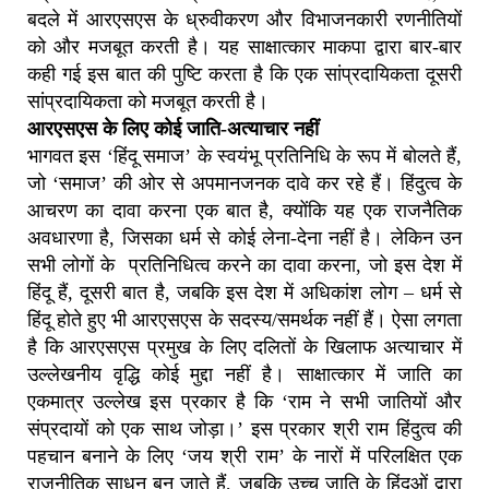
बदले में आरएसएस के ध्रुवीकरण और विभाजनकारी रणनीतियों
को और मजबूत करती है। यह साक्षात्कार माकपा द्वारा बार-बार
कही गई इस बात की पुष्टि करता है कि एक सांप्रदायिकता दूसरी
सांप्रदायिकता को मजबूत करती है।
आरएसएस के लिए कोई जाति-अत्याचार नहीं
भागवत इस ‘हिंदू समाज’ के स्वयंभू प्रतिनिधि के रूप में बोलते हैं,
जो ‘समाज’ की ओर से अपमानजनक दावे कर रहे हैं। हिंदुत्व के
आचरण का दावा करना एक बात है, क्योंकि यह एक राजनैतिक
अवधारणा है, जिसका धर्म से कोई लेना-देना नहीं है। लेकिन उन
सभी लोगों के प्रतिनिधित्व करने का दावा करना, जो इस देश में
हिंदू हैं, दूसरी बात है, जबकि इस देश में अधिकांश लोग – धर्म से
हिंदू होते हुए भी आरएसएस के सदस्य/समर्थक नहीं हैं। ऐसा लगता
है कि आरएसएस प्रमुख के लिए दलितों के खिलाफ अत्याचार में
उल्लेखनीय वृद्धि कोई मुद्दा नहीं है। साक्षात्कार में जाति का
एकमात्र उल्लेख इस प्रकार है कि ‘राम ने सभी जातियों और
संप्रदायों को एक साथ जोड़ा।’ इस प्रकार श्री राम हिंदुत्व की
पहचान बनाने के लिए ‘जय श्री राम’ के नारों में परिलक्षित एक
राजनीतिक साधन बन जाते हैं, जबकि उच्च जाति के हिंदुओं द्वारा