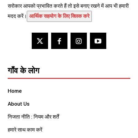
सरोकार आपको प्रभावित करते हैं तो इसे बनाए रखने में आप भी हमारी
मदद करें।
आर्थिक सहयोग के लिए क्लिक करे
गाँव के लोग
Home
About Us
निजता नीति : नियम और शर्तें
हमारे साथ काम करें