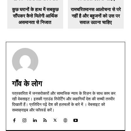
कुछ घरानों के हाथ में सबकुछ
रामचरितमानस आलोचना से परे
सौंपकर कैसे मिलेगी आर्थिक
नहीं है और बहुजनों को उस पर
असमानता से निजात
सवाल उठाना चाहिए
गाँव के लोग
पत्रकारिता में जनसरोकारों और सामाजिक न्याय के विज़न के साथ काम कर
रही वेबसाइट। इसकी ग्राउंड रिपोर्टिंग और कहानियाँ देश की सच्ची तस्वीर
दिखाती हैं। प्रतिदिन पढ़ें देश की हलचलों के बारे में । वेबसाइट को
सब्सक्राइब और फॉरवर्ड करें।