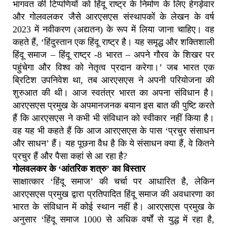
भागवत की टिप्पणियों को हिंदू राष्ट्र के निर्माण के लिए हेगड़ेवार
और गोलवलकर जैसे आरएसएस संस्थापकों के लेखन के वर्ष
2023 में नवीकरण (अद्यतन) के रूप में लिया जाना चाहिए। वह
कहते हैं, ‘हिंदुस्तान एक हिंदू राष्ट्र है। यह समृद्ध और शक्तिशाली
हिंदू समाज – हिंदू राष्ट्र -8 भारत – अपने गौरव के शिखर पर
पहुंचेगा और विश्व को नेतृत्व प्रदान करेगा।’ जब भारत एक
ब्रिटिश उपनिवेश था, तब आरएसएस ने अपनी परियोजना की
शुरुआत की थी। आज स्वतंत्र भारत का अपना संविधान है।
आरएसएस प्रमुख के अपमानजनक बयान इस बात की पुष्टि करते
हैं कि आरएसएस ने कभी भी संविधान को स्वीकार नहीं किया है।
वह यह भी कहते हैं कि आज आरएसएस के पास ‘प्रचुर संसाधन
और साधन’ हैं। यह पूछना वैध है कि ये संसाधन क्या हैं, वे कितने
प्रचुर हैं और पैसा कहां से आ रहा है?
गोलवलकर के ‘आंतरिक शत्रु’ का विस्तार
साक्षात्कार ‘हिंदू समाज’ की चर्चा पर आधारित है, लेकिन
आरएसएस प्रमुख द्वारा प्रतिपादित हिंदू समाज की अवधारणा का
भारत के संविधान में कोई स्थान नहीं है। आरएसएस प्रमुख के
अनुसार ‘हिंदू समाज 1000 से अधिक वर्षों से युद्ध में रहा है,