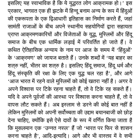
इसलिए यह स्वाभाविक है कि ये युद्धरत लोग आक्रामक हो।’ इस
प्रकार, भागवत एक ही झटके में हिन्दू बनाम अन्य के रूप में हिंदुओं
की एकरूपता के एक द्विआधारी इतिहास का निर्माण करते हैं, जहां
सामंती राजाओं के बीच अपने स्थानीय सहयोगियों द्वारा सहायता
प्राप्त आक्रमणकारियों और विजेताओं के युद्ध, मुस्लिमों और हिंदू
समाज के बीच एक धार्मिक लड़ाई में परिवर्तित हो जाते हैं। वे
कथित ऐतिहासिक अन्याय के नाम पर आज के समय में ‘हिंदुओं’
के ‘आक्रमण’ को जायज बताते हैं। उनके शब्दों में ‘यह बाहर का
शत्रु नहीं, भीतर का शत्रु है। इसलिए हिंदू समाज, हिंदू धर्म और
हिंदू संस्कृति की रक्षा के लिए एक युद्ध चल रहा है’, और आगे
‘आज भारत में रहने वाले मुस्लिमों को कोई खतरा नहीं है। अगर वे
अपने विश्वास पर टिके रहना चाहते हैं, तो वे टिके रह सकते हैं।
यदि वे अपने पूर्वजों की आस्था पर विश्वास करना चाहते हैं, तो वे
वापस लौट सकते हैं। अब इस्लाम से डरने की कोई बात नहीं है
लेकिन मुस्लिमों को अपनी सर्वोच्चता की उद्दाम बयानबाजी को छोड़
देना चाहिए, क्योंकि इसे ऐसे दावों के रूप में वर्णित किया जाता है
कि मुसलमान एक ‘उन्नत नस्ल’ हैं जो ‘भारत पर फिर से शासन
करना चाहते है’, आदि-इत्यादि। आगे और भी वास्तव में वे सभी