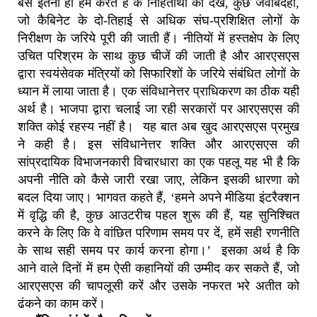
बस इतना ही हम करते हैं के निहितार्थों को देखें, कुछ जवाबदेही,
जो कैबिनेट के दो-तिहाई से अधिक संघ-प्रशिक्षित लोगों के
निरीक्षण के जरिये पूरी की जाती हैं। नीतियों में हस्तक्षेप के लिए
उचित परिश्रम के साथ कुछ चीजें की जाती है और आरएसएस
द्वारा स्वयंसेवक मंत्रियों को सिफारिशों के जरिये संबंधित लोगों के
ध्यान में लाया जाता है। एक संविधानेत्तर प्राधिकरण का ठीक यही
अर्थ है। भाजपा द्वारा चलाई जा रही सरकारों पर आरएसएस की
शक्ति कोई रहस्य नहीं है। यह बात अब खुद आरएसएस प्रमुख
ने कही है। इस संविधानेत्तर शक्ति और आरएसएस की
सांप्रदायिक विभाजनकारी विचारधारा का एक पहलू यह भी है कि
अपनी नीति को कैसे जारी रखा जाए, लेकिन इसकी धारणा को
बदल दिया जाए। भागवत कहते हैं, ‘हमने अपने मीडिया इंटरैक्शन
में वृद्धि की है, कुछ आउटरीच पहल शुरू की हैं, यह सुनिश्चित
करने के लिए कि वे वांछित परिणाम समय पर दें, हमें सही रणनीति
के साथ सही समय पर कार्य करना होगा।’ इसका अर्थ है कि
आने वाले दिनों में हम ऐसी कहानियों की उम्मीद कर सकते हैं, जो
आरएसएस की चापलूसी करें और उसके नफरत भरे अतीत को
ढंकने का काम करें।