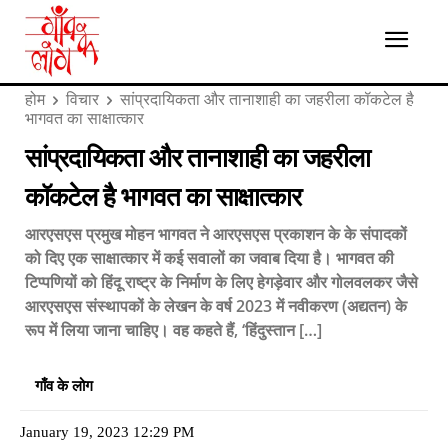
होम
विचार
सांप्रदायिकता और तानाशाही का जहरीला कॉकटेल है
भागवत का साक्षात्कार
सांप्रदायिकता और तानाशाही का जहरीला
कॉकटेल है भागवत का साक्षात्कार
आरएसएस प्रमुख मोहन भागवत ने आरएसएस प्रकाशन के के संपादकों
को दिए एक साक्षात्कार में कई सवालों का जवाब दिया है। भागवत की
टिप्पणियों को हिंदू राष्ट्र के निर्माण के लिए हेगड़ेवार और गोलवलकर जैसे
आरएसएस संस्थापकों के लेखन के वर्ष 2023 में नवीकरण (अद्यतन) के
रूप में लिया जाना चाहिए। वह कहते हैं, ‘हिंदुस्तान […]
गाँव के लोग
January 19, 2023 12:29 PM