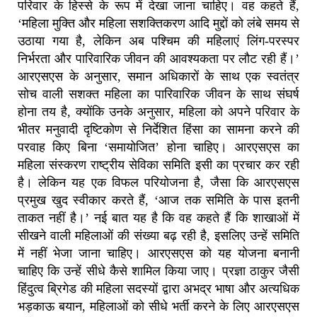
परिवार के हिस्से के रूप में देखा जाना चाहिए। वह कहते हैं,
‘महिला मुक्ति और महिला सशक्तिकरण आदि मुद्दों को लंबे समय से
उठाया गया है, लेकिन अब पश्चिम की महिलाएं लिंग-परस्पर
निर्भरता और पारिवारिक जीवन की आवश्यकता पर लौट रही हैं।’
आरएसएस के अनुसार, समान अधिकारों के साथ एक स्वतंत्र
सोच वाली सशक्त महिला का पारिवारिक जीवन के साथ संघर्ष
होना तय है, क्योंकि उनके अनुसार, महिला को अपने परिवार के
भीतर मनुवादी दृष्टिकोण से निर्देशित हिंसा का सामना करने की
परवाह किए बिना ‘समायोजित’ होना चाहिए। आरएसएस का
महिला संस्करण राष्ट्रीय सेविका समिति इसी का प्रचार कर रही
है। लेकिन यह एक विफल परियोजना है, जैसा कि आरएसएस
प्रमुख खुद स्वीकार करते हैं, ‘आज तक समिति के पास इतनी
ताकत नहीं है।’ नई बात यह है कि वह कहते हैं कि शाखाओं में
सीखने वाली महिलाओं की संख्या बढ़ रही है, इसलिए उन्हें समिति
में नहीं भेजा जाना चाहिए। आरएसएस को यह योजना बनानी
चाहिए कि उन्हें सीधे कैसे शामिल किया जाए। प्रज्ञा ठाकुर जैसी
हिंदुत्व ब्रिगेड की महिला सदस्यों द्वारा अभद्र भाषा और अत्यधिक
भड़काऊ बयान, महिलाओं को सीधे भर्ती करने के लिए आरएसएस