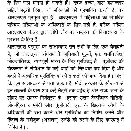
के लिए रोल मॉडल हो सकते हैं। दहेज हत्या, बाल बलात्कार
सहित बढ़ती हिंसा, जो महिलाओं को प्रभावित करती है, पर
आरएसएस प्रमुख चुप हैं। आरएसएस में महिलाओं का संभावित
परिचय महिलाओं के अधिकारों के लिए नहीं है, बल्कि महिला
आरएसएस कैडर द्वारा सीधे तौर पर नफरत की विचारधारा के
प्रसार के लिए है।
आरएसएस प्रमुख का साक्षात्कार उन सभी के लिए एक चेतावनी
है, जो स्वतंत्रता संग्राम के बुनियादी मूल्यों, एक धर्मनिरपेक्ष,
लोकतांत्रिक, न्यायपूर्ण भारत के लिए प्रतिबद्ध हैं। पूंजीवाद की
विफलता ने संविधान के कई वादों को निरर्थक कर दिया है और
बदले में अत्यधिक प्रतिक्रिया की ताकतों को जन्म दिया है। जैसा
कि इस साक्षात्कार से पता चलता है, मोदी सरकार के सौजन्य से
इन ताकतों के पास अब कई क्षेत्रों तक पहुंच है और राज्य सत्ता के
लीवर पर उनका नियंत्रण है। इसका उत्तर वैकल्पिक नीतियों,
लोकप्रिय लामबंदी और पूंजीवादी लूट के खिलाफ लोगों के
अधिकारों की रक्षा करने और प्रतिरोध का निर्माण करने और
हिंदुत्व के नवीकृत (अद्यतन) एजेंडे को हराने के लिए कार्रवाई में
निहित है। .