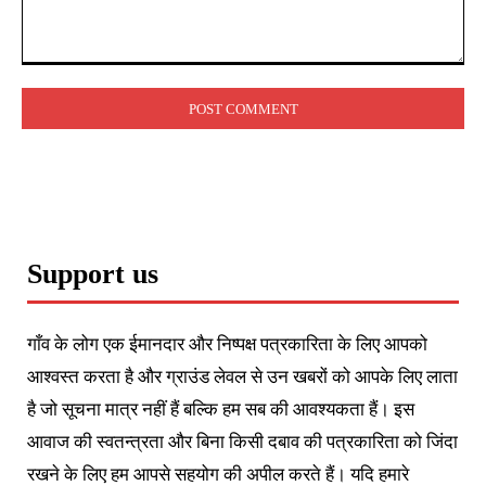
Comment:
Support us
गाँव के लोग एक ईमानदार और निष्पक्ष पत्रकारिता के लिए आपको
आश्वस्त करता है और ग्राउंड लेवल से उन खबरों को आपके लिए लाता
है जो सूचना मात्र नहीं हैं बल्कि हम सब की आवश्यकता हैं। इस
आवाज की स्वतन्त्रता और बिना किसी दबाव की पत्रकारिता को जिंदा
रखने के लिए हम आपसे सहयोग की अपील करते हैं। यदि हमारे