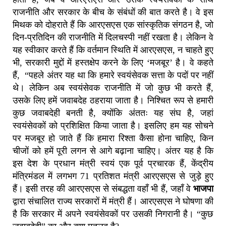
राजनीति और सरकार के बीच के संबंधों की बात करते है। वे इस
मिथक को दोहराते हैं कि आरएसएस एक सांस्कृतिक संगठन है, जो
दिन-प्रतिदिन की राजनीति में दिलचस्पी नहीं रखता है। लेकिन वे
यह स्वीकार करते हैं कि वर्तमान स्थिति में आरएसएस, न चाहते हुए
भी, सरकारी मुद्दों में हस्तक्षेप करने के लिए ‘मजबूर’ है। वे कहते
हैं, “पहले अंतर यह था कि हमारे स्वयंसेवक सत्ता के पदों पर नहीं
थे। लेकिन अब स्वयंसेवक राजनीति में जो कुछ भी करते हैं,
उसके लिए हमें जवाबदेह ठहराया जाता है। निश्चित रूप से हमारी
कुछ जवाबदेही बनती है, क्योंकि अंततः यह संघ है, जहां
स्वयंसेवकों को प्रशिक्षित किया जाता है। इसलिए हम यह सोचने
पर मजबूर हो जाते हैं कि हमारा रिश्ता कैसा होना चाहिए, किन
चीजों को हमें पूरी लगन से आगे बढ़ाना चाहिए। अंतर यह है कि
इस देश के प्रधान मंत्री स्वयं एक पूर्व प्रचारक हैं, केंद्रीय
मंत्रिमंडल में लगभग 71 प्रतिशत मंत्री आरएसएस से जुड़े हुए
हैं। इसी तरह की आरएसएस से संबद्धता वहाँ भी हैं, जहाँ वे
भाजपा
द्वारा संचालित राज्य सरकारों में मंत्री हैं। आरएसएस ने घोषणा की
है कि सरकार में अपने स्वयंसेवकों पर उसकी निगरानी है। “कुछ