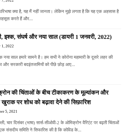
y 7, 2022
रिभाषा क्या है, यह मैं नहीं जानता। लेकिन मुझे लगता है कि यह एक अहसास है
महसूस करते हैं और...
ी, इश्क, संघर्ष और नया साल (डायरी 1 जनवरी, 2022)
y 1, 2022
क नया साल हमारे सामने है। हम सभी ने कोरोना महामारी के दूसरे लहर की
का और सरकारी बदइंतजामियों को पीछे छोड़ आए...
्रोन की चिंताओं के बीच टीकाकरण के मूल्यांकन और
र खुराक पर शोध को बढ़ावा देने की सिफ़ारिश
er 5, 2021
्ली, चार दिसंबर (भाषा) सार्स-सीओवी-2 के ओमिक्रोन वैरिएंट पर बढ़ती चिंताओं
 एक संसदीय समिति ने सिफारिश की है कि कोविड के...