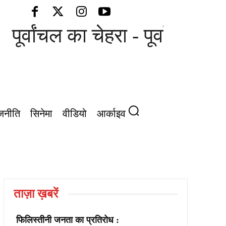
पूर्वांचल का चेहरा - पूर्वांचल की 
जनीति
सिनेमा
वीडियो
आर्काइव
ताज़ा ख़बरें
फिलिस्तीनी जनता का प्रतिरोध :