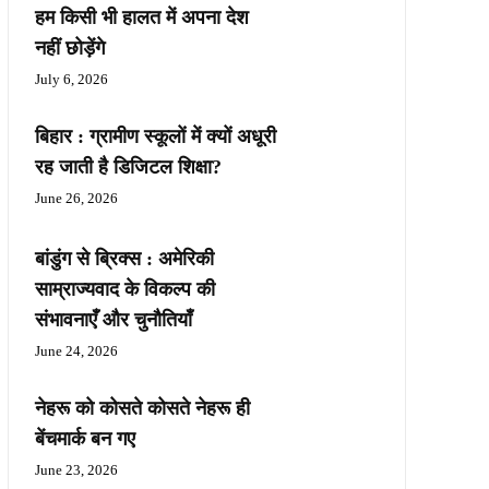
हम किसी भी हालत में अपना देश
नहीं छोड़ेंगे
July 6, 2026
बिहार : ग्रामीण स्कूलों में क्यों अधूरी
रह जाती है डिजिटल शिक्षा?
June 26, 2026
बांडुंग से ब्रिक्स : अमेरिकी
साम्राज्यवाद के विकल्प की
संभावनाएँ और चुनौतियाँ
June 24, 2026
नेहरू को कोसते कोसते नेहरू ही
बेंचमार्क बन गए
June 23, 2026