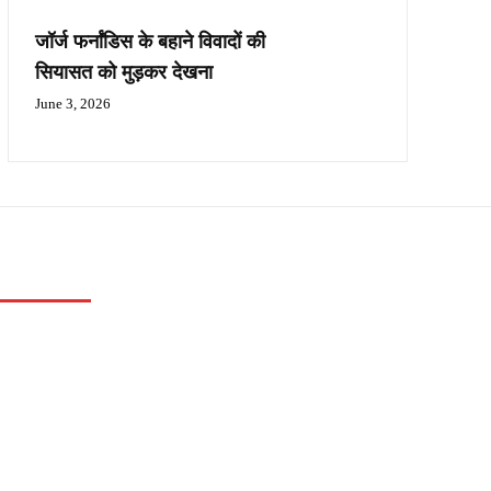
जॉर्ज फर्नांडिस के बहाने विवादों की
सियासत को मुड़कर देखना
June 3, 2026