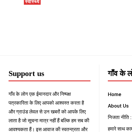
स्वास्थ्य
Support us
गाँव के 
गाँव के लोग एक ईमानदार और निष्पक्ष
Home
पत्रकारिता के लिए आपको आश्वस्त करता है
About Us
और ग्राउंड लेवल से उन खबरों को आपके लिए
निजता नीति : 
लाता है जो सूचना मात्र नहीं हैं बल्कि हम सब की
हमारे साथ काम
आवश्यकता हैं। इस आवाज की स्वतन्त्रता और