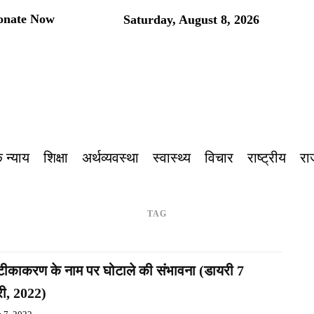
onate Now
Saturday, August 8, 2026
 न्याय
शिक्षा
अर्थव्यवस्था
स्वास्थ्य
विचार
राष्ट्रीय
रा
TAG
 टीकाकरण के नाम पर घोटाले की संभावना (डायरी 7
ी, 2022)