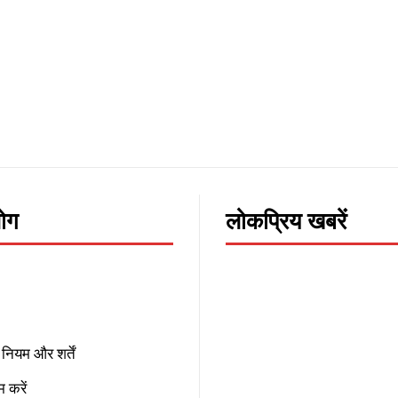
लोग
लोकप्रिय खबरें
नियम और शर्तें
 करें