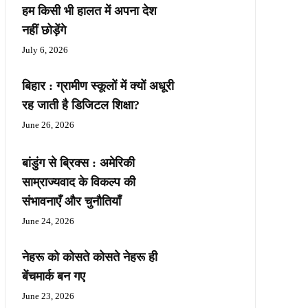
हम किसी भी हालत में अपना देश
नहीं छोड़ेंगे
July 6, 2026
बिहार : ग्रामीण स्कूलों में क्यों अधूरी
रह जाती है डिजिटल शिक्षा?
June 26, 2026
बांडुंग से ब्रिक्स : अमेरिकी
साम्राज्यवाद के विकल्प की
संभावनाएँ और चुनौतियाँ
June 24, 2026
नेहरू को कोसते कोसते नेहरू ही
बेंचमार्क बन गए
June 23, 2026