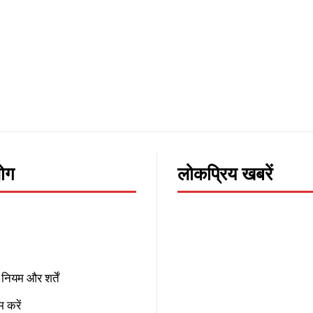
लोग
लोकप्रिय खबरें
नियम और शर्तें
 करें