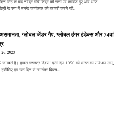
हन सिंह के बाद नरेंद्र मोदी केंद्र की सत्ता पर काबिज हुए और आज
ंत्री के रूप में उनके कार्यकाल की बराबरी करने की...
 असमानता, ग्लोबल जेंडर गैप, ग्लोबल हंगर इंडेक्स और 74वां
्र
y 26, 2023
जनवरी है। हमारा गणतंत्र दिवस! इसी दिन 1950 को भारत का संविधान लागू
, इसीलिए हम उस दिन से गणतंत्र दिवस...