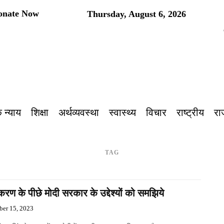
onate Now
Thursday, August 6, 2026
प
 न्याय
शिक्षा
अर्थव्यवस्था
स्वास्थ्य
विचार
राष्ट्रीय
रा
TAG
रण के पीछे मोदी सरकार के उद्देश्यों को समझिये
er 15, 2023