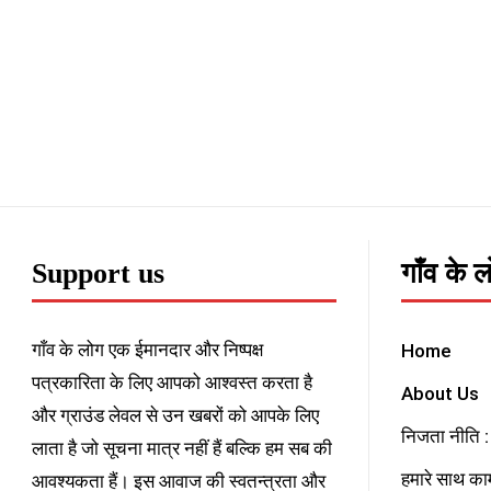
Support us
गाँव के 
गाँव के लोग एक ईमानदार और निष्पक्ष
Home
पत्रकारिता के लिए आपको आश्वस्त करता है
About Us
और ग्राउंड लेवल से उन खबरों को आपके लिए
निजता नीति : 
लाता है जो सूचना मात्र नहीं हैं बल्कि हम सब की
हमारे साथ काम
आवश्यकता हैं। इस आवाज की स्वतन्त्रता और