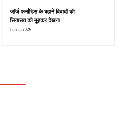
जॉर्ज फर्नांडिस के बहाने विवादों की
सियासत को मुड़कर देखना
June 3, 2026