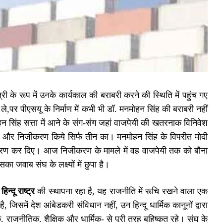
ी के रूप में उनके कार्यकाल की बराबरी करने की स्थिति में पहुंच गए
े,पर पीएसयू के निर्माण में कभी भी डॉ. मनमोहन सिंह की बराबरी नहीं
िंह सत्ता में आने के संग-संग जहां वाजपेयी की खतरनाक विनिवेश
िए और निजीकरण किये सिर्फ तीन का। मनमोहन सिंह के विपरीत मोदी
जीकरण कर दिए। आज निजीकरण के मामले में वह वाजपेयी तक को बौना
का जवाब संघ के लक्ष्यों में छुपा है।
हिन्दू राष्ट्र
की स्थापना रहा है, यह राजनीति में रूचि रखने वाला एक
 जिसमें देश आंबेडकरी संविधान नहीं, उन हिन्दू धार्मिक कानूनों द्वारा
, राजनीतिक, शैक्षिक और धार्मिक- से पूरी तरह बहिष्कृत रहे। संघ के