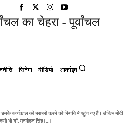
ल का चेहरा - पूर्वांचल की आवाज़
जनीति
सिनेमा
वीडियो
आर्काइव
ं उनके कार्यकाल की बराबरी करने की स्थिति में पहुंच गए हैं। लेकिन मोदी
ं कभी भी डॉ. मनमोहन सिंह […]