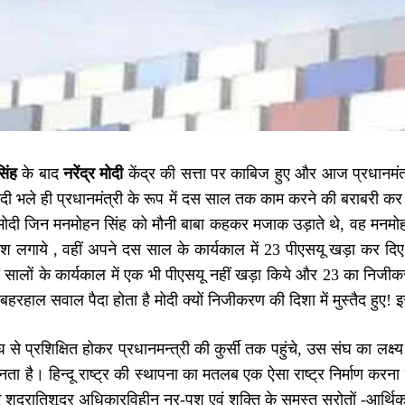
िंह
के बाद
नरेंद्र मोदी
केंद्र की सत्ता पर काबिज हुए और आज प्रधानमंत्र
ोदी भले ही प्रधानमंत्री के रूप में दस साल तक काम करने की बराबरी कर ल
दी जिन मनमोहन सिंह को मौनी बाबा कहकर मजाक उड़ाते थे, वह मनमोहन स
ुश लगाये , वहीं अपने दस साल के कार्यकाल में 23 पीएसयू खड़ा कर द
ौ सालों के कार्यकाल में एक भी पीएसयू नहीं खड़ा किये और 23 का नि
 बहरहाल सवाल पैदा होता है मोदी क्यों निजीकरण की दिशा में मुस्तैद हुए! इस
से प्रशिक्षित होकर प्रधानमन्त्री की कुर्सी तक पहुंचे, उस संघ का लक्ष्य
ा है। हिन्दू राष्ट्र की स्थापना का मतलब एक ऐसा राष्ट्र निर्माण करना है,
 शुद्रातिशूद्र अधिकारविहीन नर-पशु एवं शक्ति के समस्त स्रोतों -आर्थिक