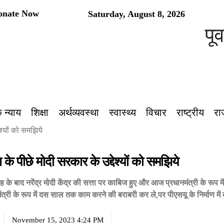
onate Now
Saturday, August 8, 2026
पूर्वांच
 न्याय
शिक्षा
अर्थव्यवस्था
स्वास्थ्य
विचार
राष्ट्रीय
रा
श्यों को समझिये
े पीछे मोदी सरकार के उद्देश्यों को समझिये
 के बाद नरेंद्र मोदी केंद्र की सत्ता पर काबिज हुए और आज प्रधानमंत्री के रूप मे
मंत्री के रूप में दस साल तक काम करने की बराबरी कर ले,पर पीएसयू के निर्माण मे
November 15, 2023 4:24 PM