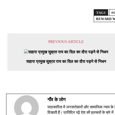
TAGS
#
REWARD 
PREVIOUS ARTICLE
सहारा प्रमुख सुब्रत राय का दिल का दौरा पड़ने से निधन
गाँव के लोग
पत्रकारिता में जनसरोकारों और सामाजिक न्याय के 
दिखाती हैं। प्रतिदिन पढ़ें देश की हलचलों के बारे 