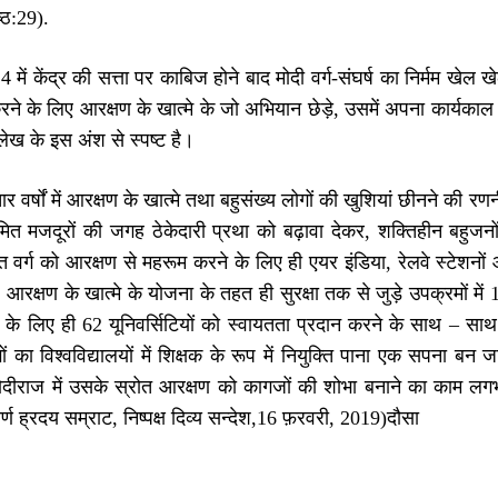
ष्ठ:29).
में केंद्र की सत्ता पर काबिज होने बाद मोदी वर्ग-संघर्ष का निर्मम खेल 
ने के लिए आरक्षण के खात्मे के जो अभियान छेड़े, उसमें अपना कार्यकाल
 लेख के इस अंश से स्पष्ट है।
ार वर्षों में आरक्षण के खात्मे तथा बहुसंख्य लोगों की खुशियां छीनने की 
ित मजदूरों की जगह ठेकेदारी प्रथा को बढ़ावा देकर, शक्तिहीन बहुजन
त वर्ग को आरक्षण से महरूम करने के लिए ही एयर इंडिया, रेलवे स्टेशनों और
आरक्षण के खात्मे के योजना के तहत ही सुरक्षा तक से जुड़े उपक्रमों मे
 के लिए ही 62 यूनिवर्सिटियों को स्वायतता प्रदान करने के साथ – स
ं का विश्वविद्यालयों में शिक्षक के रूप में नियुक्ति पाना एक सपना ब
ोदीराज में उसके स्रोत आरक्षण को कागजों की शोभा बनाने का काम लग
्ण ह्रदय सम्राट, निष्पक्ष दिव्य सन्देश,16 फ़रवरी, 2019)दौसा