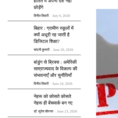
हालत में अपना देश नहीं
छोड़ेंगे
विनीत तिवारी
-
July 6, 2026
बिहार : ग्रामीण स्कूलों में
क्यों अधूरी रह जाती है
डिजिटल शिक्षा?
चांदनी कुमारी
-
June 26, 2026
बांडुंग से ब्रिक्स : अमेरिकी
साम्राज्यवाद के विकल्प की
संभावनाएँ और चुनौतियाँ
विनीत तिवारी
-
June 24, 2026
नेहरू को कोसते कोसते
नेहरू ही बेंचमार्क बन गए
डॉ. सुरेश खैरनार
-
June 23, 2026