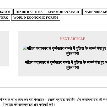
OXFAM
HINDU RASHTRA
MANMOHAN SINGH
NARENDRA M
WORK
WORLD ECONOMIC FORUM
NEXT ARTICLE
महिला पत्रकार से दुर्व्यवहार मामले में पुलिस के सामने पेश हुए 
सुरेश गोपी
विज़न के साथ काम कर रही वेबसाइट। इसकी ग्राउंड रिपोर्टिंग और कहानियाँ देश की सच्
में । वेबसाइट को सब्सक्राइब और फॉरवर्ड करें।