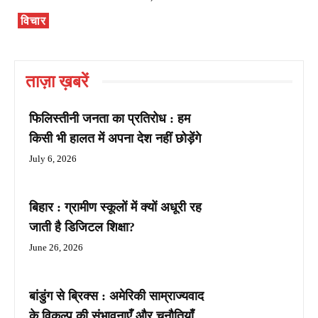
विचार
ताज़ा ख़बरें
फिलिस्तीनी जनता का प्रतिरोध : हम
किसी भी हालत में अपना देश नहीं छोड़ेंगे
July 6, 2026
बिहार : ग्रामीण स्कूलों में क्यों अधूरी रह
जाती है डिजिटल शिक्षा?
June 26, 2026
बांडुंग से ब्रिक्स : अमेरिकी साम्राज्यवाद
के विकल्प की संभावनाएँ और चुनौतियाँ