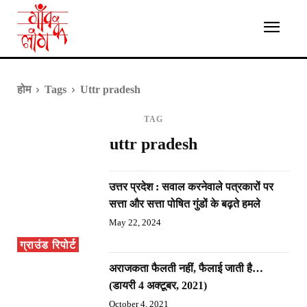
होम
Tags
Uttr pradesh
TAG
uttr pradesh
उत्तर प्रदेश : सवाल करनेवाले पत्रकारों पर
सत्ता और सत्ता पोषित गुंडों के बढ़ते हमले
May 22, 2024
ग्राउंड रिपोर्ट
अराजकता फैलती नहीं, फैलाई जाती है…
(डायरी 4 अक्टूबर, 2021)
October 4, 2021