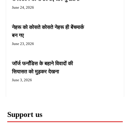
June 24, 2026
नेहरू को कोसते कोसते नेहरू ही बेंचमार्क
बन गए
June 23, 2026
जॉर्ज फर्नांडिस के बहाने विवादों की
सियासत को मुड़कर देखना
June 3, 2026
Support us