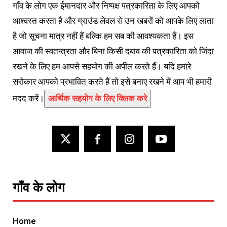
गाँव के लोग एक ईमानदार और निष्पक्ष पत्रकारिता के लिए आपको
आश्वस्त करता है और ग्राउंड लेवल से उन खबरों को आपके लिए लाता
है जो सूचना मात्र नहीं हैं बल्कि हम सब की आवश्यकता हैं। इस
आवाज की स्वतन्त्रता और बिना किसी दबाव की पत्रकारिता को जिंदा
रखने के लिए हम आपसे सहयोग की अपील करते हैं। यदि हमारे
सरोकार आपको प्रभावित करते हैं तो इसे बनाए रखने में आप भी हमारी
मदद करें।
आर्थिक सहयोग के लिए क्लिक करे
गाँव के लोग
Home