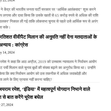
ry 22, 2024
स ने केंद्र की भारतीय जनता पार्टी सरकार पर ‘आर्थिक आतंकवाद'’ शुरू करने
प लगाया और दावा किया कि उसके खातों से 65 करोड़ रुपये से अधिक की राशि
डालकर' निकाल ली गई ताकि लोकसभा चुनाव से पहले उसे आर्थिक रूप से अपंग
जा सके।
रतिशत वीवीपैट मिलान की अनुमति नहीं देना मतदाताओं के
न्याय : कांग्रेस
ry 14, 2024
रमेश ने कहा कि आठ अप्रैल, 2019 को उच्चतम न्यायालय ने निर्वाचन आयोग
पैट पर्ची मिलान वाले चुनाव बूथों की संख्या बढ़ाने का अनुरोध किया था। उन्होंने
िया कि क्या निर्वाचन आयोग को उस तकनीक में अधिक जवाबदेही और
िता लाने के लिए प्रयास नहीं करना चाहिए?
जयराम रमेश, ‘इंडिया’ में महत्वपूर्ण योगदान निभाने वाले
 से बात करेंगे भूपेश बघेल
y 27, 2024