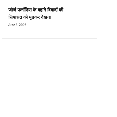
जॉर्ज फर्नांडिस के बहाने विवादों की
सियासत को मुड़कर देखना
June 3, 2026