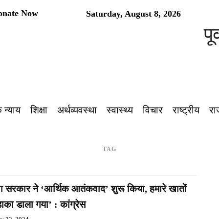
onate Now
Saturday, August 8, 2026
पूर्व
 न्याय
शिक्षा
अर्थव्यवस्था
स्वास्थ्य
विचार
राष्ट्रीय
रा
TAG
 सरकार ने ‘आर्थिक आतंकवाद’ शुरू किया, हमारे खातों
ाका डाला गया’ : कांग्रेस