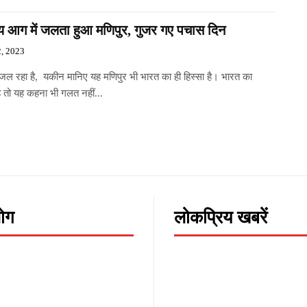
य आग में जलता हुआ मणिपुर, गुजर गए पचास दिन
2, 2023
 जल रहा है, यकीन मानिए यह मणिपुर भी भारत का ही हिस्सा है। भारत का
है तो यह कहना भी गलत नहीं...
लोग
लोकप्रिय खबरें