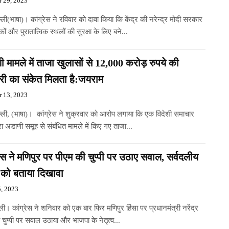
r 29, 2023
ली(भाषा)। कांग्रेस ने रविवार को दावा किया कि केंद्र की नरेन्द्र मोदी सरकार
रकों और पुरातात्विक स्थलों की सुरक्षा के लिए बने...
 मामले में ताजा खुलासों से 12,000 करोड़ रुपये की
ेरी का संकेत मिलता है:जयराम
r 13, 2023
ल्ली, (भाषा)। कांग्रेस ने शुक्रवार को आरोप लगाया कि एक विदेशी समाचार
वारा अडाणी समूह से संबंधित मामले में किए गए ताजा...
रेस ने मणिपुर पर पीएम की चुप्पी पर उठाए सवाल, सर्वदलीय
 को बताया दिखावा
5, 2023
ली। कांग्रेस ने शनिवार को एक बार फिर मणिपुर हिंसा पर प्रधानमंत्री नरेंद्र
 चुप्पी पर सवाल उठाया और भाजपा के नेतृत्व...