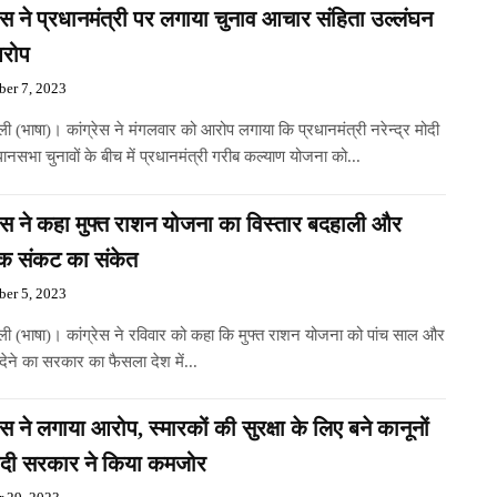
रेस ने प्रधानमंत्री पर लगाया चुनाव आचार संहिता उल्लंघन
रोप
er 7, 2023
ली (भाषा)। कांग्रेस ने मंगलवार को आरोप लगाया कि प्रधानमंत्री नरेन्द्र मोदी
विधानसभा चुनावों के बीच में प्रधानमंत्री गरीब कल्याण योजना को...
रेस ने कहा मुफ्त राशन योजना का विस्तार बदहाली और
िक संकट का संकेत
er 5, 2023
्ली (भाषा)। कांग्रेस ने रविवार को कहा कि मुफ्त राशन योजना को पांच साल और
 देने का सरकार का फैसला देश में...
रेस ने लगाया आरोप, स्मारकों की सुरक्षा के लिए बने कानूनों
ोदी सरकार ने किया कमजोर