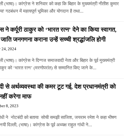
ली (भाषा)। कांग्रेस ने शनिवार को कहा कि बिहार के मुख्यमंत्री नीतीश कुमार
िया' गठबंधन में महत्वपूर्ण भूमिका और योगदान है तथा...
रेस ने कर्पूरी ठाकुर को ‘भारत रत्न’ देने का किया स्वागत,
जाति जनगणना कराना उन्हें सच्ची श्रद्धांजलि होगी
y 24, 2024
ली (भाषा)। कांग्रेस ने दिग्गज समाजवादी नेता और बिहार के पूर्व मुख्यमंत्री
 ठाकुर को ‘भारत रत्न’ (मरणोपरांत) से सम्मानित किए जाने के...
दी से अर्थव्यवस्था की कमर टूट गई, देश प्रधानमंत्री को
हीं करेगा माफ
er 8, 2023
गांधी ने नोटबंदी को बताया सोची समझी साजिश, जयराम रमेश ने कहा भीषण
यी दिल्ली, (भाषा)। कांग्रेस के पूर्व अध्यक्ष राहुल गांधी ने...