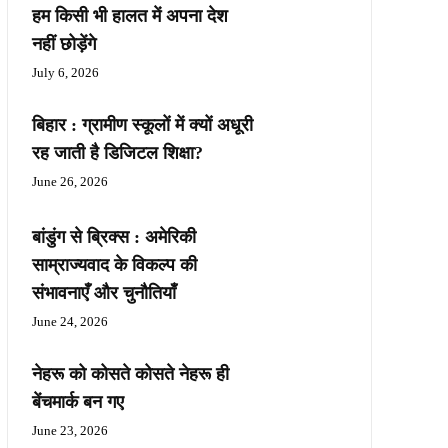
हम किसी भी हालत में अपना देश
नहीं छोड़ेंगे
July 6, 2026
बिहार : ग्रामीण स्कूलों में क्यों अधूरी
रह जाती है डिजिटल शिक्षा?
June 26, 2026
बांडुंग से ब्रिक्स : अमेरिकी
साम्राज्यवाद के विकल्प की
संभावनाएँ और चुनौतियाँ
June 24, 2026
नेहरू को कोसते कोसते नेहरू ही
बेंचमार्क बन गए
June 23, 2026