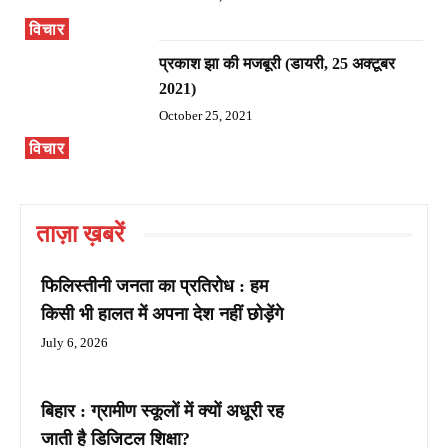
विचार
प्रकाश झा की मजबूरी (डायरी, 25 अक्टूबर
2021)
October 25, 2021
विचार
ताज़ा ख़बरें
फिलिस्तीनी जनता का प्रतिरोध : हम
किसी भी हालत में अपना देश नहीं छोड़ेंगे
July 6, 2026
बिहार : ग्रामीण स्कूलों में क्यों अधूरी रह
जाती है डिजिटल शिक्षा?