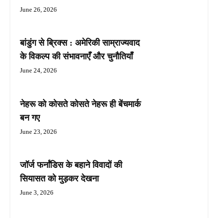
June 26, 2026
बांडुंग से ब्रिक्स : अमेरिकी साम्राज्यवाद
के विकल्प की संभावनाएँ और चुनौतियाँ
June 24, 2026
नेहरू को कोसते कोसते नेहरू ही बेंचमार्क
बन गए
June 23, 2026
जॉर्ज फर्नांडिस के बहाने विवादों की
सियासत को मुड़कर देखना
June 3, 2026