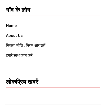
गाँव के लोग
Home
About Us
निजता नीति : नियम और शर्तें
हमारे साथ काम करें
लोकप्रिय खबरें