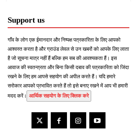
Support us
गाँव के लोग एक ईमानदार और निष्पक्ष पत्रकारिता के लिए आपको
आश्वस्त करता है और ग्राउंड लेवल से उन खबरों को आपके लिए लाता
है जो सूचना मात्र नहीं हैं बल्कि हम सब की आवश्यकता हैं। इस
आवाज की स्वतन्त्रता और बिना किसी दबाव की पत्रकारिता को जिंदा
रखने के लिए हम आपसे सहयोग की अपील करते हैं। यदि हमारे
सरोकार आपको प्रभावित करते हैं तो इसे बनाए रखने में आप भी हमारी
मदद करें।
आर्थिक सहयोग के लिए क्लिक करे