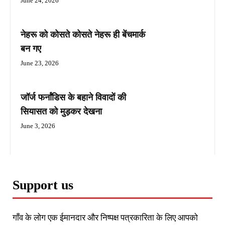
June 24, 2026
नेहरू को कोसते कोसते नेहरू ही बेंचमार्क
बन गए
June 23, 2026
जॉर्ज फर्नांडिस के बहाने विवादों की
सियासत को मुड़कर देखना
June 3, 2026
Support us
गाँव के लोग एक ईमानदार और निष्पक्ष पत्रकारिता के लिए आपको