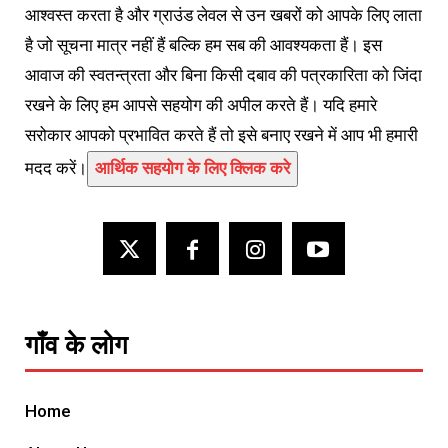
आश्वस्त करता है और ग्राउंड लेवल से उन खबरों को आपके लिए लाता
है जो सूचना मात्र नहीं हैं बल्कि हम सब की आवश्यकता हैं। इस
आवाज की स्वतन्त्रता और बिना किसी दबाव की पत्रकारिता को जिंदा
रखने के लिए हम आपसे सहयोग की अपील करते हैं। यदि हमारे
सरोकार आपको प्रभावित करते हैं तो इसे बनाए रखने में आप भी हमारी
मदद करें।
आर्थिक सहयोग के लिए क्लिक करे
गाँव के लोग
Home