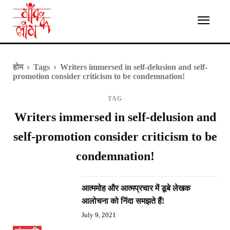
होम
Tags
Writers immersed in self-delusion and self-
promotion consider criticism to be condemnation!
TAG
Writers immersed in self-delusion and
self-promotion consider criticism to be
condemnation!
आत्ममोह और आत्मप्रचार में डूबे लेखक
आलोचना को निंदा समझते हैं!
July 9, 2021