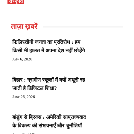
संस्कृति
ताज़ा ख़बरें
फिलिस्तीनी जनता का प्रतिरोध : हम
किसी भी हालत में अपना देश नहीं छोड़ेंगे
July 6, 2026
बिहार : ग्रामीण स्कूलों में क्यों अधूरी रह
जाती है डिजिटल शिक्षा?
June 26, 2026
बांडुंग से ब्रिक्स : अमेरिकी साम्राज्यवाद
के विकल्प की संभावनाएँ और चुनौतियाँ