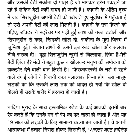
और उसकी बेटी सकीना दो पात्र हैं जो भागकर ट्रेन पकड़ने जा
रहे हैं लेकिन बेटी कहीं गायब हो जाती है। कहानी के अंतिम दृश्य
में जब सिराजुद्दीन अपनी बेटी को खोजते हुए मुर्दाघर में पहुँचता है
तो उसे अपनी बेटी की लाश मिलती है। कहानी के उस हिस्से को
पढ़िए, डॉक्टर ने स्ट्रेचर पर पड़ी हुई लाश की नब्ज टटोली और
सिराजुद्दीन से कहा, खिड़की खोल दो. सकीना के मुर्दा जिस्म में
जुम्बिश हुई। बेजान हाथों से उसने इजारबंद खोला और सलवार
नीचे सरका दी। बूढ़ा सिराजुद्दीन ख़ुशी से चिल्लाया, ज़िंदा है-मेरी
बेटी ज़िंदा है? मंटो ने बहुत कुछ न खोलकर मनुष्य की सम्वेदना को
झकझोर देने वाली बात लिखी है। फिरकापरस्ती के नशे में रहने
वाले दंगाई लोगों ने कितनी दफा बलात्कार किया होगा उस मासूम
लड़की का कि उसकी लाश तक को आदत हो गयी कि खोल दो
बोलते ही उसके शरीर में हरकत हो जाती है।
नादिया मुराद के साथ इस्लामिक स्टेट के कई आतंकी इतनी बार
रेप करते हैं कि उनके मन से रेप का डर खत्म हो जाता है और यह
19 साल की लड़की के लिए सामान्य घटना बन जाती है। वे अपनी
आत्मकथा में हताश निराश होकर लिखती हैं, ‘
आफ्टर व्हाट हप्पेनेड