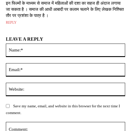
इन फिल्मों के माध्यम से समाज में महिलाओं की दशा का सहज ही अंदाज लगाया
जा सकता है । समाज की आधी आबादी पर कलाम चलाने के लिए लेखक निश्चित
तौर पर प्रशंशा के पात्र है ।
REPLY
LEAVE A REPLY
Na
Ema
Web
Save my name, email, and website in this browser for the next time I
comment.