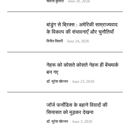
चांदनी कुमारी
-
June 26, 2026
बांडुंग से ब्रिक्स : अमेरिकी साम्राज्यवाद
के विकल्प की संभावनाएँ और चुनौतियाँ
विनीत तिवारी
-
June 24, 2026
नेहरू को कोसते कोसते नेहरू ही बेंचमार्क
बन गए
डॉ. सुरेश खैरनार
-
June 23, 2026
जॉर्ज फर्नांडिस के बहाने विवादों की
सियासत को मुड़कर देखना
डॉ. सुरेश खैरनार
-
June 3, 2026