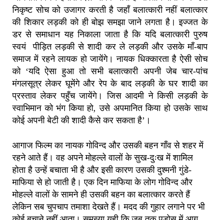
निकृष्ट सोच को उजागर करती है जहाँ बलात्कारी नहीं बलात्कार
की शिकार लड़की को ही बोझ समझा जाने लगता है। इज्जत के
डर से समाधान यह निकाला जाता है कि यदि बलात्कारी पुरुष
स्वयं पीड़ित लड़की से शादी कर ले लड़की और उसके माँ-बाप
समाज में रहने लायक हो जायेंगे। नायक धिक्कारता है ऐसी सोच
को ‘यदि ऐसा हुआ तो सभी बलात्कारी अपनी जेब चार-पांच
मंगलसूत्र लेकर घूमेंगे और रेप के बाद लड़की के घर शादी का
प्रस्ताव लेकर पहुँच जायेंगे। जिस आदमी ने किसी लड़की के
स्वाभिमान को भंग किया हो, उसे अपमानित किया हो उसके साथ
कोई अपनी बेटी की शादी कैसे कर सकता है’।
आगाज फिल्म का नायक गोविन्द और उसकी बहन गाँव से शहर में
रहने आते हैं। वह अपने मोहल्ले वालों के सुख-दुःख में शामिल
होता है उन्हें बचाता भी है और इसी कारण उसकी दुश्मनी गुंडे-
माफिया से हो जाती है। एक दिन माफिया के लोग गोविन्द और
मोहल्ले वालों के सामने ही उसकी बहन का बलात्कार करते हैं
लेकिन सब चुपचाप तमाशा देखते हैं। मदद की गुहार लगाने पर भी
कोई बचाने नहीं आता। समस्या यही कि जब तक पड़ोस में आग