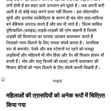
लगी होती है हम शहर वाले अनजान बने घूमते हैं। जब अपनी बारी
आती है तो कोई मदद करने वाला नहीं मिलता। इस संवेदनहीन
चुप्पी और डरपोक स्वकेंद्रिता के कारण ही चंद लोग दादा-माफिया
बने बेहिचक अपराध करते हैं और बच भी जाते हैं। फिल्म काबिल
दृष्टिबाधित (ब्लाइंड) लड़के-लड़की की प्रेम कहानी है जिसमे
लड़की की दिव्यांगता का फायदा उठाकर बलात्कार करते हैं
जिसको न्याय दिलाने के लिए नायक संघर्ष करता है। मानसिक
रूप से कमजोर, रेलवे और बस स्टेशनों पर रहने को मजबूर
लड़कियाँ और महिलायें भी यौन हिंसा और रेप की शिकार होकर माँ
बनती हैं। मोम और मातृ फिल्मों की माताएं अपनी बलात्कार की
शिकार बेटियों को न्याय दिलाने के लिए संघर्ष करती दिखती हैं।
महिलाओं की त्रासदियों को अनेक रूपों में चित्रित
किया गया