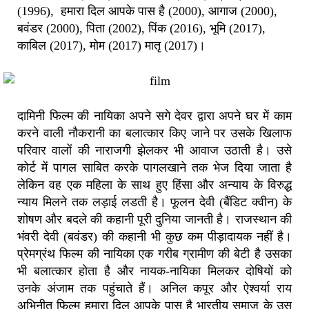
(1996), हमारा दिल आपके पास है (2000), आगाज (2000),
बवंडर (2000), पिता (2002), पिंक (2016), भूमि (2017),
काबिल (2017), मोम (2017) मातृ (2017)।
दामिनी फिल्म की नायिका अपने सगे देवर द्वारा अपने घर में काम
करने वाली नौकरानी का बलात्कार किए जाने पर उसके खिलाफ
परिवार वालों की नाराजगी झेलकर भी आवाज उठाती है। उसे
कोर्ट में पागल साबित करके पागलखाने तक भेज दिया जाता है
लेकिन वह एक महिला के साथ हुए हिंसा और अन्याय के विरुद्ध
न्याय मिलने तक लड़ाई लडती है। फूलन देवी (बैंडिट क्वीन) के
शोषण और बदले की कहानी पूरी दुनिया जानती है। राजस्थान की
भंवरी देवी (बवंडर) की कहानी भी कुछ कम पीड़ादायक नहीं है।
प्रेमग्रंथ फिल्म की नायिका एक गरीब ग्रामीण की बेटी है उसका
भी बलात्कार होता है और नायक-नायिका मिलकर दोषियों को
उनके अंजाम तक पहुंचाते हैं। अनिल कपूर और ऐश्वर्या राय
अभिनीत फिल्म हमारा दिल आपके पास है भारतीय समाज के उस