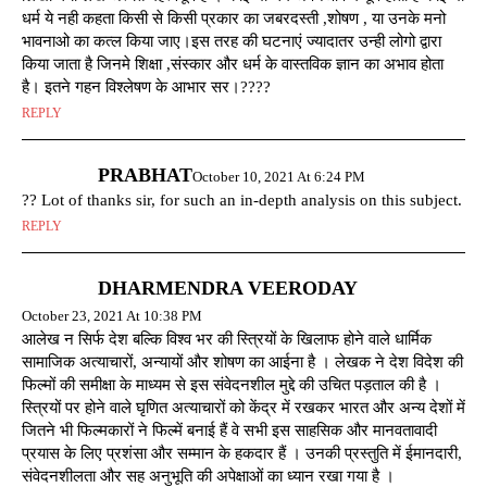
धर्म ये नही कहता किसी से किसी प्रकार का जबरदस्ती ,शोषण , या उनके मनो
भावनाओ का कत्ल किया जाए।इस तरह की घटनाएं ज्यादातर उन्ही लोगो द्वारा
किया जाता है जिनमे शिक्षा ,संस्कार और धर्म के वास्तविक ज्ञान का अभाव होता
है। इतने गहन विश्लेषण के आभार सर।????
REPLY
PRABHAT
October 10, 2021 At 6:24 PM
?? Lot of thanks sir, for such an in-depth analysis on this subject.
REPLY
DHARMENDRA VEERODAY
October 23, 2021 At 10:38 PM
आलेख न सिर्फ देश बल्कि विश्व भर की स्त्रियों के खिलाफ होने वाले धार्मिक
सामाजिक अत्याचारों, अन्यायों और शोषण का आईना है । लेखक ने देश विदेश की
फिल्मों की समीक्षा के माध्यम से इस संवेदनशील मुद्दे की उचित पड़ताल की है ।
स्त्रियों पर होने वाले घृणित अत्याचारों को केंद्र में रखकर भारत और अन्य देशों में
जितने भी फिल्मकारों ने फिल्में बनाई हैं वे सभी इस साहसिक और मानवतावादी
प्रयास के लिए प्रशंसा और सम्मान के हकदार हैं । उनकी प्रस्तुति में ईमानदारी,
संवेदनशीलता और सह अनुभूति की अपेक्षाओं का ध्यान रखा गया है ।