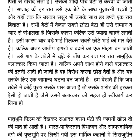
पिता से खरीद लेता है। उसकी शादी पांच बेटों से करवा दी जाती
है। सप्ताह की हर रात उसे एक बेटे के साथ गुज़ारनी पड़ती है
और यहाँ तक कि उसका ससुर भी उसके साथ हर हफ्ते एक रात
बिताता है। सभी बेटों में केवल सबसे छोटा बेटा ही उसे सम्मान व
प्यार से संभालता है जिसके कारण कल्कि उसे ज्यादा चाहने लगती
है। इसी कारण चार बड़े भाई मिलकर सबसे छोटे भाई को मार देते
है। कल्कि अंतर-जातीय झगड़ों व बदले का एक मोहरा बन जाती
है। उसे गाय के तबेले में खूंटे से बाँध कर रात पर रात सामूहिक
बलात्कार किया जाता है। कल्कि अपने साथ होने वाले बलात्कार
की इतनी आदी हो जाती है वह विरोध करना छोड़ देती है और यह
उसके लिए एक सामान्य घटना बन जाती है। हम देखते हैं कि जब
तबेले में कोई पुरुष उसके पास आता है तो उसके शरीर की हरकत
ऐसी हो जाती है जैसे उसने बलात्कार को सहज ही स्वीकार्य कर
लिया हो।
मातृभूमि फिल्म को देखकर सआदत हसन मंटो की कहानी खोल दो
की याद हो आती है। भारत-पाकिस्तान विभाजन और साम्प्रदायिक
दंगो की पृष्ठभूमि पर लिखी गयी इस मार्मिक कहानी में सिराजुद्दीन