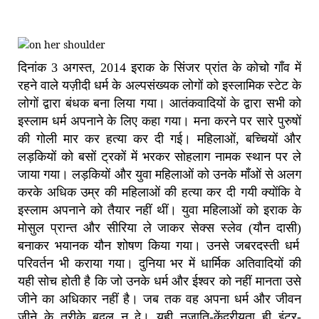
दिनांक 3 अगस्त, 2014 इराक के सिंजर प्रांत के कोचो गाँव में
रहने वाले यज़ीदी धर्म के अल्पसंख्यक लोगों को इस्लामिक स्टेट के
लोगों द्वारा बंधक बना लिया गया। आतंकवादियों के द्वारा सभी को
इस्ला
म धर्म अपनाने के लिए कहा गया। मना करने पर सारे पुरुषों
की गोली मार कर हत्या कर दी गई। महिलाओं, बच्चियों और
लड़कियों को बसों ट्रकों में भरकर सोहलाग नामक स्थान पर ले
जाया गया। लड़कियों और युवा महिलाओं को उनके माँओं से अलग
करके अधिक उम्र की महिलाओं की हत्या कर दी गयी क्योंकि वे
इस्लाम अपनाने को तैयार नहीं थीं। युवा महिलाओं को इराक के
मोसुल प्रान्त और सीरिया ले जाकर सेक्स स्लेव
(यौन दासी)
बनाकर भयानक यौन शोषण किया गया। उनसे जबरदस्ती धर्म
परिवर्तन भी कराया गया। दुनिया भर में धार्मिक अतिवादियों की
यही सोच होती है कि जो उनके धर्म और ईश्वर को नहीं मानता उसे
जीने का अधिकार नहीं है। जब तक वह अपना धर्म और जीवन
जीने के तरीके बदल न दे। यही नृजाति-केंद्रीयता ही इंटर-