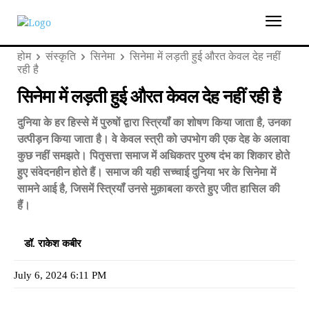
होम
संस्कृति
सिनेमा
सिनेमा में लड़ती हुई औरत केवल देह नहीं
रही है
सिनेमा में लड़ती हुई औरत केवल देह नहीं रही है
दुनिया के हर हिस्से में पुरुषों द्वारा स्त्रियॉं का शोषण किया जाता है, उनका
उत्पीड़न किया जाता है। वे केवल स्त्री को उपभोग की एक देह के अलावा
कुछ नहीं समझते। पितृसत्ता समाज में अधिकतर पुरुष दंभ का शिकार होते
हुए संवेदनहीन होते हैं। समाज की यही सच्चाई दुनिया भर के सिनेमा में
सामने आई है, जिसमें स्त्रियॉं उनसे मुक़ाबला करते हुए जीत हासिल की
हैं।
डॉ. राकेश कबीर
July 6, 2024 6:11 PM