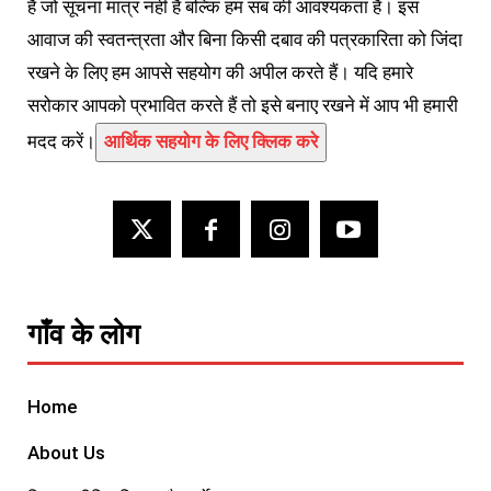
है जो सूचना मात्र नहीं हैं बल्कि हम सब की आवश्यकता हैं। इस
आवाज की स्वतन्त्रता और बिना किसी दबाव की पत्रकारिता को जिंदा
रखने के लिए हम आपसे सहयोग की अपील करते हैं। यदि हमारे
सरोकार आपको प्रभावित करते हैं तो इसे बनाए रखने में आप भी हमारी
मदद करें।
आर्थिक सहयोग के लिए क्लिक करे
गाँव के लोग
Home
About Us