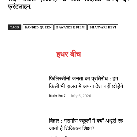
फ्रंटलाइन.
TAGS
BANDED QUEEN
BAWANDER FILM
BHANVARI DEVI
इधर बीच
फिलिस्तीनी जनता का प्रतिरोध : हम
किसी भी हालत में अपना देश नहीं छोड़ेंगे
विनीत तिवारी
-
July 6, 2026
बिहार : ग्रामीण स्कूलों में क्यों अधूरी रह
जाती है डिजिटल शिक्षा?