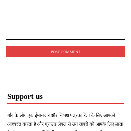
Comment:
Support us
गाँव के लोग एक ईमानदार और निष्पक्ष पत्रकारिता के लिए आपको
आश्वस्त करता है और ग्राउंड लेवल से उन खबरों को आपके लिए लाता