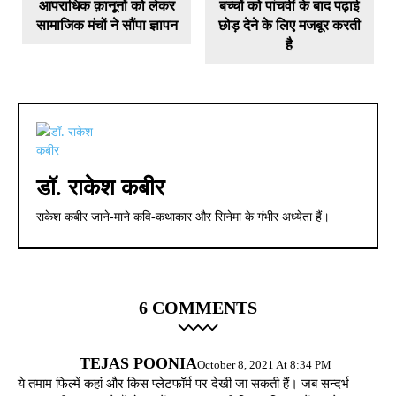
आपराधिक क़ानूनों को लेकर
बच्चों को पांचवीं के बाद पढ़ाई
सामाजिक मंचों ने सौंपा ज्ञापन
छोड़ देने के लिए मजबूर करती
है
डॉ. राकेश कबीर
राकेश कबीर जाने-माने कवि-कथाकार और सिनेमा के गंभीर अध्येता हैं।
6 COMMENTS
TEJAS POONIA
October 8, 2021 At 8:34 PM
ये तमाम फिल्में कहां और किस प्लेटफॉर्म पर देखी जा सकती हैं। जब सन्दर्भ