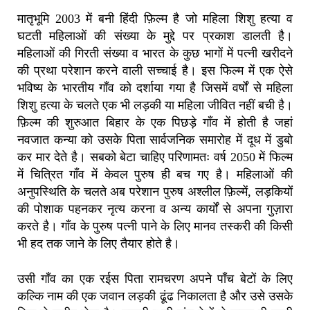
मातृभूमि 2003 में बनी हिंदी फ़िल्म है जो महिला शिशु हत्या व
घटती महिलाओं की संख्या के मुद्दे पर प्रकाश डालती है।
महिलाओं की गिरती संख्या व भारत के कुछ भागों में पत्नी खरीदने
की प्रथा परेशान करने वाली सच्चाई है। इस फिल्म में एक ऐसे
भविष्य के भारतीय गाँव को दर्शाया गया है जिसमें वर्षों से महिला
शिशु हत्या के चलते एक भी लड़की या महिला जीवित नहीं बची है।
फ़िल्म की शुरुआत बिहार के एक पिछड़े गाँव में होती है जहां
नवजात कन्या को उसके पिता सार्वजनिक समारोह में दूध में डुबो
कर मार देते है। सबको बेटा चाहिए परिणामतः वर्ष 2050 में फिल्म
में चित्रित गाँव में केवल पुरुष ही बच गए है। महिलाओं की
अनुपस्थिति के चलते अब परेशान पुरुष अश्लील फ़िल्में, लड़कियों
की पोशाक पहनकर नृत्य करना व अन्य कार्यों से अपना गुज़ारा
करते है। गाँव के पुरुष पत्नी पाने के लिए मानव तस्करी की किसी
भी हद तक जाने के लिए तैयार होते है।
उसी गाँव का एक रईस पिता रामचरण अपने पाँच बेटों के लिए
कल्कि नाम की एक जवान लड़की ढूंढ निकालता है और उसे उसके