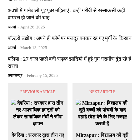
अवधी में गानेवाली यूट्यूबर महिलाएं : कहीं गरीबी से रस्साकसी कहीं
वायरल हो जाने की चाह
अपर्णा
-
April 26, 2025
पॉल्ट्री उद्योग : अपने ही फॉर्म पर मजदूर बनकर रह गए मुर्गी के किसान
अपर्णा
-
March 13, 2025
बलिया : 27 साल पहले बनी सड़क झाड़ियों में हुई गुम ग्रामीण ढूंढ रहे हैं
रास्ता
कौशलेन्द्र
-
February 15, 2025
PREVIOUS ARTICLE
NEXT ARTICLE
देवरिया : सरकार द्वारा तीन नए
Mirzapur : विद्यालय की दूरी