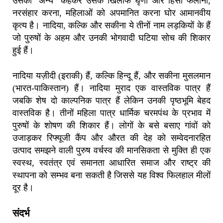
उसको ‘अन्य’ कहकर उसके खिलाफ घृणा और हिंसा फैलाना,
नरसंहार करना, महिलाओं को अपमानित करना घोर आमानवीय
कृत्य है। नादिया, कल्कि और सकीना ये तीनों नाम लड़कियों के हैं
जो पुरुषों के अहम और उनकी भोगवादी घटिया सोच की शिकार
हुई हैं।
नादिया यज़ीदी (इराकी) हैं, कल्कि हिन्दू हैं, और सकीना मुसलमान
(भारत-पाकिस्तान) हैं। नादिया मुराद एक वास्तविक पात्र हैं
जबकि शेष दो काल्पनिक पात्र हैं लेकिन उनकी पृष्ठभूमि बेहद
वास्तविक है। तीनों महिला पात्र धार्मिक चरमपंथ के प्रभाव में
पुरुषों के शोषण की शिकार हैं। लोगों के बसे बसाए गांवों को
उजाड़कर रिफ्यूजी कैंप और औरत की देह को सम्वेदनारहित
उत्पाद समझने वाली पुरुष वर्चस्व की मानसिकता से मुक्ति ही एक
स्वस्थ, स्वतंत्र एवं समानता आधारित समाज और राष्ट्र की
स्थापना को सम्भव बना सकती है जिससे यह विश्व फिलहाल मीलों
दूर है।
संदर्भ