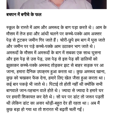
बचपन में बगीचे के फल
स्कूल के रास्ते में आम और अमरूद के बाग पड़ा करते थे। आम के
मौसम में तेज हवा और आंधी चलने पर कच्चे-पक्के आम अक्सर
पेड़ से टूटकर जमीन गिर जाते हैं। चोरी-छुपे हम बाग में घुस जाते
और जमीन पर पड़े कच्चे-पक्के आम उठाकर भाग जाते थे।
अमरूदों के मौसम में अमरूदों के बाग में सबका एक साथ घुसना
और इस पेड़ से उस पेड़, उस पेड़ से इस पेड़ की डालियों को
झुकाकर कच्चे-पक्के अमरूद तोड़कर झट से बाहर सड़क पर आ
जाना, हमारा दैनिक उपक्रम हुआ करता था। कुछ अमरूद खाना,
कुछ को चखकर फेंक देना, हमारे लिए खेल जैसा हुआ करता था।
कई बार पकड़े भी जाते थे। पिटाई तो होती नहीं थी क्योंकि सभी
बागवाले जान-पहचान वाले होते थे। ज्यादा से ज्यादा वे हमारे घर
पर हमारी शिकायत कर देते थे। सो घर पर डांट तो जरूर पड़ती
थी लेकिन डांट का असर थोड़ी-बहुत देर ही रहता था। अब मैं
कुछ बड़ा हो गया था तो शरारत भी बढ़ती चली गईं।