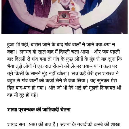
हुआ भी यही, बारात जाने के बाद गांव वालों ने जाने क्या-क्या न
कहा। लगभग दो साल बाद मैं दिल्ली चला आया। और जब पहली
बार दिल्ली से गांव गया तो गांव के कुछ लोगों के मुंह से यह सुना कि
भैया तुझे लोगों ने एक रात रोकने को लेकार क्या-क्या न कहा पर
तूने किसी के सामने मुंह नहीं खोला। सच कहें तेरी इस शरारत ने
बहुत से गांव वालों को कर्जा लेने से बचा लिया। यह सुनकर मेरा
दिल बाग-बाग हो गया। और जो भी मेरे भाई को मुझसे शिकायत थी
वह भी दूर हो गई।
शाखा प्रबन्धक की जातिवादी चेतना
शायद सन 1980 की बात है। सतना के नजदीकी कस्बे की शाखा