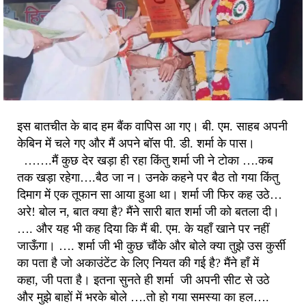
इस बातचीत के बाद हम बैंक वापिस आ गए। बी. एम. साहब अपनी
केबिन में चले गए और मैं अपने बॉस पी. डी. शर्मा के पास।
…….मैं कुछ देर खड़ा ही रहा किंतु शर्मा जी ने टोका ….कब
तक खड़ा रहेगा….बैठ जा न। उनके कहने पर बैठ तो गया किंतु
दिमाग में एक तूफान सा आया हुआ था। शर्मा जी फिर कह उठे…
अरे! बोल न, बात क्या है? मैंने सारी बात शर्मा जी को बतला दी।
…. और यह भी कह दिया कि मैं बी. एम. के यहाँ खाने पर नहीं
जाऊँगा। …. शर्मा जी भी कुछ चौंके और बोले क्या तुझे उस कुर्सी
का पता है जो अकाउंटेंट के लिए नियत की गई है? मैंने हाँ में
कहा, जी पता है। इतना सुनते ही शर्मा जी अपनी सीट से उठे
और मुझे बाहों में भरके बोले ….तो हो गया समस्या का हल….