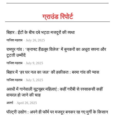
ग्राउंड रिपोर्ट
बिहार : ईंटों के बीच दबे भट्ठा मजदूरों की व्यथा
नाजिश महताब
-
July 26, 2025
रामपुर गांव : ‘क्राफ्ट हैंडलूम विलेज’ में बुनकरों का अधूरा सपना और
टूटती उम्मीदें
नाजिश महताब
-
July 9, 2025
बिहार में ‘हर घर नल का जल’ की हकीकत : बरमा गांव की प्यास
नाजिश महताब
-
July 5, 2025
अवधी में गानेवाली यूट्यूबर महिलाएं : कहीं गरीबी से रस्साकसी कहीं
वायरल हो जाने की चाह
अपर्णा
-
April 26, 2025
पॉल्ट्री उद्योग : अपने ही फॉर्म पर मजदूर बनकर रह गए मुर्गी के किसान