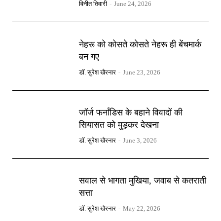
विनीत तिवारी
-
June 24, 2026
नेहरू को कोसते कोसते नेहरू ही बेंचमार्क
बन गए
डॉ. सुरेश खैरनार
-
June 23, 2026
जॉर्ज फर्नांडिस के बहाने विवादों की
सियासत को मुड़कर देखना
डॉ. सुरेश खैरनार
-
June 3, 2026
सवाल से भागता मुखिया, जवाब से कतराती
सत्ता
डॉ. सुरेश खैरनार
-
May 22, 2026