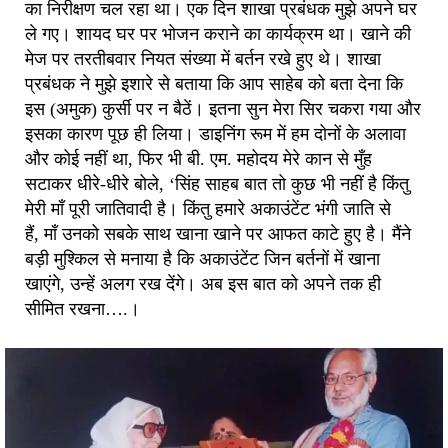
का निरीक्षण चल रहा था। एक दिन शाखा प्रबंधक मुझे अपने घर
ले गए। शायद घर पर भोजन कराने का कार्यक्रम था। खाने की
मेज पर तरतीबवार नियत संख्या में बर्तन रखे हुए थे। शाखा
प्रबंधक ने मुझे इशारे से बताया कि आप साहेब को बता देना कि
इस (अमुक) कुर्सी पर न बैठें। इतना सुन मेरा सिर चकरा गया और
इसका कारण पूछ ही लिया। डाइनिंग रूम में हम दोनों के अलावा
और कोई नहीं था, फिर भी बी. एम. महोदय मेरे कान से मुँह
सटाकर धीरे-धीरे बोले, ‘सिंह साहब बात तो कुछ भी नहीं है किंतु
मेरी माँ पूरी जातिवादी है। किंतु हमारे अकाउंटेंट भंगी जाति से
हैं, माँ उनको सबके साथ खाना खाने पर आफत काटे हुए है। मैंने
बड़ी मुश्किल से मनाया है कि अकाउंटेंट जिन बर्तनों में खाना
खाएंगे, उन्हें अलग रख देंगे। अब इस बात को अपने तक ही
सीमित रखना….।