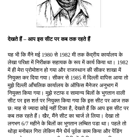
देखते हैं – आप इस सीट पर कब तक रहते हैं
यह भी कि मैंने मई 1980 से 1982 मी तक केंद्रीय कार्यालय के
लेखा परिक्षा में निरीक्षक सहायक के रूप में कार्य किया था। 1982
में ही मेरा प्रोमोशन हो गया और राजस्थान की सीकर शाखा में
नियुक्त कर दिया गया। सीकर से 1985 में दिल्ली वापिस आया तो
मुझे दिल्ली आँचलिक कार्यालय के ऑफिस मैनेजर अनुभाग में
नियुक्त किया गया। मुझे स्टाफ व सामान्य बिलों के भुगतान वाली
सीट पर इस शर्त पर नियुक्त किया गया कि इस सीट पर आज तक
छ: माह से ज्यादा कोई नहीं टिका है, देखते हैं कि आप इस सीट पर
कब तक रहते हैं। खैर, मैंने सीट का चार्ज ले लिया। देखा तो
लगभग 6/7 महीने के बिलों का भुगतान लम्बित पडा था। पहले तो
थोड़ा मनोबल गिरा लेकिन मैंने धैर्य पूर्वक काम किया और पेंडिंग