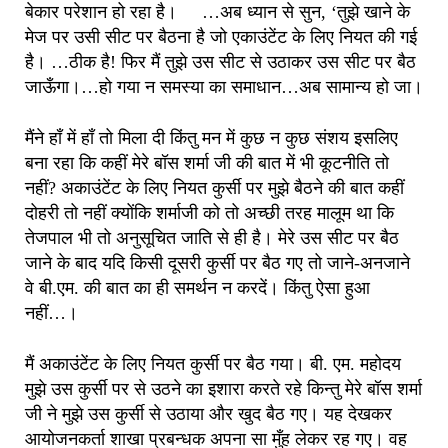
बेकार परेशान हो रहा है। …अब ध्यान से सुन, ‘तुझे खाने के
मेज पर उसी सीट पर बैठना है जो एकाउंटेंट के लिए नियत की गई
है। …ठीक है! फिर मैं तुझे उस सीट से उठाकर उस सीट पर बैठ
जाऊँगा।…हो गया न समस्या का समाधान…अब सामान्य हो जा।
मैंने हाँ में हाँ तो मिला दी किंतु मन में कुछ न कुछ संशय इसलिए
बना रहा कि कहीं मेरे बॉस शर्मा जी की बात में भी कूटनीति तो
नहीं? अकाउंटेंट के लिए नियत कुर्सी पर मुझे बैठने की बात कहीं
दोहरी तो नहीं क्योंकि शर्माजी को तो अच्छी तरह मालूम था कि
तेजपाल भी तो अनुसूचित जाति से ही है। मेरे उस सीट पर बैठ
जाने के बाद यदि किसी दूसरी कुर्सी पर बैठ गए तो जाने-अनजाने
वे बी.एम. की बात का ही समर्थन न करदें। किंतु ऐसा हुआ
नहीं…।
मैं अकाउंटेंट के लिए नियत कुर्सी पर बैठ गया। बी. एम. महोदय
मुझे उस कुर्सी पर से उठने का इशारा करते रहे किन्तु मेरे बॉस शर्मा
जी ने मुझे उस कुर्सी से उठाया और खुद बैठ गए। यह देखकर
आयोजनकर्ता शाखा प्रबन्धक अपना सा मुँह लेकर रह गए। वह