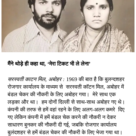
मैंने थोड़े ही कहा था
, ‘मेरा टिकट भी ले लेना’
सरस्वती काटन मिल
, अबोहर :
1969 की बात है कि बुलन्दशहर
रोजगार कार्यालय के माध्यम से सरस्वती कॉटन मिल, अबोहर में
बंडल चेकर की नौकरी के लिए अबोहर गया। मेरे साथ एक
लड़का और था। हम दोनों दिल्ली से साथ-साथ अबोहर गए थे।
कंपनी की तरफ से हमें वहां रहने के लिए अलग-अलग कमरे दिए
गए लेकिन कंपनी में हमें बंडल चेक करने की नौकरी न देकर
साधारण बुनकर की नौकरी दी गई, जबकि रोजगार कार्यालय
बुलंदशहर से हमें बंडल चेकर की नौकरी के लिए भेजा गया था।