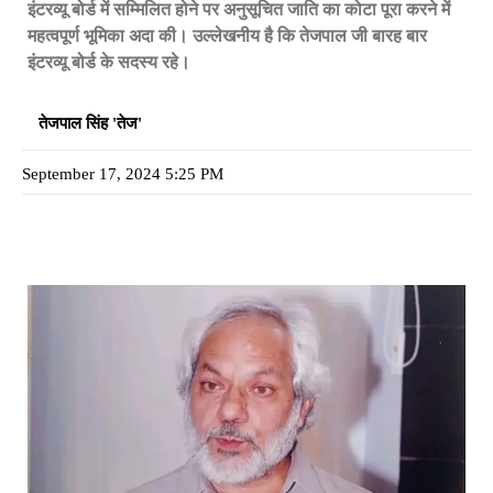
इंटरव्यू बोर्ड में सम्मिलित होने पर अनुसूचित जाति का कोटा पूरा करने में
महत्वपूर्ण भूमिका अदा की। उल्लेखनीय है कि तेजपाल जी बारह बार
इंटरव्यू बोर्ड के सदस्य रहे।
तेजपाल सिंह 'तेज'
September 17, 2024 5:25 PM