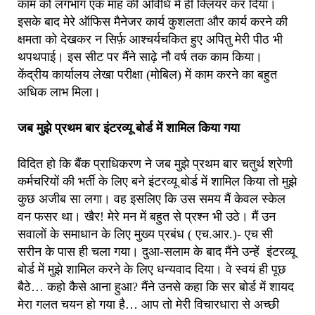
काम को लगभाग एक माह की अविधि में ही क्लियर कर दिया।
इसके बाद मेरे ऑफिस मैनेजर कार्य कुशलता और कार्य करने की
क्षमता को देखकर न सिर्फ़ आश्चर्यचकित हुए अपितु मेरी पीठ भी
थपथपाई। इस सीट पर मैंने साढ़े नौ वर्ष तक काम किया।
केंद्रीय कार्यालय लेखा परीक्षा (मोबिल) में काम करने का बहुत
अधिक लाभ मिला।
जब मुझे प्रथम बार इंटरव्यू बोर्ड में शामिल किया गया
विदित हो कि बैंक प्राधिकरण ने जब मुझे प्रथम बार चतुर्थ श्रेणी
कर्मचरियों की भर्ती के लिए बने इंटरव्यू बोर्ड में शामिल किया तो मुझे
कुछ अजीब सा लगा। वह इसलिए कि उस समय मैं केवल स्केल
वन फसर था। खैर! मेरे मन में बहुत से प्रश्न भी उठे। मैं उन
सवालों के समाधान के लिए मुख्य प्रबंध ( एच.आर.)- एच सी
सरीन के पास ही चला गया। दुआ-सलाम के बाद मैंने उन्हें इंटरव्यू
बोर्ड में मुझे शामिल करने के लिए धन्यवाद दिया। वे स्वयं ही पूछ
बैठे… कहो कैसे आना हुआ? मैंने उनसे कहा कि सर बोर्ड में शायद
मेरा गलत चयन हो गया है… आप तो मेरी विचारधारा से अच्छी