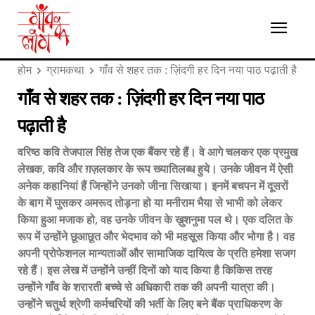
होम
ग्रामकथा
गाँव से शहर तक : ज़िंदगी हर दिन नया पाठ पढ़ाती है
गाँव से शहर तक : ज़िंदगी हर दिन नया पाठ
पढ़ाती है
वरिष्ठ कवि तेजपाल सिंह तेज एक बैंकर रहे हैं। वे आगे चलकर एक प्रमुख
लेखक, कवि और ग़ज़लकार के रूप ख्यातिलब्ध हुये। उनके जीवन में ऐसी
अनेक कहानियां हैं जिन्होंने उनको जीना सिखाया। इनमें बचपन में दूसरों
के बाग में घुसकर अमरूद तोड़ना हो या मनीराम भैया से भाभी को लेकर
किया हुआ मजाक हो, वह उनके जीवन के ख़ुशनुमा पल थे। एक दलित के
रूप में उन्होंने छूआछूत और भेदभाव को भी महसूस किया और भोगा है। वह
अपनी प्रोफेशनल मान्यताओं और सामाजिक दायित्व के प्रति हमेशा सजग
रहे हैं। इस लेख में उन्होंने उन्हीं दिनों को याद किया है किकिस तरह
उन्होंने गाँव के शरारती बच्चे से अधिकारी तक की अपनी यात्रा की।
उन्होंने चतुर्थ श्रेणी कर्मचरियों की भर्ती के लिए बने बैंक प्राधिकरण के