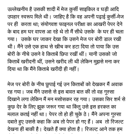
उल्लेखनीय है उसकी शादी में मेज कुर्सी साइकिल व घड़ी आदि
उपहार स्वरूप मिले थी। जाहिए है कि वह अपनी पढ़ाई कुर्सी-मेज
पर ही करता था; संयोगवश फाइनल परीक्षा का आखरी पेपर देने
के बाद हम घर वापस आ रहे थे तो मैं सीधे उसके के घर ही चला
गया। उसके घर जाकर देखा कि उसने मेज पर बोरी डाल रखी
थी। मैंने उसे एक हाथ से खीच कर हटा दिया तो पाया कि उस
बोरी के नीचे उसने वे किताबें छिपा रखीं थीं। यानी उसको जो
किताबें खरीदनी थीं, उसने खरीद ली थी लेकिन मुझसे मना कर
दिया था कि मैंने किताबे खरीदी ही नहीं।
मेज पर बोरी के नीच छुपाई गई उन किताबों को देखकर मैं अवाक
रह गया। जब मैंने उससे से इस बावत बात की तो वह गुस्सा
दिखाने लगा लेकिन मैं मन मसोसकर रह गया। उसका सिर शर्म से
कुछ देर के लिए झुक जरूर गया था किंतु उसे इस हरकत का
मलाल कतई नहीं था। पेपर तो हो ही चुके ठे। मैंने अपना गुस्सा
दबाते हुए उससे कहा कि अब तो पेपर हो गए हैं। अब तो रिजल्ट
देखना ही बाकी है। देखते हैं क्या होता है। रिजल्ट आने तक हम