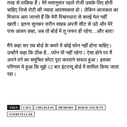
तरह से वाकिफ़ हैं। मेरे मतानुसार पहले रोजी उसके लिए होनी
चाहिए जिसे रोटी की ज्यादा आवश्यकता हो। लेकिन आजकल का
मिजाज आप जानते हैं कि मेरी विचारधारा से कतई मेल नहीं
खाती। इतना सुनकर सरीन साहब अपनी सीट से उठे और मेरे
पास आकर कहा, अब तो बोर्ड में तु जरूर ही रहेगा…और बता?
मैंने कहा सर तब बोर्ड के कमरे में कोई फोन नहीं होना चाहिए।
उन्होंने कहा कि ठीक है…फोन भी नहीं रहेगा। ऐसा होने पर मैं
अपने वर्ग का समुचित कोटा पूरा करवाने सफल हुआ। इसका
परिणाम ये हुआ कि मुझे 12 बार इंटरव्यू बोर्ड में शामिल किया जाता
रहा।
TAGS
CAST
CHILDLESS
MEMOIRS
RURAL SOCIETY
STORYTELLER