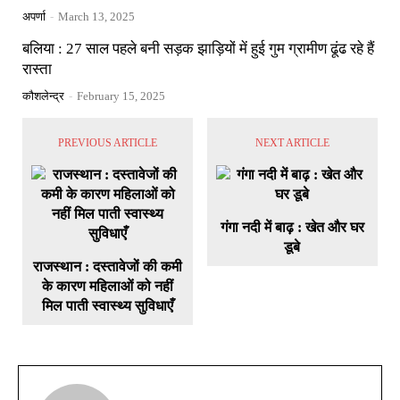
अपर्णा
-
March 13, 2025
बलिया : 27 साल पहले बनी सड़क झाड़ियों में हुई गुम ग्रामीण ढूंढ रहे हैं
रास्ता
कौशलेन्द्र
-
February 15, 2025
PREVIOUS ARTICLE
NEXT ARTICLE
गंगा नदी में बाढ़ : खेत और घर
डूबे
राजस्थान : दस्तावेजों की कमी
के कारण महिलाओं को नहीं
मिल पाती स्वास्थ्य सुविधाएँ