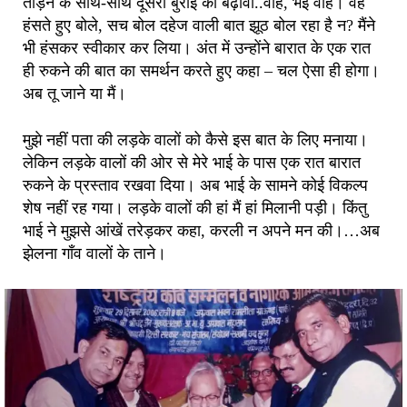
तोड़ने के साथ-साथ दूसरी बुराई को बढ़ावा..वाह, भई वाह। वह
हंसते हुए बोले, सच बोल दहेज वाली बात झूठ बोल रहा है न? मैंने
भी हंसकर स्वीकार कर लिया। अंत में उन्होंने बारात के एक रात
ही रुकने की बात का समर्थन करते हुए कहा – चल ऐसा ही होगा।
अब तू जाने या मैं।
मुझे नहीं पता की लड़के वालों को कैसे इस बात के लिए मनाया।
लेकिन लड़के वालों की ओर से मेरे भाई के पास एक रात बारात
रुकने के प्रस्ताव रखवा दिया। अब भाई के सामने कोई विकल्प
शेष नहीं रह गया। लड़के वालों की हां मैं हां मिलानी पड़ी। किंतु
भाई ने मुझसे आंखें तरेड़कर कहा, करली न अपने मन की।…अब
झेलना गाँव वालों के ताने।