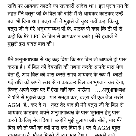
राशि पर आयकर काटने का सरकारी आदेश था। इस प्रावधान के
तहत मैंने बत्रा जी के बिल की राशि में से आयकर काटकर उन्हें
बता भी दिया था। बत्रा जी ने मुझसे तो कुछ नहीं कहा किन्तु
बत्रा जी ने मेरे अनुभागाध्यक्ष पी.के. पाठक से कहा कि टी पी से
कहो कि मेरे LFC के बिल से आयकर न काटे। मेरे इंचार्ज ने
मुझसे इस बावत बात की।
मैंने अनुभागाध्यक्ष से यह कह दिया कि सर बिल तो आपको ही पास
करना है। मैं बिल की देयराशि की गणना करके आपके पास भेज
देता हूँ, आप बिल को पास करते समय आयकर के रूप में काटी
गई राशि को अपने स्तर से न काटकर बिल का भुगतान कर देना,
किन्तु अपने स्तर पर मैं ऐसा नहीं कर पाऊँगा। ….अनुभागाध्यक्ष
ने धीरे से मुझसे कहा– यार समझा कर, बत्रा जी एक तेज-तर्रार
AGM हैं.. कर दे न। कुछ देर बाद ही मैंने बत्रा जी के बिल से
आयकर काटकर अपने अनुभागाध्यक्ष के पास भुगतान हेतु पास
करने के लिए भेज दिया। उन्होंने मुझे बुलाया और बोले, यार मैंने
बिल को तो ज्यों का त्यों पास कर दिया है। पर ये AGM बहुत
खतरनाक है, मौका मिलते ही डंक मार देगा।….उनकी बातें