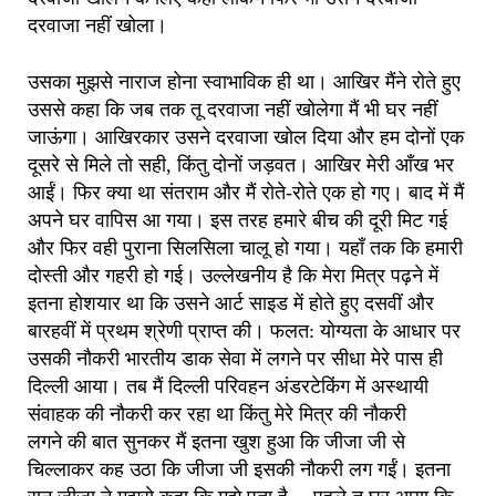
दरवाजा नहीं खोला।
उसका मुझसे नाराज होना स्वाभाविक ही था। आखिर मैंने रोते हुए
उससे कहा कि जब तक तू दरवाजा नहीं खोलेगा मैं भी घर नहीं
जाऊंगा। आखिरकार उसने दरवाजा खोल दिया और हम दोनों एक
दूसरे से मिले तो सही, किंतु दोनों जड़वत। आखिर मेरी आँख भर
आईं। फिर क्या था संतराम और मैं रोते-रोते एक हो गए। बाद में मैं
अपने घर वापिस आ गया। इस तरह हमारे बीच की दूरी मिट गई
और फिर वही पुराना सिलसिला चालू हो गया। यहाँ तक कि हमारी
दोस्ती और गहरी हो गई। उल्लेखनीय है कि मेरा मित्र पढ़ने में
इतना होशयार था कि उसने आर्ट साइड में होते हुए दसवीं और
बारहवीं में प्रथम श्रेणी प्राप्त की। फलत: योग्यता के आधार पर
उसकी नौकरी भारतीय डाक सेवा में लगने पर सीधा मेरे पास ही
दिल्ली आया। तब मैं दिल्ली परिवहन अंडरटेकिंग में अस्थायी
संवाहक की नौकरी कर रहा था किंतु मेरे मित्र की नौकरी
लगने की बात सुनकर मैं इतना खुश हुआ कि जीजा जी से
चिल्लाकर कह उठा कि जीजा जी इसकी नौकरी लग गईं। इतना