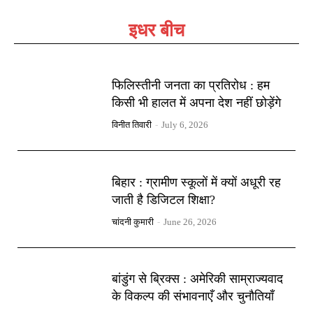
इधर बीच
फिलिस्तीनी जनता का प्रतिरोध : हम
किसी भी हालत में अपना देश नहीं छोड़ेंगे
विनीत तिवारी
-
July 6, 2026
बिहार : ग्रामीण स्कूलों में क्यों अधूरी रह
जाती है डिजिटल शिक्षा?
चांदनी कुमारी
-
June 26, 2026
बांडुंग से ब्रिक्स : अमेरिकी साम्राज्यवाद
के विकल्प की संभावनाएँ और चुनौतियाँ