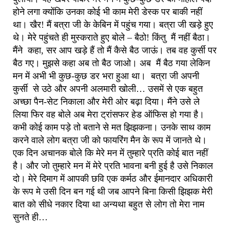
होने लगा क्योंकि उनका कोई भी काम मेरी डेस्क पर बाकी नहीं
था। खैर! मैं बत्रा जी के केबिन में पहुंच गया। बत्रा जी खड़े हुए
थे। मेरे पहुंचते ही मुस्कराते हुए बोले – बैठो! किंतु मैं नहीं बैठा।
‌मैंने कहा, सर आप खड़े हैं तो मैं कैसे बैठ जाऊं। तब वह कुर्सी पर
बैठ गए। मुझसे कहा अब तो बैठ जाओ। अब मैं बैठ गया लेकिन
मन में अभी भी कुछ-कुछ डर भरा हुआ था। बत्रा जी अपनी
कुर्सी से उठे और अपनी अलमारी खोली… उसमें से एक बहुत
अच्छा पैन-सेट निकाला और मेरी ओर बढ़ा दिया। मैंने उसे ले
लिया फिर वह बोले अब मेरा ट्रांसफर हेड ऑफिस हो गया है।
कभी कोई काम पड़े तो बताने से मत झिझकना। उनके साथ काम
करने वाले लोग बत्रा जी को फायरिंग मैन के रूप में जानते थे।
एक दिन अचानक बोले कि मेरे मन में तुम्हारे प्रति कोई बात नहीं
है। और जो तुम्हारे मन में मेरे प्रति भावना बनी हुई है उसे निकाल
दो। मेरे दिमाग में आपकी छवि एक कर्मठ और ईमानदार अधिकारी
के रूप मे उसी दिन बन गई थी जब आपने बिना किसी झिझक मेरी
बात को सीधे नकार दिया था अन्यथा बहुत से लोग तो मेरा नाम
सुनते ही…