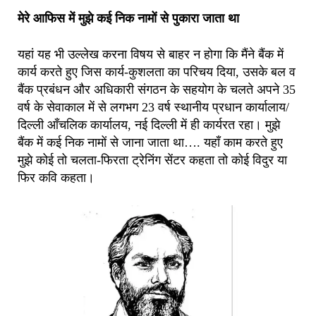
मेरे आफिस में मुझे कई निक नामों से पुकारा जाता था
यहां यह भी उल्लेख करना विषय से बाहर न होगा कि मैंने बैंक में
कार्य करते हुए जिस कार्य-कुशलता का परिचय दिया, उसके बल व
बैंक प्रबंधन और अधिकारी संगठन के सहयोग के चलते अपने 35
वर्ष के सेवाकाल में से लगभग 23 वर्ष स्थानीय प्रधान कार्यालाय/
दिल्ली आँचलिक कार्यालय, नई दिल्ली में ही कार्यरत रहा। मुझे
बैंक में कई निक नामों से जाना जाता था…. यहाँ काम करते हुए
मुझे कोई तो चलता-फिरता ट्रेनिंग सेंटर कहता तो कोई विदुर या
फिर कवि कहता।