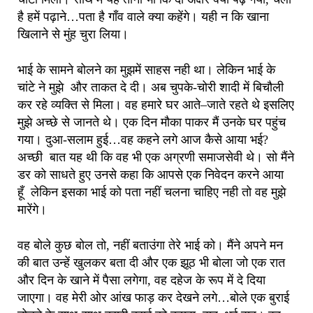
है हमें पढ़ाने…पता है गाँव वाले क्या कहेंगे। यही न कि खाना
खिलाने से मुंह चुरा लिया।
भाई के सामने बोलने का मुझमें साहस नही था। लेकिन भाई के
चांटे ने मुझे और ताकत दे दी। अब चुपके-चोरी शादी में बिचौली
कर रहे व्यक्ति से मिला। वह हमारे घर आते–जाते रहते थे इसलिए
मुझे अच्छे से जानते थे। एक दिन मौका पाकर मैं उनके घर पहुंच
गया। दुआ-सलाम हुई…वह कहने लगे आज कैसे आया भई?
अच्छी बात यह थी कि वह भी एक अग्रणी समाजसेवी थे। सो मैंने
डर को साधते हुए उनसे कहा कि आपसे एक निवेदन करने आया
हूँ लेकिन इसका भाई को पता नहीं चलना चाहिए नही तो वह मुझे
मारेंगे।
वह बोले कुछ बोल तो, नहीं बताउंगा तेरे भाई को। मैंने अपने मन
की बात उन्हें खुलकर बता दी और एक झूठ भी बोला जो एक रात
और दिन के खाने में पैसा लगेगा, वह दहेज के रूप में दे दिया
जाएगा। वह मेरी ओर आंख फाड़ कर देखने लगे…बोले एक बुराई