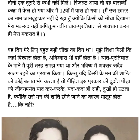
दोनों एक दूसरे से कभी नहीं मिले। रिजल्ट आया तो वह बारहवीं
कक्षा में फेल हो गया और मैं 12वीं में पास हो गया। (मैं उस छात्र
का नाम जानबूझकर नहीं दे रहा हूँ क्योंकि किसी को नीचा दिखाना
मेरा मकसद नहीं अपितु मानवीय घात-प्रतिघात से सावधान करना
ही मेरा मकसद है।)
वह दिन मेरे लिए बहुत बड़ी सीख का दिन था। मुझे शिक्षा मिली कि
जहां विश्वास होता है, अविश्वास भी वहीं होता है। घात-प्रतिघात
के माने मैं पूरी तरह समझ गया था और भविष्य में अक्सर सदैव
सजग रहने का प्रयास किया। किन्तु यदि किसी के मन की शान्ति
को कोई बलात भंग करता है तो पीड़ित इस प्रकार की दुर्दांत पीड़ा
को जीवनपर्यंत याद कर-करके, यदा-कदा ही सही, दुखी हो उठता
है, क्योंकि उसे मन की शांति छीने जाने का कारण मालूम होता
है….कि नहीं?