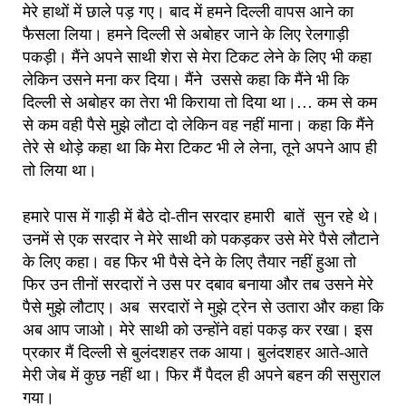
मेरे हाथों में छाले पड़ गए। बाद में हमने दिल्ली वापस आने का
फैसला लिया। हमने दिल्ली से अबोहर जाने के लिए रेलगाड़ी
पकड़ी। मैंने अपने साथी शेरा से मेरा टिकट लेने के लिए भी कहा
लेकिन उसने मना कर दिया। मैंने उससे कहा कि मैंने भी कि
दिल्ली से अबोहर का तेरा भी किराया तो दिया था।… कम से कम
से कम वही पैसे मुझे लौटा दो लेकिन वह नहीं माना। कहा कि मैंने
तेरे से थोड़े कहा था कि मेरा टिकट भी ले लेना, तूने अपने आप ही
तो लिया था।
हमारे पास में गाड़ी में बैठे दो-तीन सरदार हमारी बातें सुन रहे थे।
उनमें से एक सरदार ने मेरे साथी को पकड़कर उसे मेरे पैसे लौटाने
के लिए कहा। वह फिर भी पैसे देने के लिए तैयार नहीं हुआ तो
फिर उन तीनों सरदारों ने उस पर दबाव बनाया और तब उसने मेरे
पैसे मुझे लौटाए। अब सरदारों ने मुझे ट्रेन से उतारा और कहा कि
अब आप जाओ। मेरे साथी को उन्होंने वहां पकड़ कर रखा। इस
प्रकार मैं दिल्ली से बुलंदशहर तक आया। बुलंदशहर आते-आते
मेरी जेब में कुछ नहीं था। फिर मैं पैदल ही अपने बहन की ससुराल
गया।