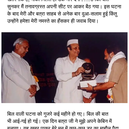
सुनकर मैं तनावग्रस्त अपनी सीट पर आकर बैठ गया। इस घटना
के बाद मेरी और बत्रा साहब से अनेक बार दुआ-सलाम हुई किंतु
उन्होंने हमेशा मेरी नमस्ते का हँसकर ही जवाब दिया।
बिल वाली घटना को गुजरे कई महीने हो गए। बिल की बात
भी आई-गई हो गई। एक दिन बत्रा जी ने मुझे अपने केबिन में
बुलाया। यह खबर पाकर मेरे मन में कुछ-कुछ डर का माहौल पैदा