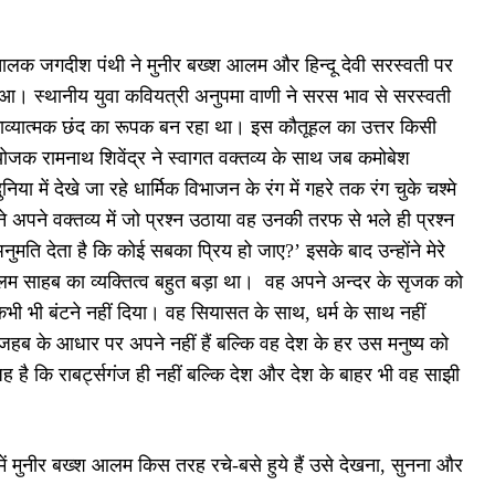
ालक जगदीश पंथी ने मुनीर बख्श आलम और हिन्दू देवी सरस्वती पर
 हुआ। स्थानीय युवा कवियत्री अनुपमा वाणी ने सरस भाव से सरस्वती
काव्यात्मक छंद का रूपक बन रहा था। इस कौतूहल का उत्तर किसी
योजक रामनाथ शिवेंद्र ने स्वागत वक्तव्य के साथ जब कमोबेश
ं देखे जा रहे धार्मिक विभाजन के रंग में गहरे तक रंग चुके चश्मे
पने वक्तव्य में जो प्रश्न उठाया वह उनकी तरफ से भले ही प्रश्न
नुमति देता है कि कोई सबका प्रिय हो जाए?’ इसके बाद उन्होंने मेरे
, ‘आलम साहब का व्यक्तित्व बहुत बड़ा था। वह अपने अन्दर के सृजक को
को कभी भी बंटने नहीं दिया। वह सियासत के साथ, धर्म के साथ नहीं
जहब के आधार पर अपने नहीं हैं बल्कि वह देश के हर उस मनुष्य को
 है कि राबर्ट्सगंज ही नहीं बल्कि देश और देश के बाहर भी वह साझी
 में मुनीर बख्श आलम किस तरह रचे-बसे हुये हैं उसे देखना, सुनना और