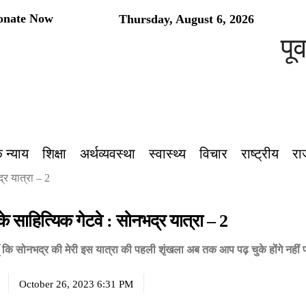
onate Now
Thursday, August 6, 2026
पूर्वांचल का
 न्याय
शिक्षा
अर्थव्यवस्था
स्वास्थ्य
विचार
राष्ट्रीय
रा
्र यात्रा – 2
े साहित्यिक गेटवे : सोनभद्र यात्रा – 2
ँ कि सोनभद्र की मेरी इस यात्रा की पहली शृंखला अब तक आप पढ़ चुके होंगे नहीं प
October 26, 2023 6:31 PM