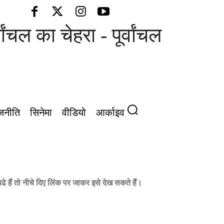
 चेहरा - पूर्वांचल की आवाज़
जनीति
सिनेमा
वीडियो
आर्काइव
ढे हैं तो नीचे दिए लिंक पर जाकर इसे देख सकते हैं।