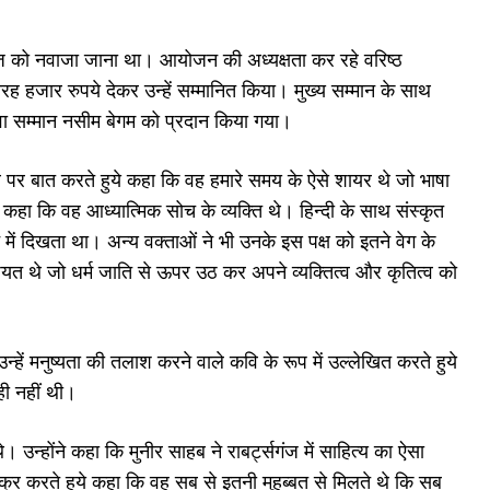
ीरज को नवाजा जाना था। आयोजन की अध्यक्षता कर रहे वरिष्ठ
हजार रुपये देकर उन्हें सम्मानित किया। मुख्य सम्मान के साथ
ेवा सम्मान नसीम बेगम को प्रदान किया गया।
्व पर बात करते हुये कहा कि वह हमारे समय के ऐसे शायर थे जो भाषा
 कहा कि वह आध्यात्मिक सोच के व्यक्ति थे। हिन्दी के साथ संस्कृत
में दिखता था। अन्य वक्ताओं ने भी उनके इस पक्ष को इतने वेग के
त थे जो धर्म जाति से ऊपर उठ कर अपने व्यक्तित्व और कृतित्व को
उन्हें मनुष्यता की तलाश करने वाले कवि के रूप में उल्लेखित करते हुये
ही नहीं थी।
उन्होंने कहा कि मुनीर साहब ने राबर्ट्सगंज में साहित्य का ऐसा
क्र करते हुये कहा कि वह सब से इतनी मुहब्बत से मिलते थे कि सब