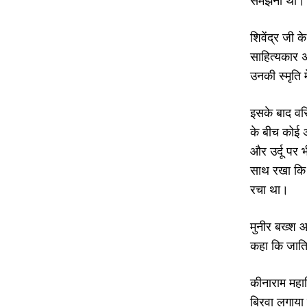
समझना था।
शिवेंद्र जी 
साहित्यकार 
उनकी स्मृति 
इसके बाद वरि
के बीच कोई अ
और उर्दू पर 
साथ रखा कि 
रचा था।
मुनीर बख्श आ
कहा कि जाति,
कीनाराम महाव
बिरवा लगाया 