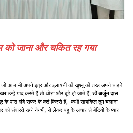
आलम को जाना और चकित रह गया
न जो आज भी अपने इत्र और इलायची की खुश्बू की तरह अपने चाहने
ेखर
उन्हें याद करते हैं तो थोड़ा और बूढ़े हो जाते हैं,
डॉ
अर्जुन दास
्र
के पास लंबे सफर के कई किस्से हैं, ‘कभी सायकिल तुम चलाना
 को संवारते रहने के भी, से लेकर बहू के अचार से बेटियों के प्यार
।