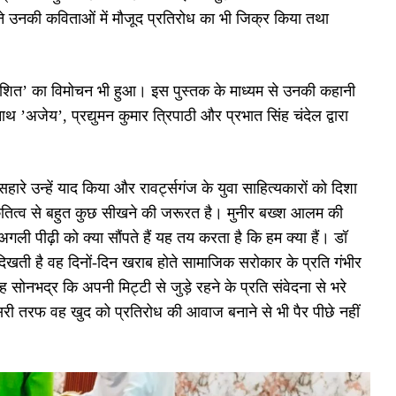
ने उनकी कविताओं में मौजूद प्रतिरोध का भी जिक्र किया तथा
याशित’ का विमोचन भी हुआ। इस पुस्तक के माध्यम से उनकी कहानी
अजेय’, प्रद्युमन कुमार त्रिपाठी और प्रभात सिंह चंदेल द्वारा
हारे उन्हें याद किया और रावर्ट्सगंज के युवा साहित्यकारों को दिशा
कृतित्व से बहुत कुछ सीखने की जरूरत है। मुनीर बख्श आलम की
ली पीढ़ी को क्या सौंपते हैं यह तय करता है कि हम क्या हैं। डॉ
ैनी दिखती है वह दिनों-दिन खराब होते सामाजिक सरोकार के प्रति गंभीर
ोनभद्र कि अपनी मिट्टी से जुड़े रहने के प्रति संवेदना से भरे
सरी तरफ वह खुद को प्रतिरोध की आवाज बनाने से भी पैर पीछे नहीं