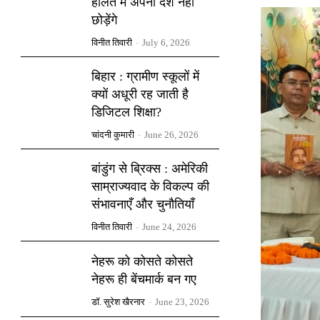
हालत में अपना देश नहीं
छोड़ेंगे
विनीत तिवारी
-
July 6, 2026
बिहार : ग्रामीण स्कूलों में
क्यों अधूरी रह जाती है
डिजिटल शिक्षा?
चांदनी कुमारी
-
June 26, 2026
बांडुंग से ब्रिक्स : अमेरिकी
साम्राज्यवाद के विकल्प की
संभावनाएँ और चुनौतियाँ
विनीत तिवारी
-
June 24, 2026
नेहरू को कोसते कोसते
नेहरू ही बेंचमार्क बन गए
डॉ. सुरेश खैरनार
-
June 23, 2026