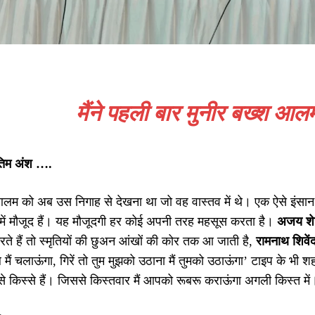
मैंने पहली बार मुनीर बख्श 
तिम अंश ….
आलम को अब उस निगाह से देखना था जो वह वास्तव में थे। एक ऐसे इंसा
 में मौजूद हैं। यह मौजूदगी हर कोई अपनी तरह महसूस करता है।
अजय श
ते हैं तो स्मृतियों की छुअन आंखों की कोर तक आ जाती है,
रामनाथ शिवेंद
ैं चलाऊंगा, गिरें तो तुम मुझको उठाना मैं तुमको उठाऊंगा’ टाइप के भी शहर
े किस्से हैं। जिससे किस्तवार मैं आपको रूबरू कराऊंगा अगली किस्त में