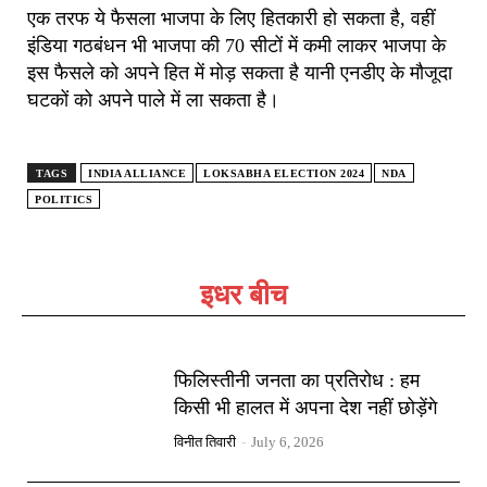
एक तरफ ये फैसला भाजपा के लिए हितकारी हो सकता है, वहीं
इंडिया गठबंधन भी भाजपा की 70 सीटों में कमी लाकर भाजपा के
इस फैसले को अपने हित में मोड़ सकता है यानी एनडीए के मौजूदा
घटकों को अपने पाले में ला सकता है।
TAGS
INDIA ALLIANCE
LOKSABHA ELECTION 2024
NDA
POLITICS
इधर बीच
फिलिस्तीनी जनता का प्रतिरोध : हम
किसी भी हालत में अपना देश नहीं छोड़ेंगे
विनीत तिवारी
-
July 6, 2026