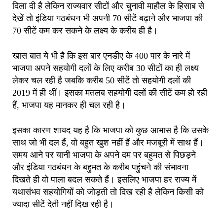
दिला दी है लेकिन राज्यवार सीटों और चुनावी माहौल के हिसाब से
देखें तो इंडिया गठबंधन भी अपनी 70 सीटें बढ़ाने और भाजपा की
70 सीटें कम कर सकने के लक्ष्य के करीब ही है।
खास बात ये भी है कि इस बार एनडीए के 400 पार के नारे में
भाजपा अपने सहयोगी दलों के लिए करीब 30 सीटों का ही लक्ष्य
लेकर चल रही है जबकि करीब 50 सीटें तो सहयोगी दलों की
2019 में ही थीं। इसका मतलब सहयोगी दलों की सीटें कम हो रही
हैं, भाजपा यह मानकर ही चल रही है।
इसका कारण शायद यह है कि भाजपा को कुछ आभास है कि उसके
साथ जो भी दल हैं, वो बहुत खुश नहीं हैं और मजबूरी में साथ हैं।
समय आने पर यानी भाजपा के अपने दम पर बहुमत से पिछड़ने
और इंडिया गठबंधन के बहुमत के करीब पहुंचने की संभावना
दिखते ही वो पाला बदल सकते हैं। इसलिए भाजपा हर राज्य में
यथासंभव सहयोगियों को जोड़ती तो दिख रही है लेकिन किसी को
ज्यादा सीटें देती नहीं दिख रही है।