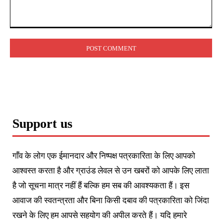
Comment:
Support us
गाँव के लोग एक ईमानदार और निष्पक्ष पत्रकारिता के लिए आपको
आश्वस्त करता है और ग्राउंड लेवल से उन खबरों को आपके लिए लाता
है जो सूचना मात्र नहीं हैं बल्कि हम सब की आवश्यकता हैं। इस
आवाज की स्वतन्त्रता और बिना किसी दबाव की पत्रकारिता को जिंदा
रखने के लिए हम आपसे सहयोग की अपील करते हैं। यदि हमारे