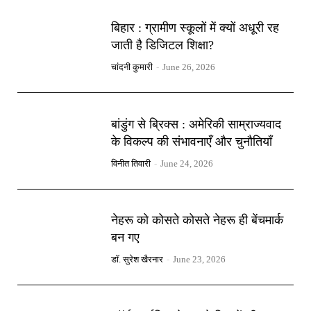
बिहार : ग्रामीण स्कूलों में क्यों अधूरी रह
जाती है डिजिटल शिक्षा?
चांदनी कुमारी
-
June 26, 2026
बांडुंग से ब्रिक्स : अमेरिकी साम्राज्यवाद
के विकल्प की संभावनाएँ और चुनौतियाँ
विनीत तिवारी
-
June 24, 2026
नेहरू को कोसते कोसते नेहरू ही बेंचमार्क
बन गए
डॉ. सुरेश खैरनार
-
June 23, 2026