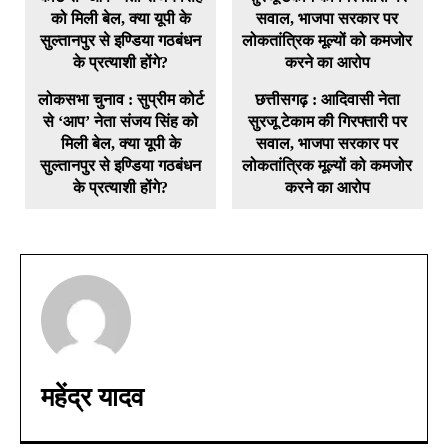
लोकसभा चुनाव : सुप्रीम कोर्ट
छत्तीसगढ़ : आदिवासी नेता
से ‘आप’ नेता संजय सिंह को
सुरजू टेकाम की गिरफ्तारी पर
मिली बेल, क्या यूपी के
सवाल, भाजपा सरकार पर
सुल्तानपुर से इण्डिया गठबंधन
लोकतांत्रिक मूल्यों को कमजोर
के प्रत्याशी होंगे?
करने का आरोप
महेंद्र यादव