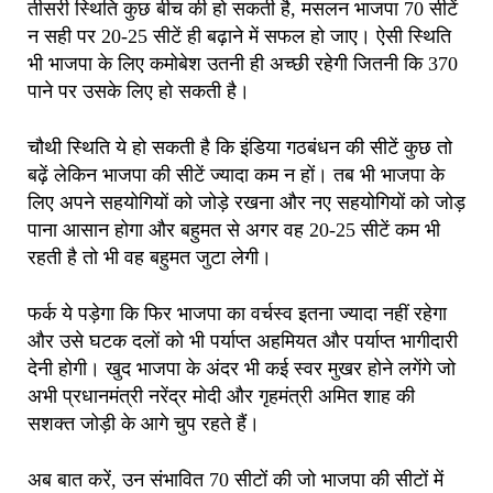
तीसरी स्थिति कुछ बीच की हो सकती है, मसलन भाजपा 70 सीटें
न सही पर 20-25 सीटें ही बढ़ाने में सफल हो जाए। ऐसी स्थिति
भी भाजपा के लिए कमोबेश उतनी ही अच्छी रहेगी जितनी कि 370
पाने पर उसके लिए हो सकती है।
चौथी स्थिति ये हो सकती है कि इंडिया गठबंधन की सीटें कुछ तो
बढ़ें लेकिन भाजपा की सीटें ज्यादा कम न हों। तब भी भाजपा के
लिए अपने सहयोगियों को जोड़े रखना और नए सहयोगियों को जोड़
पाना आसान होगा और बहुमत से अगर वह 20-25 सीटें कम भी
रहती है तो भी वह बहुमत जुटा लेगी।
फर्क ये पड़ेगा कि फिर भाजपा का वर्चस्व इतना ज्यादा नहीं रहेगा
और उसे घटक दलों को भी पर्याप्त अहमियत और पर्याप्त भागीदारी
देनी होगी। खुद भाजपा के अंदर भी कई स्वर मुखर होने लगेंगे जो
अभी प्रधानमंत्री नरेंद्र मोदी और गृहमंत्री अमित शाह की
सशक्त जोड़ी के आगे चुप रहते हैं।
अब बात करें, उन संभावित 70 सीटों की जो भाजपा की सीटों में