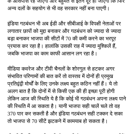
के आसपास रह जाएगी और बहुमत से इतने दूर हो जाएगी कि फिर
अन्य दलों के सहयोग से भी वह सरकार नहीं बना पाएगी।
इंडिया गठबंधन भी अब ईडी और सीबीआई के विपक्षी नेताओं पर
लगातार छापों को मुद्दा बनाकर और गठबंधन को ज्यादा से ज्यादा
बड़ा बनाकर भाजपा की सीटों में 70 की कमी करने का भरपूर
प्रयास कर रहा है। हालांकि उसकी राह में ज्यादा मुश्किलें हैं,
जबकि भाजपा का काम काफी आसान लग रहा है।
मीडिया कवरेज और टीवी चैनलों के शोरगुल से हटकर अगर
संभावित परिणामों की बात करें तो वास्तव में दोनों ही प्रमुख
प्रतिद्वंद्वी मोर्चों के लिए उनके लक्ष्य बहुत कठिन नहीं हैं। ये तो
अलग बात है कि दोनों में से किसी एक की ही इच्छा पूरी होगी
लेकिन आज की स्थिति ये है कि कोई भी गठबंधन अपना लक्ष्य पाने
की स्थिति में आ सकता है। यानी भाजपा सही चालें चले तो वह
370 पार कर सकती है और इंडिया गठबंधन सही टक्कर दे सका
तो भाजपा से 70 सीटें झटकने में कामयाब हो सकता है।