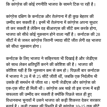
कि कांग्रेस की कोई रणनीति भाजपा के सामने टिक पा रही है।
कांग्रेस दक्षिण के कर्नाटक और तेलंगाना में ही कुछ बेहतर की
उम्मीद कर सकती है। इनमें भी तेलंगाना में कांग्रेस अपना सुधार
तो कर सकती है लेकिन वह बीआरएस की सीटें कम करके होगा,
भाजपा को सीधे कोई नुकसान होने वाला नहीं है। कर्नाटक की 28
सीटों में से जरूर कांग्रेस जितनी ज्यादा सीटें जीत लेगी वह भाजपा
को सीधा नुकसान होगा।
कर्नाटक के लिए भाजपा ने सक्रियता भी दिखाई है और जेडीएस
को साथ लेकर क्षतिपूर्ति करने की कोशिश की है। भाजपा की
कोशिश यही है कि नुकसान कम से कम हो। पिछली बार कर्नाटक
में भाजपा ने 28 में से 25 सीटें जीती थीं, जबकि एक निर्दलीय भी
उसके ही समर्थन से जीता था। यानी जेडीएस और कांग्रेस को
एक-एक सीट ही मिली थी। कांग्रेस अब चाहे तो इस राज्य में बड़ी
सफलता की उम्मीद कर सकती है क्योंकि पिछले साल ही हुए
विधानसभा चुनावों में उसने भाजपा को कड़ी शिकस्त देकर सरकार
बनाई है। कड़ी टक्कर की स्थिति में भी कांग्रेस 10-15 तक सीटें