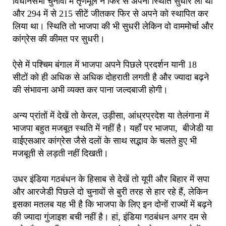
विधानसभा चुनावों में तृणमूल ने फिर से अपनी स्थिति सुधार ली थी
और 294 में से 215 सीटें जीतकर फिर से अपने को स्थापित कर
लिया था। स्थिति तो भाजपा की भी सुधरी लेकिन वो वाममोर्चा और
कांग्रेस की कीमत पर सुधरी।
ऐसे में पश्चिम बंगाल में भाजपा अपने पिछले प्रदर्शन यानी 18
सीटों को ही अधिक से अधिक दोहराती लगती है और ज्यादा बढ़ने
की संभावना अभी व्यक्त कर पाना जल्दबाजी होगी।
अन्य प्रांतों में देखें तो केरल, उड़ीसा, आंध्रप्रदेश या तेलंगाना में
भाजपा बहुत मजबूत स्थति में नहीं है। यहाँ पर भाजपा, बीजेडी या
वाईएसआर कांग्रेस जैसे दलों के साथ सद्भाव के चलते हुए भी
मजबूती से लड़ती नहीं दिखती।
उधर इंडिया गठबंधन के हिसाब से देखें तो यूपी और बिहार में सपा
और आरजेडी पिछले दो चुनावों से बुरी तरह से हार रहे हैं, लेकिन
इसका मतलब यह भी है कि भाजपा के लिए इन दोनों राज्यों में बढ़ने
की ज्यादा गुंजाइश बची नहीं है। हां, इंडिया गठबंधन अगर दम से