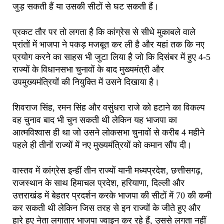
जुड़ सकती हैं या उसकी सीटों से घट सकती हैं।
प्रकट तौर पर तो लगता है कि कांग्रेस से सीधे मुकाबले वाले
प्रांतों में भाजपा ने पकड़ मजबूत कर ली है और यहां तक कि नए
प्रयोग करने का साहस भी जुटा लिया है जो कि दिसंबर में हुए 4-5
राज्यों के विधानसभा चुनावों के बाद मुख्यमंत्री और
उपमुख्यमंत्रियों की नियुक्ति में उसने दिखाया है।
शिवराज सिंह, रमन सिंह और वसुंधरा राजे को हटाने का विकल्प
वह चुनाव बाद भी चुन सकती थी लेकिन यह भाजपा का
आत्मविश्वास ही था जो उसने लोकसभा चुनावों से करीब 4 महीने
पहले ही तीनों राज्यों में नए मुख्यमंत्रियों को कमान सौंप दी।
वास्तव में कांग्रेस इन्हीं तीन राज्यों यानी मध्यप्रदेश, छत्तीसगढ़,
राजस्थान के साथ हिमाचल प्रदेश, हरियाणा, दिल्ली और
उत्तराखंड में बेहतर प्रदर्शन करके भाजपा की सीटों में 70 की कमी
कर सकती थी लेकिन जिस तरह से इन राज्यों के जीते हुए और
हारे हुए नेता लगातार भाजपा ज्वाइन कर रहे हैं, उससे लगता नहीं