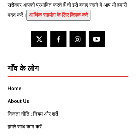
सरोकार आपको प्रभावित करते हैं तो इसे बनाए रखने में आप भी हमारी
मदद करें।
आर्थिक सहयोग के लिए क्लिक करे
गाँव के लोग
Home
About Us
निजता नीति : नियम और शर्तें
हमारे साथ काम करें