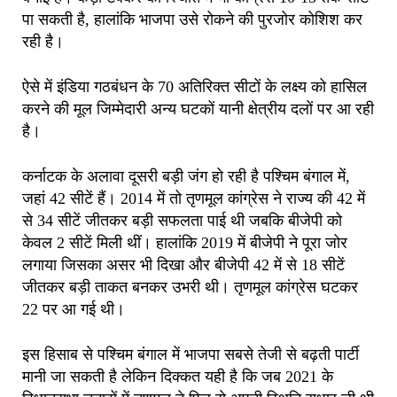
पा सकती है, हालांकि भाजपा उसे रोकने की पुरजोर कोशिश कर
रही है।
ऐसे में इंडिया गठबंधन के 70 अतिरिक्त सीटों के लक्ष्य को हासिल
करने की मूल जिम्मेदारी अन्य घटकों यानी क्षेत्रीय दलों पर आ रही
है।
कर्नाटक के अलावा दूसरी बड़ी जंग हो रही है पश्चिम बंगाल में,
जहां 42 सीटें हैं। 2014 में तो तृणमूल कांग्रेस ने राज्य की 42 में
से 34 सीटें जीतकर बड़ी सफलता पाई थी जबकि बीजेपी को
केवल 2 सीटें मिली थीं। हालांकि 2019 में बीजेपी ने पूरा जोर
लगाया जिसका असर भी दिखा और बीजेपी 42 में से 18 सीटें
जीतकर बड़ी ताकत बनकर उभरी थी। तृणमूल कांग्रेस घटकर
22 पर आ गई थी।
इस हिसाब से पश्चिम बंगाल में भाजपा सबसे तेजी से बढ़ती पार्टी
मानी जा सकती है लेकिन दिक्कत यही है कि जब 2021 के