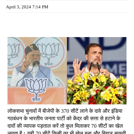
April 3, 2024 7:14 PM
लोकसभा चुनावों में बीजेपी के 370 सीटें लाने के दावे और इंडिया
गठबंधन के भारतीय जनता पार्टी को केंद्र की सत्ता से हटाने के
दावों की व्यापक पड़ताल करें तो कुल मिलाकर 70 सीटों का खेल
लगता है। यही 70 सीटें किसी का भी खेल बना और बिगाड़ सकती