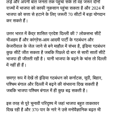
लड़े और अपनी बात जनता तक पहुंचा सके तो वह जरूर दोनों
राज्यों में भाजपा को काफी नुकसान पहुंचा सकता है और 2024 में
भाजपा को सत्ता से हटाने के लिए जरूरी 70 सीटों में बड़ा योगदान
कर सकते हैं।
उत्तर भारत में केंद्र शासित प्रदेश दिल्ली की 7 लोकसभा सीटें
भीअहम हैं और कांग्रेस-आम आदमी पार्टी के गठबंधन और
केजरीवाल के जेल जाने से बने माहौल में संभव है, इंडिया गठबंधन
कुछ सीटें जीत सकता है जबकि पिछले दो बार से सारी सातों सीटें
भाजपा ही जीतती रही है। यानी भाजपा के बढ़ने के चांस तो दिल्ली
में नहीं ही हैं।
समग्र रूप में देखें तो इंडिया गठबंधन को कर्नाटक, यूपी, बिहार,
पश्चिम बंगाल और दिल्ली में बढ़ने की संभावना दिख सकती है
जबकि भाजपा पश्चिम बंगाल में ही कुछ बढ़ सकती है।
इस तरह से पूरे चुनावी परिदृश्य में जहां भाजपा बहुत ताकतवर
दिख रही है और 370 पार के नारे ने उसे मनोवैज्ञानिक बढ़त भी