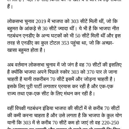
हैं।
लोकसभा चुनाव 2019 में भाजपा को 303 सीटें मिली थीं, जो कि
बहुमत के आंकड़े से 30 सीटें ज्यादा थीं। ये भी है कि भाजपा नीत
गठबंधन एनडीए के अन्य घटकों को भी 50 सीटें मिली थीं और इस
तरह से एनडीए का कुल टोटल 353 पहुंचा था, जो कि अच्छा-
खासा बहुमत होता है।
अब वर्तमान लोकसभा चुनाव में जो जंग है वह 70 सीटों की इसलिए
है क्योंकि भाजपा अपने पिछले स्कोर 303 को 370 पार ले जाना
चाहती है यानी तकरीबन 70 सीटें इसमें और जोड़ना चाहती है।
इसके लिए पूरी पार्टी लगातार प्रयास कर रही है और एक-एक
राज्य तथा एक-एक सीट के लिए मंथन कर रही है।
वहीं विपक्षी गठबंधन इंडिया भाजपा की सीटों में से करीब 70 सीटों
की कमी करना चाहता है और उसे लगता है कि भाजपा के कुल योग
यानी कि 303 में से करीब 70 सीटें कम हो जाएं तो वह 220-250