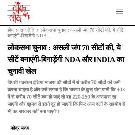
होम
राजनीति
लोकसभा चुनाव : असली जंग 70 सीटों की, ये सीटें
बनाएंगी-बिगाड़ेंगी NDA...
लोकसभा चुनाव : असली जंग 70 सीटों की, ये
सीटें बनाएंगी-बिगाड़ेंगी NDA और INDIA का
चुनावी खेल
विपक्षी गठबंधन इंडिया भाजपा की सीटों में से करीब 70 सीटों की कमी
करना चाहता है और उसे लगता है कि भाजपा के कुल योग यानी कि 303
में से करीब 70 सीटें कम हो जाएं तो वह 220-250 के आसपास रह
जाएगी और बहुमत से इतने दूर हो जाएगी कि फिर अन्य दलों के सहयोग से
भी वह सरकार नहीं बना पाएगी।
महेंद्र यादव