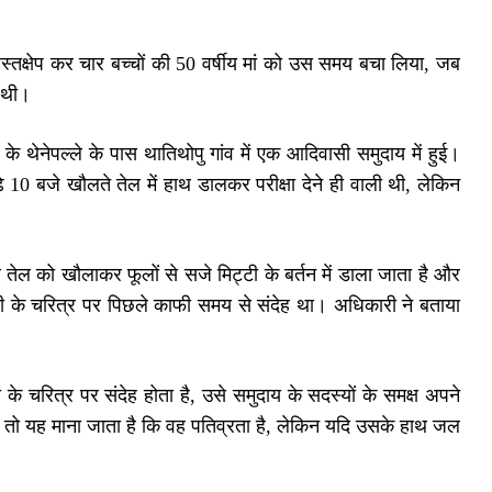
्तक्षेप कर चार बच्चों की 50 वर्षीय मां को उस समय बचा लिया, जब
ी थी।
े थेनेपल्ले के पास थातिथोपु गांव में एक आदिवासी समुदाय में हुई।
े 10 बजे खौलते तेल में हाथ डालकर परीक्षा देने ही वाली थी, लेकिन
र तेल को खौलाकर फूलों से सजे मिट्टी के बर्तन में डाला जाता है और
त्नी के चरित्र पर पिछले काफी समय से संदेह था। अधिकारी ने बताया
के चरित्र पर संदेह होता है, उसे समुदाय के सदस्यों के समक्ष अपने
े, तो यह माना जाता है कि वह पतिव्रता है, लेकिन यदि उसके हाथ जल