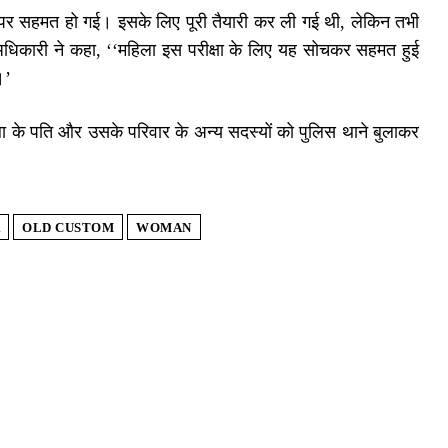
ेने पर सहमत हो गई। इसके लिए पूरी तैयारी कर ली गई थी, लेकिन तभी
िकारी ने कहा, ‘‘महिला इस परीक्षा के लिए यह सोचकर सहमत हुई
।’
िला के पति और उसके परिवार के अन्य सदस्यों को पुलिस थाने बुलाकर
OLD CUSTOM
WOMAN