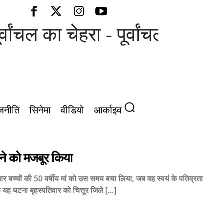
वांचल का चेहरा - पूर्वांचल की आवाज़
जनीति
सिनेमा
वीडियो
आर्काइव
ने को मजबूर किया
चार बच्चों की 50 वर्षीय मां को उस समय बचा लिया, जब वह स्वयं के पतिव्रता
यह घटना बृहस्पतिवार को चित्तूर जिले […]