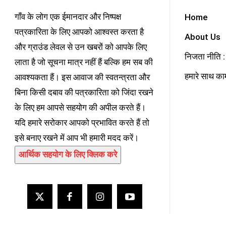
गाँव के लोग एक ईमानदार और निष्पक्ष
Home
पत्रकारिता के लिए आपको आश्वस्त करता है
About Us
और ग्राउंड लेवल से उन खबरों को आपके लिए
निजता नीति : 
लाता है जो सूचना मात्र नहीं हैं बल्कि हम सब की
हमारे साथ काम
आवश्यकता हैं। इस आवाज की स्वतन्त्रता और
बिना किसी दबाव की पत्रकारिता को जिंदा रखने
के लिए हम आपसे सहयोग की अपील करते हैं।
यदि हमारे सरोकार आपको प्रभावित करते हैं तो
इसे बनाए रखने में आप भी हमारी मदद करें।
आर्थिक सहयोग के लिए क्लिक करे