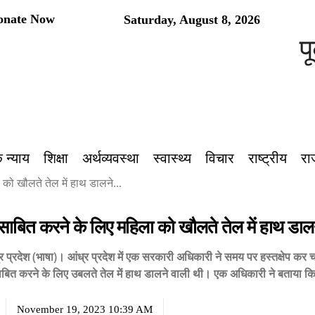
onate Now
Saturday, August 8, 2026
पूर्
 न्याय
शिक्षा
अर्थव्यवस्था
स्वास्थ्य
विचार
राष्ट्रीय
रा
को खौलते तेल में हाथ डालने...
 साबित करने के लिए महिला को खौलते तेल में हाथ डाल
र प्रदेश (भाषा)। आंध्र प्रदेश में एक सरकारी अधिकारी ने समय पर हस्तक्षेप कर 
ाबित करने के लिए उबलते तेल में हाथ डालने वाली थी। एक अधिकारी ने बताया कि 
November 19, 2023 10:39 AM