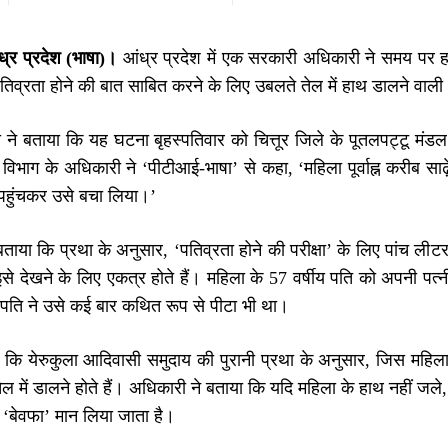
ध्र प्रदेश (भाषा)।
आंध्र प्रदेश में एक सरकारी अधिकारी ने समय पर हस
पतिव्रता होने की बात साबित करने के लिए उबलते तेल में हाथ डालने वाल
े बताया कि यह घटना बृहस्पतिवार को चित्तूर जिले के पूतलपट्टू मंडल क
िभाग के अधिकारी ने ‘पीटीआई-भाषा’ से कहा, ‘महिला पूर्वाह्न करीब साढ़
ां पहुंचकर उसे बचा लिया।’
ताया कि प्रथा के अनुसार, ‘पतिव्रता होने की परीक्षा’ के लिए पांच लीट
इसे देखने के लिए एकत्र होते हैं। महिला के 57 वर्षीय पति को अपनी प
 पति ने उसे कई बार कथित रूप से पीटा भी था।
या कि येरुकुला आदिवासी समुदाय की पुरानी प्रथा के अनुसार, जिस महिला 
ल में डालने होते हैं। अधिकारी ने बताया कि यदि महिला के हाथ नहीं जल
 ‘बेवफा’ मान लिया जाता है।