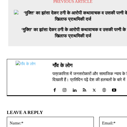
PREVIOUS ARTICLE
‘मुक्ति’ का झांसा देकर ठगी के आरोपी कथावाचक व उसकी पत्नी के
खिलाफ प्राथमिकी दर्ज
गाँव के लोग
पत्रकारिता में जनसरोकारों और सामाजिक न्याय के 
दिखाती हैं। प्रतिदिन पढ़ें देश की हलचलों के बारे 
LEAVE A REPLY
Name:*