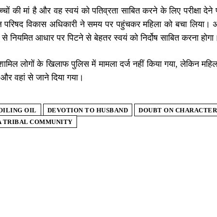
्चों की मां है और वह स्वयं को पतिव्रता साबित करने के लिए परीक्षा द
ल परिषद विकास अधिकारी ने समय पर पहुंचकर महिला को बचा लिया। अध
से नियमित आधार पर पिटने से बेहतर स्वयं को निर्दोष साबित करना होगा
 शामिल लोगों के खिलाफ पुलिस में मामला दर्ज नहीं किया गया, लेकिन मह
और वहां से जाने दिया गया।
OILING OIL
DEVOTION TO HUSBAND
DOUBT ON CHARACTER
 TRIBAL COMMUNITY