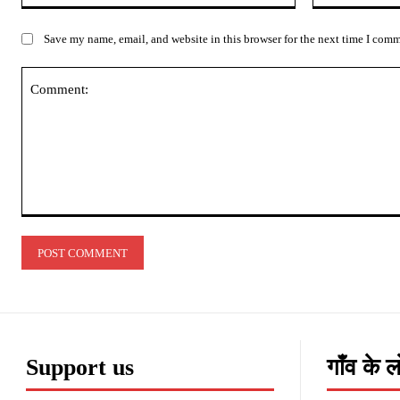
Save my name, email, and website in this browser for the next time I com
Comment:
Support us
गाँव के 