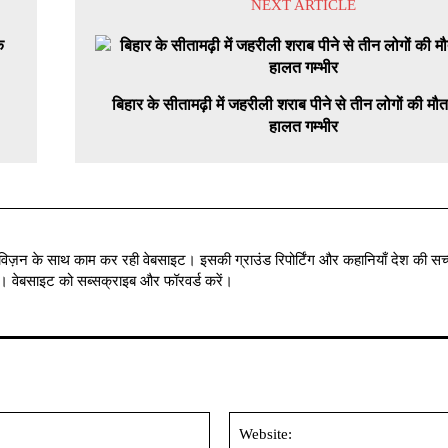
NEXT ARTICLE
बिहार के सीतामढ़ी में जहरीली शराब पीने से तीन लोगों की मौ
हालत गम्भीर
विज़न के साथ काम कर रही वेबसाइट। इसकी ग्राउंड रिपोर्टिंग और कहानियाँ देश की सच्
में । वेबसाइट को सब्सक्राइब और फॉरवर्ड करें।
Email:*