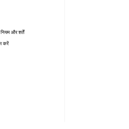
नियम और शर्तें
 करें