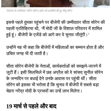
जेएमएम के उम्मीदवार नालिन सोरेन (बायें) को आशीर्वाद देते हुए शिबू सोरेन
इससे पहले दुमका पहुंचने पर बीजेपी की उम्मीदवार सीता सोरेन की
पहली प्रतिक्रिया थी, ‘मैं मोदी जी के विशाल परिवारर में शामिल
हुई हूं। बीजेपी के एजेंडे को आगे कर वे चुनाव जीतूंगी।’
उन्होंने यह भी कहा कि बीजेपी में महिलाओं का सम्मान होता है और
उचित जगह भी दी जाती है।
सीता सोरेन बीजेपी के नेताओं, कार्यकर्ताओं को समझने-जानने में
जुटी हैं। इसी सिलसिले में छह अप्रैल को वे सांसद सुनील सोरेन
के जन्मदिन पर बधाई देने उनके आवास पर पहुंची थीं। सीता
सोरेन को इसका भी भरोसा है कि चुनाव में बीजेपी में सबसे बड़ा
चेहरा नरेंद्र मोदी के प्रभावों का उन्हें लाभ मिलेगा।
19 मार्च से पहले और बाद