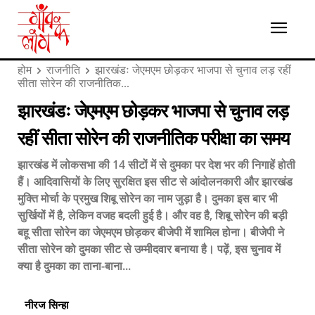
होम
राजनीति
झारखंडः जेएमएम छोड़कर भाजपा से चुनाव लड़ रहीं
सीता सोरेन की राजनीतिक...
झारखंडः जेएमएम छोड़कर भाजपा से चुनाव लड़
रहीं सीता सोरेन की राजनीतिक परीक्षा का समय
झारखंड में लोकसभा की 14 सीटों में से दुमका पर देश भर की निगाहें होती
हैं। आदिवासियों के लिए सुरक्षित इस सीट से आंदोलनकारी और झारखंड
मुक्ति मोर्चा के प्रमुख शिबू सोरेन का नाम जुड़ा है। दुमका इस बार भी
सुर्खियों में है, लेकिन वजह बदली हुई है। और वह है, शिबू सोरेन की बड़ी
बहू सीता सोरेन का जेएमएम छोड़कर बीजेपी में शामिल होना। बीजेपी ने
सीता सोरेन को दुमका सीट से उम्मीदवार बनाया है। पढ़ें, इस चुनाव में
क्या है दुमका का ताना-बाना...
नीरज सिन्हा