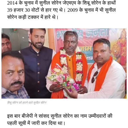
2014 के चुनाव में सुनील सोरेन जेएमएम के शिबू सोरेन के हाथों
39 हजार 30 वोटों से हार गए थे। 2009 के चुनाव में भी सुनील
सोरेन कड़ी टक्कर में हारे थे।
शिबू सोरेन को हराने वाले सुनील सोरेन
इस बार बीजेपी ने सांसद सुनील सोरेन का नाम उम्मीदवारों की
पहली सूची में जारी कर दिया था।