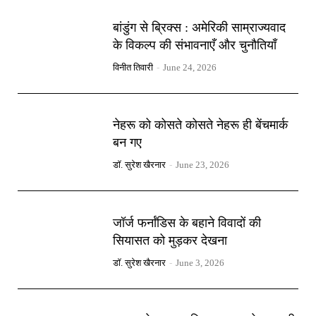
बांडुंग से ब्रिक्स : अमेरिकी साम्राज्यवाद
के विकल्प की संभावनाएँ और चुनौतियाँ
विनीत तिवारी
-
June 24, 2026
नेहरू को कोसते कोसते नेहरू ही बेंचमार्क
बन गए
डॉ. सुरेश खैरनार
-
June 23, 2026
जॉर्ज फर्नांडिस के बहाने विवादों की
सियासत को मुड़कर देखना
डॉ. सुरेश खैरनार
-
June 3, 2026