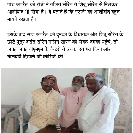
पांच अप्रैल को रांची में नलिन सोरेन ने शिबू सोरेन से मिलकर
आशीर्वाद भी लिया है। वे बताते हैं कि गुरुजी का आशीर्वाद बहुत
मायने रखता है।
इसके बाद सात अप्रैल को दुमका के विधायक और शिबू सोरेन के
छोटे पुत्र बसंत सोरेन नलिन सोरन को लेकर दुमका पहुंचे, तो
जगह-जगह जेएमएम के कैडरों ने उनका स्वागत किया और
गोलबंदी दिखाने की कोशिशें की।