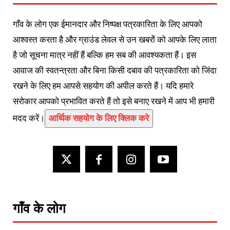
गाँव के लोग एक ईमानदार और निष्पक्ष पत्रकारिता के लिए आपको
आश्वस्त करता है और ग्राउंड लेवल से उन खबरों को आपके लिए लाता
है जो सूचना मात्र नहीं हैं बल्कि हम सब की आवश्यकता हैं। इस
आवाज की स्वतन्त्रता और बिना किसी दबाव की पत्रकारिता को जिंदा
रखने के लिए हम आपसे सहयोग की अपील करते हैं। यदि हमारे
सरोकार आपको प्रभावित करते हैं तो इसे बनाए रखने में आप भी हमारी
मदद करें।
आर्थिक सहयोग के लिए क्लिक करे
गाँव के लोग