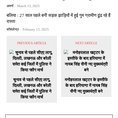
अपर्णा
-
March 13, 2025
बलिया : 27 साल पहले बनी सड़क झाड़ियों में हुई गुम ग्रामीण ढूंढ रहे हैं
रास्ता
कौशलेन्द्र
-
February 15, 2025
PREVIOUS ARTICLE
NEXT ARTICLE
चुनाव से पहले सीएए लागू,
मनोहरलाल खट्टर के इस्तीफे
दिल्ली, लखनऊ और बरेली
के बाद हरियाणा में नायब सिंह
समेत कई जिलों में पुलिस ने
सैनी नए मुख्यमंत्री बने
किया फ्लैग मार्च