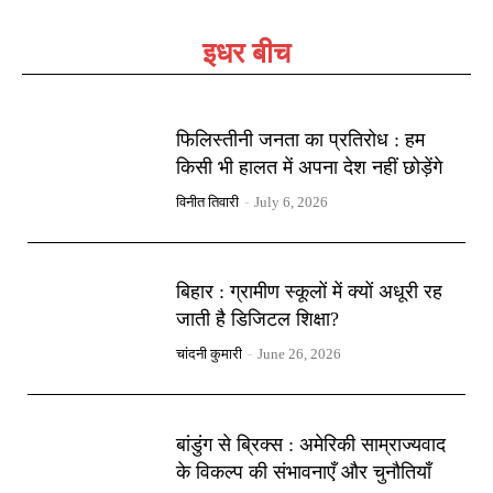
इधर बीच
फिलिस्तीनी जनता का प्रतिरोध : हम
किसी भी हालत में अपना देश नहीं छोड़ेंगे
विनीत तिवारी
-
July 6, 2026
बिहार : ग्रामीण स्कूलों में क्यों अधूरी रह
जाती है डिजिटल शिक्षा?
चांदनी कुमारी
-
June 26, 2026
बांडुंग से ब्रिक्स : अमेरिकी साम्राज्यवाद
के विकल्प की संभावनाएँ और चुनौतियाँ