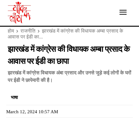
होम
राजनीति
झारखंड में कांग्रेस की विधायक अम्बा प्रसाद के
आवास पर ईडी का...
झारखंड में कांग्रेस की विधायक अम्बा प्रसाद के
आवास पर ईडी का छापा
झारखंड में कांग्रेस विधायक अंबा प्रसाद और उनसे जुड़े कई लोगों के घरों
पर ईडी ने छापेमारी की है।
भाषा
March 12, 2024 10:57 AM