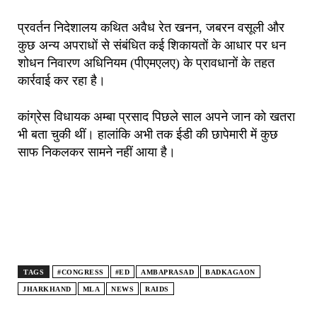
प्रवर्तन निदेशालय कथित अवैध रेत खनन, जबरन वसूली और
कुछ अन्य अपराधों से संबंधित कई शिकायतों के आधार पर धन
शोधन निवारण अधिनियम (पीएमएलए) के प्रावधानों के तहत
कार्रवाई कर रहा है।
कांग्रेस विधायक अम्बा प्रसाद पिछले साल अपने जान को खतरा
भी बता चुकी थीं। हालांकि अभी तक ईडी की छापेमारी में कुछ
साफ निकलकर सामने नहीं आया है।
TAGS
#CONGRESS
#ED
AMBAPRASAD
BADKAGAON
JHARKHAND
MLA
NEWS
RAIDS