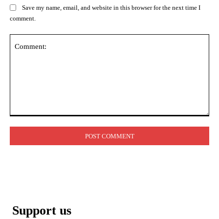
Save my name, email, and website in this browser for the next time I
comment.
Comment:
Support us