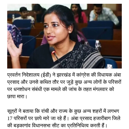
प्रवर्तन निदेशालय (ईडी) ने झारखंड में कांग्रेस की विधायक अंबा
प्रसाद और उनसे कथित तौर पर जुड़े कुछ अन्य लोगों के परिसरों
पर धनशोधन संबंधी एक मामले की जांच के तहत मंगलवार को
छापा मारा।
सूत्रों ने बताया कि रांची और राज्य के कुछ अन्य शहरों में लगभग
17 परिसरों पर छापे मारे जा रहे हैं। अंबा प्रसाद हजारीबाग जिले
की बड़कागांव विधानसभा सीट का प्रतिनिधित्व करती हैं।