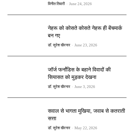
विनीत तिवारी
-
June 24, 2026
नेहरू को कोसते कोसते नेहरू ही बेंचमार्क
बन गए
डॉ. सुरेश खैरनार
-
June 23, 2026
जॉर्ज फर्नांडिस के बहाने विवादों की
सियासत को मुड़कर देखना
डॉ. सुरेश खैरनार
-
June 3, 2026
सवाल से भागता मुखिया, जवाब से कतराती
सत्ता
डॉ. सुरेश खैरनार
-
May 22, 2026