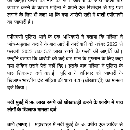
की आपूर्ति करने की मांग की थी। आरोपी के साथ पहली बार
व्यापार करने के कारण महिला ने अपने एक रिश्तेदार से यह पता
लगाने के लिए भी कहा था कि क्या आरोपी सही में वाशी एपीएमसी
का व्यापारी है।
एपीएमसी पुलिस थाने के एक अधिकारी ने बताया कि महिला ने
जांच-पड़ताल कराने के बाद आरोपी कारोबारी को नवंबर 2022 से
फरवरी 2023 तक 5.7 लाख रुपये के फलों की आपूर्ति की।
उन्होंने बताया कि आरोपी को कई बार माल के भुगतान के लिए कहा
गया लेकिन उसने पैसे नहीं दिए। इसके बाद महिला ने पुलिस के
पास शिकायत दर्ज कराई। पुलिस ने शनिवार को व्यापारी के
खिलाफ भारतीय दंड संहिता की धारा 420 (धोखाधड़ी) का मामला
दर्ज किया।
नवी मुंबई में 96 लाख रुपये की धोखाधड़ी करने के आरोप मे पांच
लोगों के खिलाफ मामला दर्ज
ठाणे (भाषा)।
महाराष्ट्र में नवी मुंबई के 55 वर्षीय एक व्यक्ति से