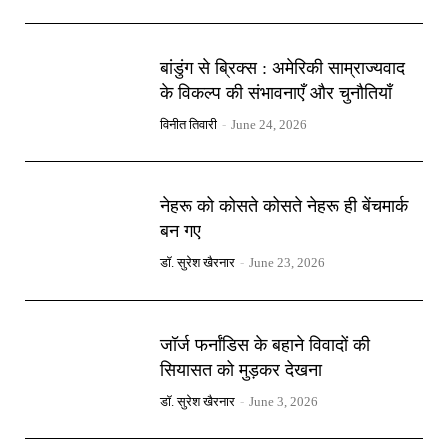
बांडुंग से ब्रिक्स : अमेरिकी साम्राज्यवाद
के विकल्प की संभावनाएँ और चुनौतियाँ
विनीत तिवारी
-
June 24, 2026
नेहरू को कोसते कोसते नेहरू ही बेंचमार्क
बन गए
डॉ. सुरेश खैरनार
-
June 23, 2026
जॉर्ज फर्नांडिस के बहाने विवादों की
सियासत को मुड़कर देखना
डॉ. सुरेश खैरनार
-
June 3, 2026