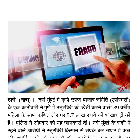
ठाणे (भाषा)।
नवी मुंबई में कृषि उपज बाजार समिति (एपीएमसी)
के एक कारोबारी ने पुणे में स्ट्रॉबेरी की खेती करने वाली 39 वर्षीय
महिला के साथ कथित तौर पर 5.7 लाख रुपये की धोखाधड़ी की
है। पुलिस ने सोमवार को यह जानकारी दी। नवी मुंबई के वाशी में
रहने वाले आरोपी ने स्ट्रॉबेरी किसान से संपर्क कर उधार में फल