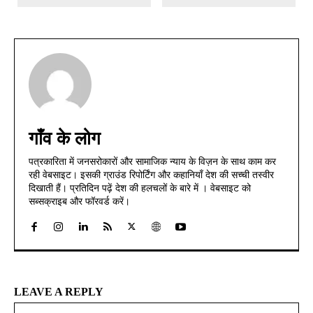
गाँव के लोग
पत्रकारिता में जनसरोकारों और सामाजिक न्याय के विज़न के साथ काम कर
रही वेबसाइट। इसकी ग्राउंड रिपोर्टिंग और कहानियाँ देश की सच्ची तस्वीर
दिखाती हैं। प्रतिदिन पढ़ें देश की हलचलों के बारे में । वेबसाइट को
सब्सक्राइब और फॉरवर्ड करें।
LEAVE A REPLY
Na