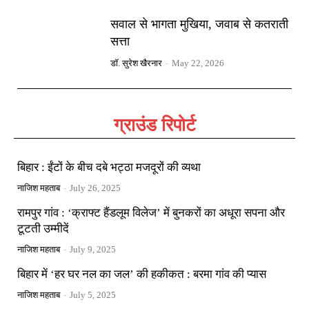
सवाल से भागता मुखिया, जवाब से कतराती
सत्ता
डॉ. सुरेश खैरनार
-
May 22, 2026
ग्राउंड रिपोर्ट
बिहार : ईंटों के बीच दबे भट्ठा मजदूरों की व्यथा
नाजिश महताब
-
July 26, 2025
रामपुर गांव : ‘क्राफ्ट हैंडलूम विलेज’ में बुनकरों का अधूरा सपना और
टूटती उम्मीदें
नाजिश महताब
-
July 9, 2025
बिहार में ‘हर घर नल का जल’ की हकीकत : बरमा गांव की प्यास
नाजिश महताब
-
July 5, 2025