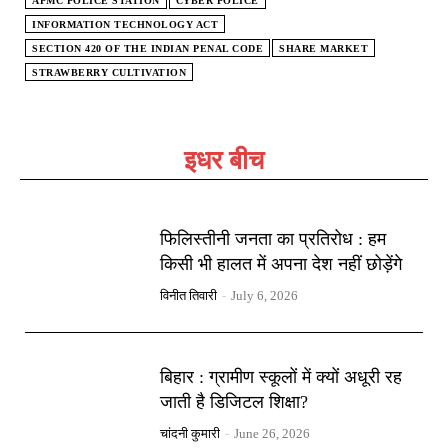
APMC POLICE STATION
CYBER POLICE
INFORMATION TECHNOLOGY ACT
SECTION 420 OF THE INDIAN PENAL CODE
SHARE MARKET
STRAWBERRY CULTIVATION
इधर बीच
फिलिस्तीनी जनता का प्रतिरोध : हम
किसी भी हालत में अपना देश नहीं छोड़ेंगे
विनीत तिवारी
-
July 6, 2026
बिहार : ग्रामीण स्कूलों में क्यों अधूरी रह
जाती है डिजिटल शिक्षा?
चांदनी कुमारी
-
June 26, 2026