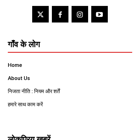
गाँव के लोग
Home
About Us
निजता नीति : नियम और शर्तें
हमारे साथ काम करें
लोकप्रिय खबरें