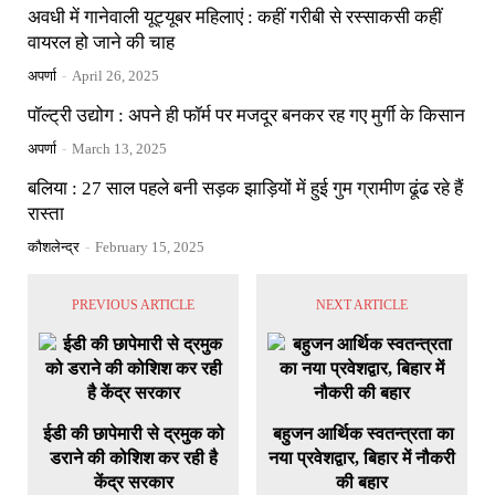
अवधी में गानेवाली यूट्यूबर महिलाएं : कहीं गरीबी से रस्साकसी कहीं
वायरल हो जाने की चाह
अपर्णा
-
April 26, 2025
पॉल्ट्री उद्योग : अपने ही फॉर्म पर मजदूर बनकर रह गए मुर्गी के किसान
अपर्णा
-
March 13, 2025
बलिया : 27 साल पहले बनी सड़क झाड़ियों में हुई गुम ग्रामीण ढूंढ रहे हैं
रास्ता
कौशलेन्द्र
-
February 15, 2025
PREVIOUS ARTICLE
NEXT ARTICLE
ईडी की छापेमारी से द्रमुक को
बहुजन आर्थिक स्वतन्त्रता का
डराने की कोशिश कर रही है
नया प्रवेशद्वार, बिहार में नौकरी
केंद्र सरकार
की बहार