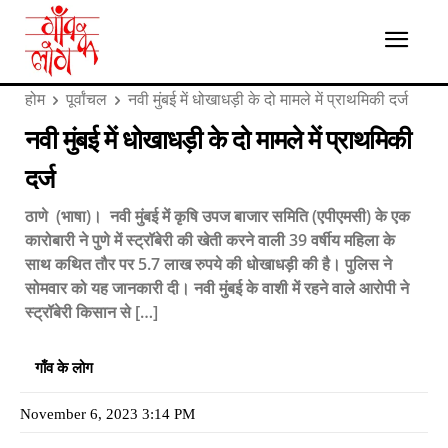
होम
पूर्वांचल
नवी मुंबई में धोखाधड़ी के दो मामले में प्राथमिकी दर्ज
नवी मुंबई में धोखाधड़ी के दो मामले में प्राथमिकी
दर्ज
ठाणे (भाषा)। नवी मुंबई में कृषि उपज बाजार समिति (एपीएमसी) के एक
कारोबारी ने पुणे में स्ट्रॉबेरी की खेती करने वाली 39 वर्षीय महिला के
साथ कथित तौर पर 5.7 लाख रुपये की धोखाधड़ी की है। पुलिस ने
सोमवार को यह जानकारी दी। नवी मुंबई के वाशी में रहने वाले आरोपी ने
स्ट्रॉबेरी किसान से […]
गाँव के लोग
November 6, 2023 3:14 PM