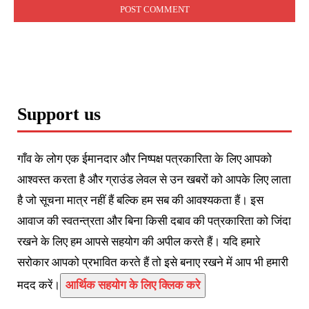
Support us
गाँव के लोग एक ईमानदार और निष्पक्ष पत्रकारिता के लिए आपको
आश्वस्त करता है और ग्राउंड लेवल से उन खबरों को आपके लिए लाता
है जो सूचना मात्र नहीं हैं बल्कि हम सब की आवश्यकता हैं। इस
आवाज की स्वतन्त्रता और बिना किसी दबाव की पत्रकारिता को जिंदा
रखने के लिए हम आपसे सहयोग की अपील करते हैं। यदि हमारे
सरोकार आपको प्रभावित करते हैं तो इसे बनाए रखने में आप भी हमारी
मदद करें।
आर्थिक सहयोग के लिए क्लिक करे